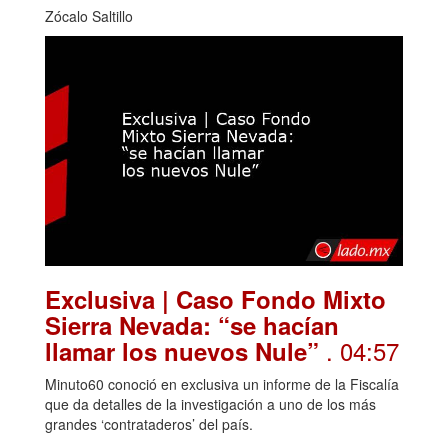
Zócalo Saltillo
Exclusiva | Caso Fondo Mixto
Sierra Nevada: “se hacían
. 04:57
llamar los nuevos Nule”
Minuto60 conoció en exclusiva un informe de la Fiscalía
que da detalles de la investigación a uno de los más
grandes ‘contrataderos’ del país.