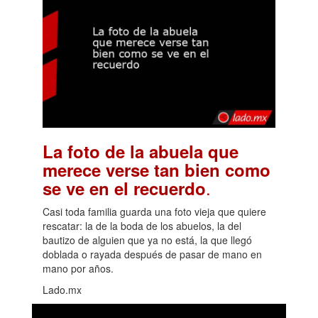
La foto de la abuela que
merece verse tan bien como
.
se ve en el recuerdo
Casi toda familia guarda una foto vieja que quiere
rescatar: la de la boda de los abuelos, la del
bautizo de alguien que ya no está, la que llegó
doblada o rayada después de pasar de mano en
mano por años.
Lado.mx