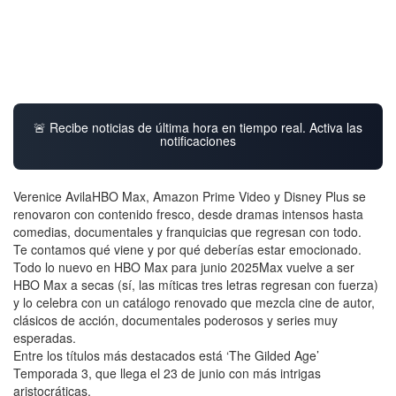
🚨 Recibe noticias de última hora en tiempo real. Activa las
notificaciones
Verenice AvilaHBO Max, Amazon Prime Video y Disney Plus se
renovaron con contenido fresco, desde dramas intensos hasta
comedias, documentales y franquicias que regresan con todo.
Te contamos qué viene y por qué deberías estar emocionado.
Todo lo nuevo en HBO Max para junio 2025Max vuelve a ser
HBO Max a secas (sí, las míticas tres letras regresan con fuerza)
y lo celebra con un catálogo renovado que mezcla cine de autor,
clásicos de acción, documentales poderosos y series muy
esperadas.
Entre los títulos más destacados está ‘The Gilded Age’
Temporada 3, que llega el 23 de junio con más intrigas
aristocráticas.