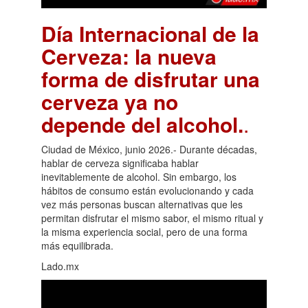
Día Internacional de la
Cerveza: la nueva
forma de disfrutar una
cerveza ya no
depende del alcohol.
.
Ciudad de México, junio 2026.- Durante décadas,
hablar de cerveza significaba hablar
inevitablemente de alcohol. Sin embargo, los
hábitos de consumo están evolucionando y cada
vez más personas buscan alternativas que les
permitan disfrutar el mismo sabor, el mismo ritual y
la misma experiencia social, pero de una forma
más equilibrada.
Lado.mx