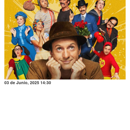
03 de Junio, 2025 14:30