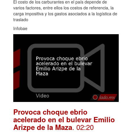
El costo de los carburantes en el país depende de
varios factores, entre ellos los costos de referencia, la
carga impositiva y los gastos asociados a la logística de
traslado
Infobae
Provoca choque ebrio
acelerado en el bulevar Emilio
. 02:20
Arizpe de la Maza