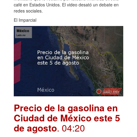
café en Estados Unidos. El video desató un debate en
redes sociales.
El Imparcial
Precio de la gasolina en
Ciudad de México este 5
de agosto
. 04:20