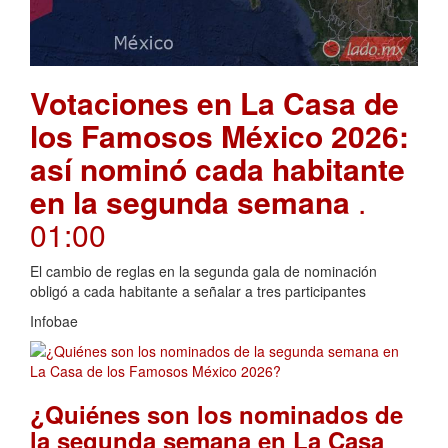
Votaciones en La Casa de
los Famosos México 2026:
así nominó cada habitante
en la segunda semana
.
01:00
El cambio de reglas en la segunda gala de nominación
obligó a cada habitante a señalar a tres participantes
Infobae
¿Quiénes son los nominados de
la segunda semana en La Casa