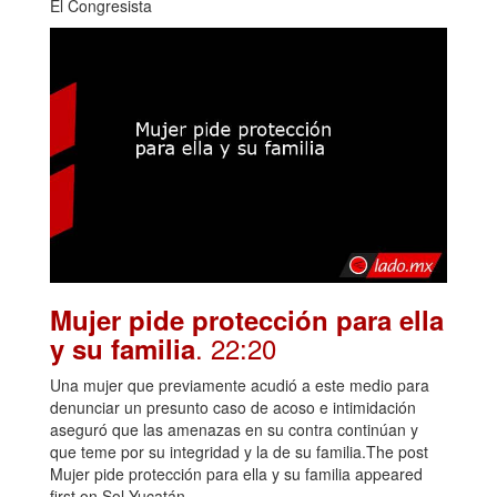
El Congresista
Mujer pide protección para ella
. 22:20
y su familia
Una mujer que previamente acudió a este medio para
denunciar un presunto caso de acoso e intimidación
aseguró que las amenazas en su contra continúan y
que teme por su integridad y la de su familia.The post
Mujer pide protección para ella y su familia appeared
first on Sol Yucatán.