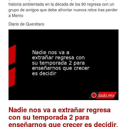
historia ambientada en la década de los 90 regresa con un
grupo de amigos que debe afrontar nuevos retos tras perder
a Memo
Diario de Querétaro
Nadie nos va a extrañar regresa
con su temporada 2 para
.
enseñarnos que crecer es decidir