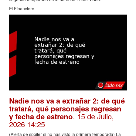
El Financiero
Nadie nos va a extrañar 2: de qué
tratará, qué personajes regresan
. 15 de Julio,
y fecha de estreno
2026 14:25
(Alerta de spoiler si no has visto la primera temporada) La