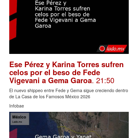
Ese Pérez y Karina Torres sufren
celos por el beso de Fede
. 21:50
Vigevani a Gema Garoa
El nuevo shippeo entre Fede y Gema sigue creciendo dentro
de La Casa de los Famosos México 2026
Infobae