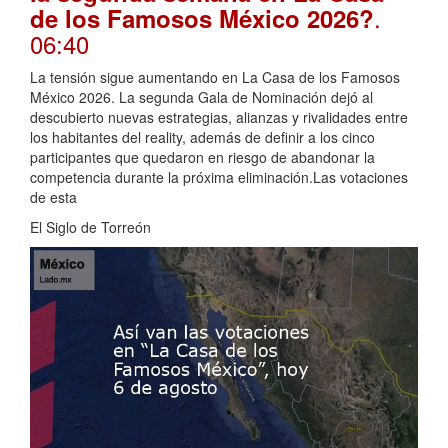
.
de los Famosos México 2026?
06:40
La tensión sigue aumentando en La Casa de los Famosos
México 2026. La segunda Gala de Nominación dejó al
descubierto nuevas estrategias, alianzas y rivalidades entre
los habitantes del reality, además de definir a los cinco
participantes que quedaron en riesgo de abandonar la
competencia durante la próxima eliminación.Las votaciones
de esta
El Siglo de Torreón