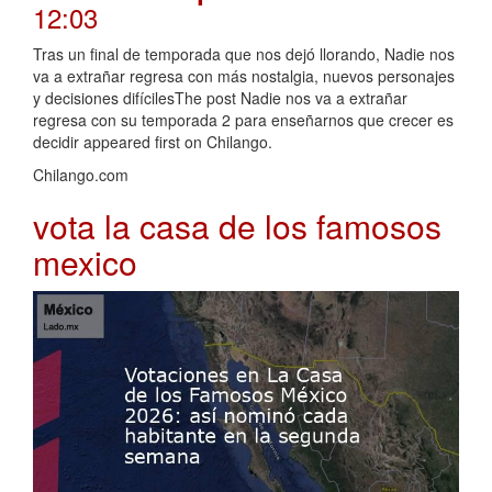
12:03
Tras un final de temporada que nos dejó llorando, Nadie nos
va a extrañar regresa con más nostalgia, nuevos personajes
y decisiones difícilesThe post Nadie nos va a extrañar
regresa con su temporada 2 para enseñarnos que crecer es
decidir appeared first on Chilango.
Chilango.com
vota la casa de los famosos
mexico