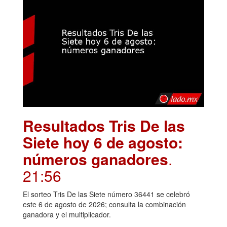
Resultados Tris De las
Siete hoy 6 de agosto:
números ganadores
.
21:56
El sorteo Tris De las Siete número 36441 se celebró
este 6 de agosto de 2026; consulta la combinación
ganadora y el multiplicador.