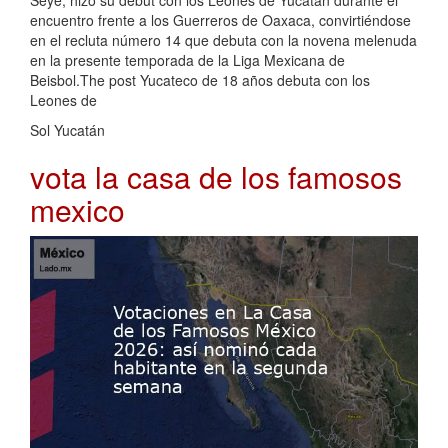
encuentro frente a los Guerreros de Oaxaca, convirtiéndose
en el recluta número 14 que debuta con la novena melenuda
en la presente temporada de la Liga Mexicana de
Beisbol.The post Yucateco de 18 años debuta con los
Leones de
Sol Yucatán
vota la casa de los famosos
mexico