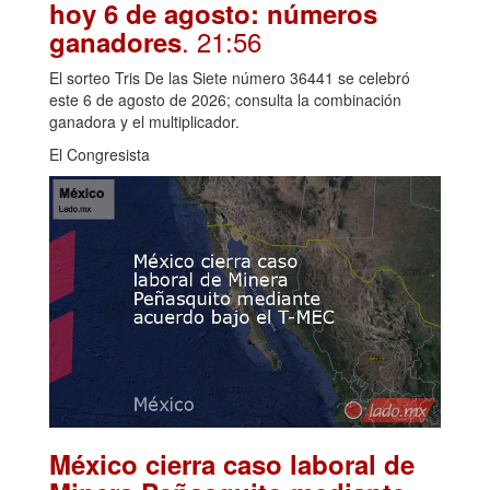
hoy 6 de agosto: números
. 21:56
ganadores
El sorteo Tris De las Siete número 36441 se celebró
este 6 de agosto de 2026; consulta la combinación
ganadora y el multiplicador.
El Congresista
México cierra caso laboral de