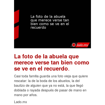
La foto de la abuela que
merece verse tan bien como
.
se ve en el recuerdo
Casi toda familia guarda una foto vieja que quiere
rescatar: la de la boda de los abuelos, la del
bautizo de alguien que ya no está, la que llegó
doblada o rayada después de pasar de mano en
mano por años.
Lado.mx