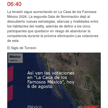
06:40
La tensión sigue aumentando en La Casa de los Famosos
México 2026. La segunda Gala de Nominación dejó al
descubierto nuevas estrategias, alianzas y rivalidades entre
los habitantes del reality, además de definir a los cinco
participantes que quedaron en riesgo de abandonar la
competencia durante la próxima eliminación.Las votaciones
de esta
El Siglo de Torreón