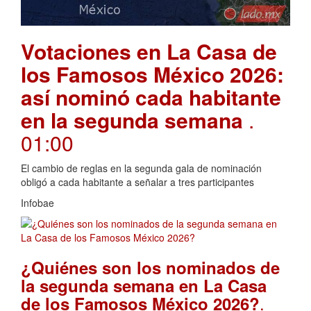
Votaciones en La Casa de
los Famosos México 2026:
así nominó cada habitante
en la segunda semana
.
01:00
El cambio de reglas en la segunda gala de nominación
obligó a cada habitante a señalar a tres participantes
Infobae
¿Quiénes son los nominados de
la segunda semana en La Casa
.
de los Famosos México 2026?