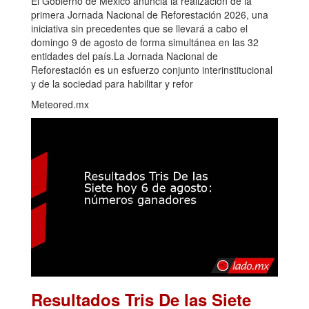
El Gobierno de México anuncia la realización de la
primera Jornada Nacional de Reforestación 2026, una
iniciativa sin precedentes que se llevará a cabo el
domingo 9 de agosto de forma simultánea en las 32
entidades del país.La Jornada Nacional de
Reforestación es un esfuerzo conjunto interinstitucional
y de la sociedad para habilitar y refor
Meteored.mx
Resultados Tris De las Siete