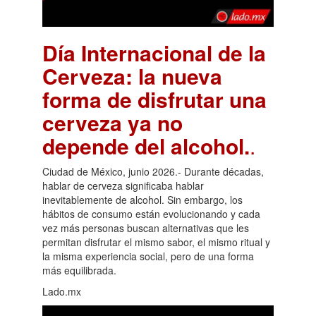
Día Internacional de la
Cerveza: la nueva
forma de disfrutar una
cerveza ya no
depende del alcohol.
.
Ciudad de México, junio 2026.- Durante décadas,
hablar de cerveza significaba hablar
inevitablemente de alcohol. Sin embargo, los
hábitos de consumo están evolucionando y cada
vez más personas buscan alternativas que les
permitan disfrutar el mismo sabor, el mismo ritual y
la misma experiencia social, pero de una forma
más equilibrada.
Lado.mx