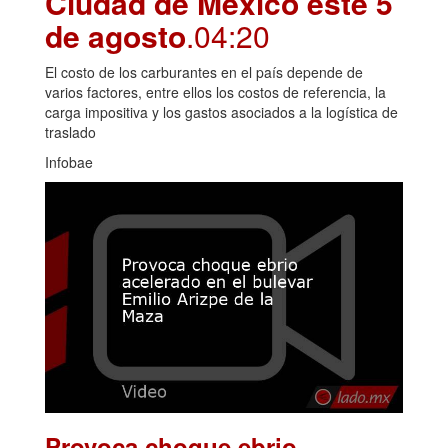
Ciudad de México este 5
de agosto
.04:20
El costo de los carburantes en el país depende de
varios factores, entre ellos los costos de referencia, la
carga impositiva y los gastos asociados a la logística de
traslado
Infobae
Provoca choque ebrio