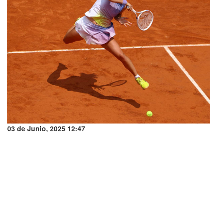
03 de Junio, 2025 12:47