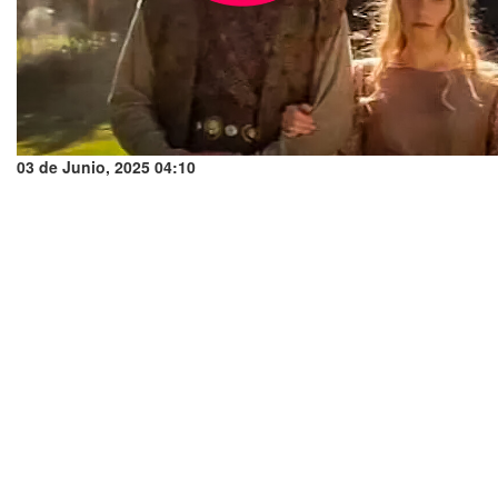
03 de Junio, 2025 04:10