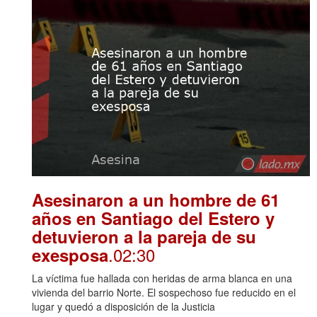
Asesinaron a un hombre de 61
años en Santiago del Estero y
detuvieron a la pareja de su
.02:30
exesposa
La víctima fue hallada con heridas de arma blanca en una
vivienda del barrio Norte. El sospechoso fue reducido en el
lugar y quedó a disposición de la Justicia