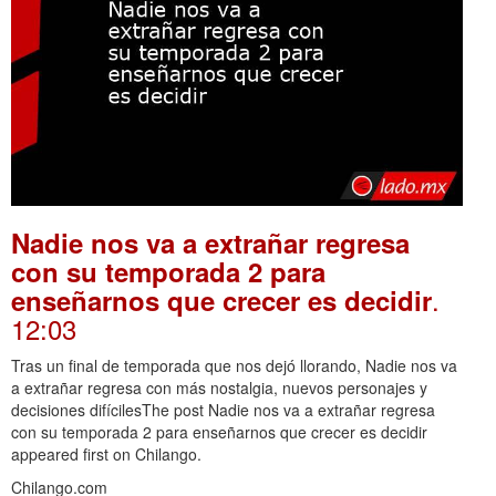
Nadie nos va a extrañar regresa
con su temporada 2 para
.
enseñarnos que crecer es decidir
12:03
Tras un final de temporada que nos dejó llorando, Nadie nos va
a extrañar regresa con más nostalgia, nuevos personajes y
decisiones difícilesThe post Nadie nos va a extrañar regresa
con su temporada 2 para enseñarnos que crecer es decidir
appeared first on Chilango.
Chilango.com