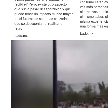
consumo están ev
recibiré? Pero, existe otro aspecto
vez más personas
que suele pasar desapercibido y que
alternativas que l
puede tener un impacto mucho mayor
el mismo sabor, el
en el futuro: las semanas cotizadas
misma experiencia
que se descuentan al realizar el
una forma más equ
retiro.
Lado.mx
Lado.mx