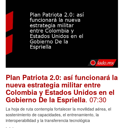
Plan Patriota 2.0: así funcionará la
nueva estrategia militar entre
Colombia y Estados Unidos en el
. 07:30
Gobierno De la Espriella
La hoja de ruta contempla fortalecer la movilidad aérea, el
sostenimiento de capacidades, el entrenamiento, la
interoperabilidad y la transferencia tecnológica