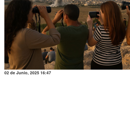
02 de Junio, 2025 16:47