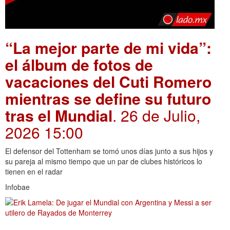
“La mejor parte de mi vida”:
el álbum de fotos de
vacaciones del Cuti Romero
mientras se define su futuro
tras el Mundial
. 26 de Julio,
2026 15:00
El defensor del Tottenham se tomó unos días junto a sus hijos y
su pareja al mismo tiempo que un par de clubes históricos lo
tienen en el radar
Infobae