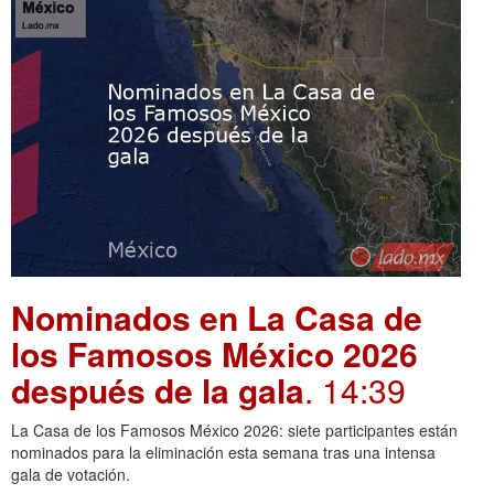
Nominados en La Casa de
los Famosos México 2026
después de la gala
. 14:39
La Casa de los Famosos México 2026: siete participantes están
nominados para la eliminación esta semana tras una intensa
gala de votación.