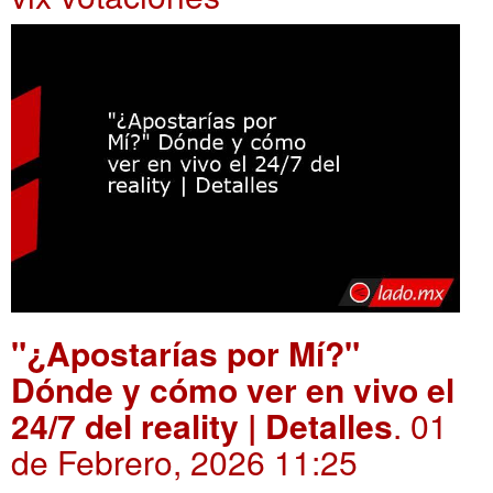
"¿Apostarías por Mí?"
Dónde y cómo ver en vivo el
24/7 del reality | Detalles
. 01
de Febrero, 2026 11:25