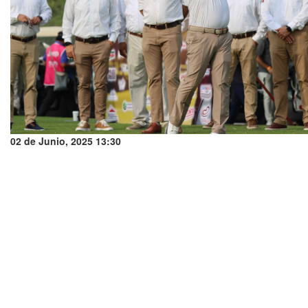
02 de Junio, 2025 13:30