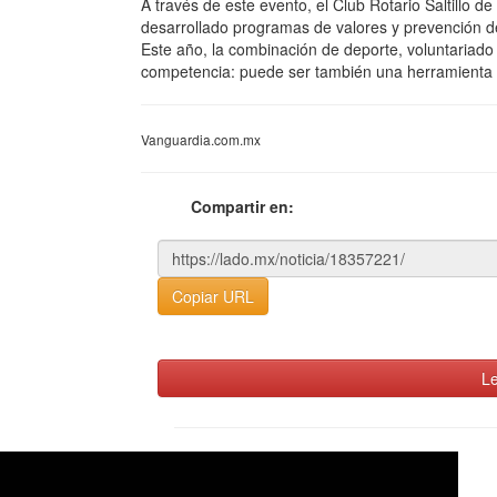
A través de este evento, el Club Rotario Saltillo d
desarrollado programas de valores y prevención del
Este año, la combinación de deporte, voluntariado 
competencia: puede ser también una herramienta 
Vanguardia.com.mx
Compartir en:
Copiar URL
Le