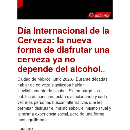
Día Internacional de la
Cerveza: la nueva
forma de disfrutar una
cerveza ya no
depende del alcohol.
.
Ciudad de México, junio 2026.- Durante décadas,
hablar de cerveza significaba hablar
inevitablemente de alcohol. Sin embargo, los
hábitos de consumo están evolucionando y cada
vez más personas buscan alternativas que les
permitan disfrutar el mismo sabor, el mismo ritual y
la misma experiencia social, pero de una forma
más equilibrada.
Lado.mx