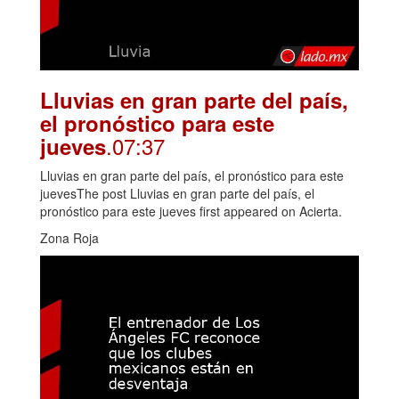
Lluvias en gran parte del país,
el pronóstico para este
.07:37
jueves
Lluvias en gran parte del país, el pronóstico para este
juevesThe post Lluvias en gran parte del país, el
pronóstico para este jueves first appeared on Acierta.
Zona Roja