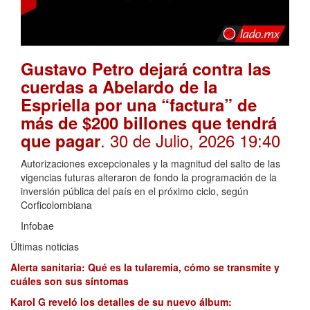
Gustavo Petro dejará contra las
cuerdas a Abelardo de la
Espriella por una “factura” de
más de $200 billones que tendrá
. 30 de Julio, 2026 19:40
que pagar
Autorizaciones excepcionales y la magnitud del salto de las
vigencias futuras alteraron de fondo la programación de la
inversión pública del país en el próximo ciclo, según
Corficolombiana
Infobae
Últimas noticias
Alerta sanitaria: Qué es la tularemia, cómo se transmite y
cuáles son sus síntomas
Karol G reveló los detalles de su nuevo álbum: