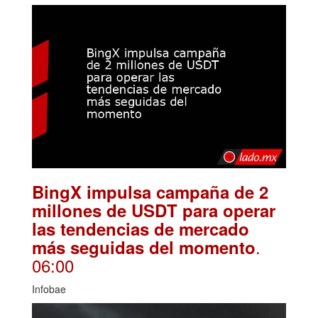
BingX impulsa campaña de 2
millones de USDT para operar
las tendencias de mercado
.
más seguidas del momento
06:00
Infobae