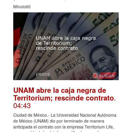
Minuto60
UNAM abre la caja negra de
.
Territorium; rescinde contrato
04:43
Ciudad de México.- La Universidad Nacional Autónoma
de México (UNAM) dio por terminado de manera
anticipada el contrato con la empresa Territorium Life,