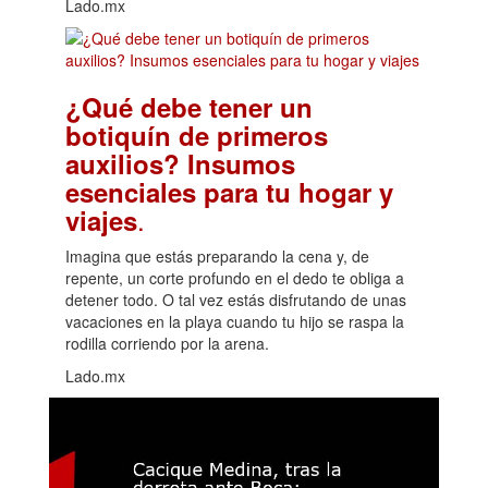
Lado.mx
¿Qué debe tener un
botiquín de primeros
auxilios? Insumos
esenciales para tu hogar y
.
viajes
Imagina que estás preparando la cena y, de
repente, un corte profundo en el dedo te obliga a
detener todo. O tal vez estás disfrutando de unas
vacaciones en la playa cuando tu hijo se raspa la
rodilla corriendo por la arena.
Lado.mx