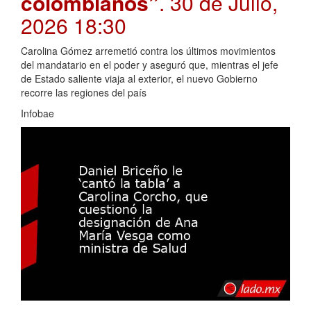
colombianos”
. 30 de Julio,
2026 18:30
Carolina Gómez arremetió contra los últimos movimientos
del mandatario en el poder y aseguró que, mientras el jefe
de Estado saliente viaja al exterior, el nuevo Gobierno
recorre las regiones del país
Infobae