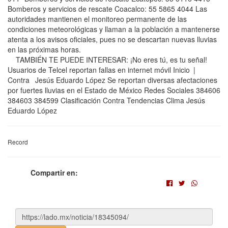
Bomberos y servicios de rescate Coacalco: 55 5865 4044 Las
autoridades mantienen el monitoreo permanente de las
condiciones meteorológicas y llaman a la población a mantenerse
atenta a los avisos oficiales, pues no se descartan nuevas lluvias
en las próximas horas.
TAMBIÉN TE PUEDE INTERESAR: ¡No eres tú, es tu señal!
Usuarios de Telcel reportan fallas en internet móvil Inicio |
Contra Jesús Eduardo López Se reportan diversas afectaciones
por fuertes lluvias en el Estado de México Redes Sociales 384606
384603 384599 Clasificación Contra Tendencias Clima Jesús
Eduardo López
Record
Compartir en: