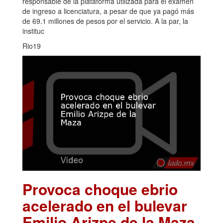
responsable de la plataforma utilizada para el examen
de ingreso a licenciatura, a pesar de que ya pagó más
de 69.1 millones de pesos por el servicio. A la par, la
instituc
Rio19
Provoca choque ebrio
acelerado en el bulevar
Emilio Arizpe de la Maza
.