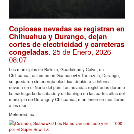
Copiosas nevadas se registran en
Chihuahua y Durango, dejan
cortes de electricidad y carreteras
. 25 de Enero, 2026
congeladas
08:07
Los municipios de Balleza, Guadalupe y Calvo, en
Chihuahua; así como en Guanacevi y Tamazula, Durango,
se quedaron sin energía eléctrica, debido a la intensa
nevada en el Norte del país.Las nevadas registradas durante
la madrugada de sábado y el domingo en las partes altas del
municipio de Durango y Chihuahua, mantienen en monitoreo
a los muni
Meteored.mx