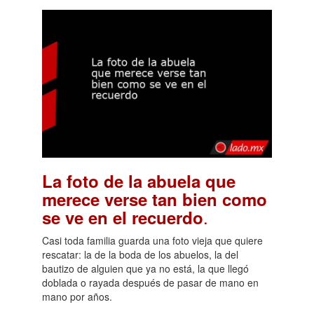
La foto de la abuela que
merece verse tan bien como
.
se ve en el recuerdo
Casi toda familia guarda una foto vieja que quiere
rescatar: la de la boda de los abuelos, la del
bautizo de alguien que ya no está, la que llegó
doblada o rayada después de pasar de mano en
mano por años.