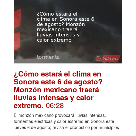
¿Cómo estará el clima en
Sonora este 6 de agosto?
Monzón mexicano traerá
lluvias intensas y calor
. 06:28
extremo
El monzón mexicano provocará lluvias intensas,
tormentas eléctricas y calor extremo en Sonora este
jueves 6 de agosto; revisa el pronóstico por municipios