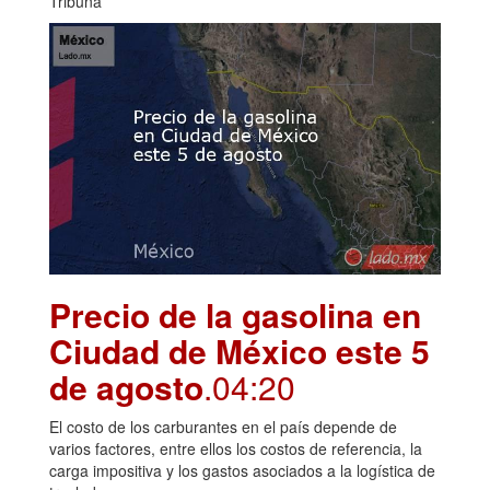
Tribuna
Precio de la gasolina en
Ciudad de México este 5
de agosto
.04:20
El costo de los carburantes en el país depende de
varios factores, entre ellos los costos de referencia, la
carga impositiva y los gastos asociados a la logística de