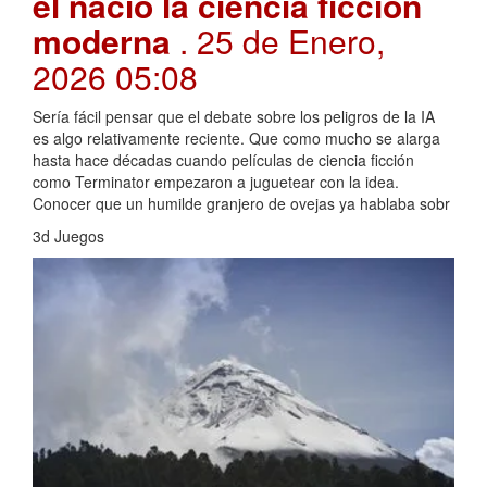
él nació la ciencia ficción
moderna
. 25 de Enero,
2026 05:08
Sería fácil pensar que el debate sobre los peligros de la IA
es algo relativamente reciente. Que como mucho se alarga
hasta hace décadas cuando películas de ciencia ficción
como Terminator empezaron a juguetear con la idea.
Conocer que un humilde granjero de ovejas ya hablaba sobr
3d Juegos