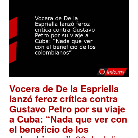
Vocera de De la Espriella
lanzó feroz crítica contra
Gustavo Petro por su viaje
a Cuba: “Nada que ver con
el beneficio de los