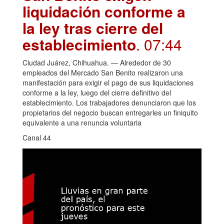
liquidación conforme a
la ley tras cierre del
establecimiento
. 07:44
Ciudad Juárez, Chihuahua. — Alrededor de 30
empleados del Mercado San Benito realizaron una
manifestación para exigir el pago de sus liquidaciones
conforme a la ley, luego del cierre definitivo del
establecimiento. Los trabajadores denunciaron que los
propietarios del negocio buscan entregarles un finiquito
equivalente a una renuncia voluntaria
Canal 44