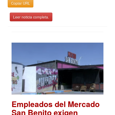
Copiar URL
Leer noticia completa.
Empleados del Mercado
San Benito exigen