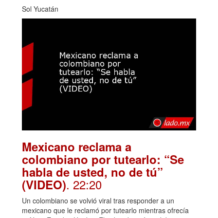
Sol Yucatán
Mexicano reclama a
colombiano por tutearlo: “Se
habla de usted, no de tú”
. 22:20
(VIDEO)
Un colombiano se volvió viral tras responder a un
mexicano que le reclamó por tutearlo mientras ofrecía