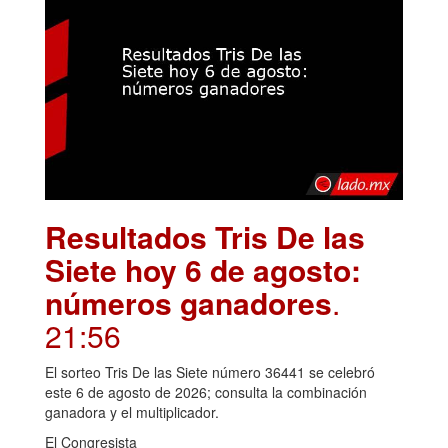
Resultados Tris De las
Siete hoy 6 de agosto:
números ganadores
.
21:56
El sorteo Tris De las Siete número 36441 se celebró
este 6 de agosto de 2026; consulta la combinación
ganadora y el multiplicador.
El Congresista