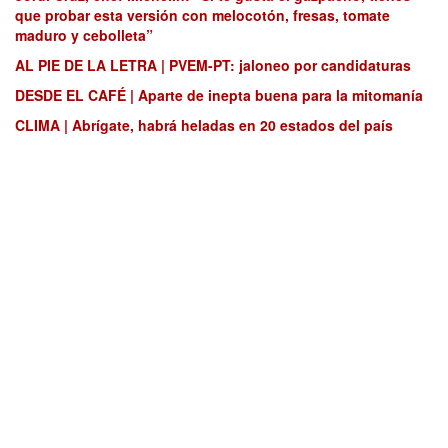
que probar esta versión con melocotón, fresas, tomate
maduro y cebolleta”
AL PIE DE LA LETRA | PVEM-PT: jaloneo por candidaturas
DESDE EL CAFÉ | Aparte de inepta buena para la mitomanía
CLIMA | Abrígate, habrá heladas en 20 estados del país