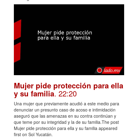
Mujer pide protección para ella
. 22:20
y su familia
Una mujer que previamente acudió a este medio para
denunciar un presunto caso de acoso e intimidación
aseguró que las amenazas en su contra continúan y
que teme por su integridad y la de su familia.The post
Mujer pide protección para ella y su familia appeared
first on Sol Yucatán.