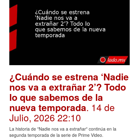
¿Cuándo se estrena ‘Nadie
nos va a extrañar 2’? Todo
lo que sabemos de la
nueva temporada
. 14 de
Julio, 2026 22:10
La historia de "Nadie nos va a extrañar" continúa en la
segunda temporada de la serie de Prime Video.