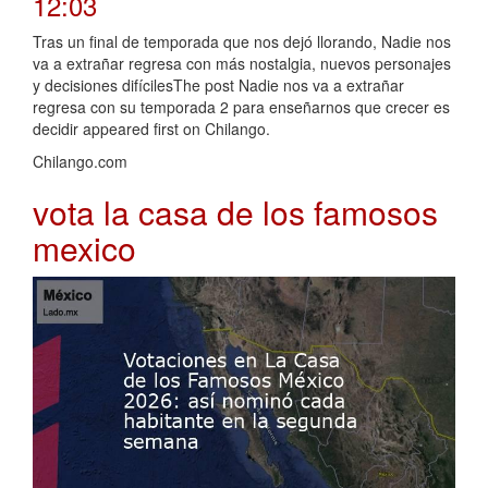
12:03
Tras un final de temporada que nos dejó llorando, Nadie nos
va a extrañar regresa con más nostalgia, nuevos personajes
y decisiones difícilesThe post Nadie nos va a extrañar
regresa con su temporada 2 para enseñarnos que crecer es
decidir appeared first on Chilango.
Chilango.com
vota la casa de los famosos
mexico