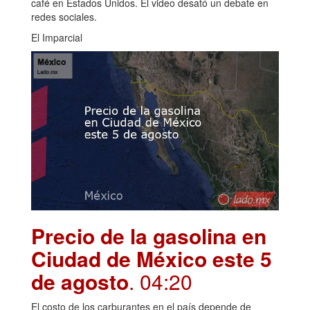
café en Estados Unidos. El video desató un debate en
redes sociales.
El Imparcial
Precio de la gasolina en
Ciudad de México este 5
de agosto
. 04:20
El costo de los carburantes en el país depende de