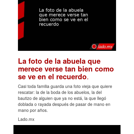
La foto de la abuela que
merece verse tan bien como
.
se ve en el recuerdo
Casi toda familia guarda una foto vieja que quiere
rescatar: la de la boda de los abuelos, la del
bautizo de alguien que ya no está, la que llegó
doblada o rayada después de pasar de mano en
mano por años.
Lado.mx