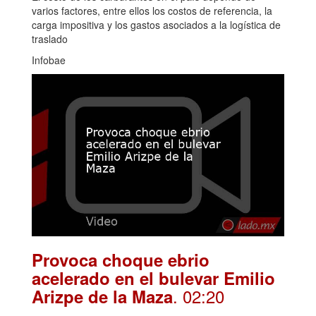
varios factores, entre ellos los costos de referencia, la
carga impositiva y los gastos asociados a la logística de
traslado
Infobae
Provoca choque ebrio
acelerado en el bulevar Emilio
. 02:20
Arizpe de la Maza