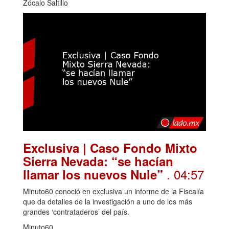
Zócalo Saltillo
Exclusiva | Caso Fondo Mixto
Sierra Nevada: “se hacían
. 04:57
llamar los nuevos Nule”
Minuto60 conoció en exclusiva un informe de la Fiscalía
que da detalles de la investigación a uno de los más
grandes ‘contrataderos’ del país.
Minuto60