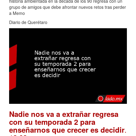
historia ambientada en la década de los 90 regresa con un
grupo de amigos que debe afrontar nuevos retos tras perder
a Memo
Diario de Querétaro
Nadie nos va a extrañar regresa
con su temporada 2 para
.
enseñarnos que crecer es decidir