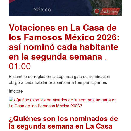
Votaciones en La Casa de
los Famosos México 2026:
así nominó cada habitante
en la segunda semana
.
01:00
El cambio de reglas en la segunda gala de nominación
obligó a cada habitante a señalar a tres participantes
Infobae
¿Quiénes son los nominados de
la segunda semana en La Casa