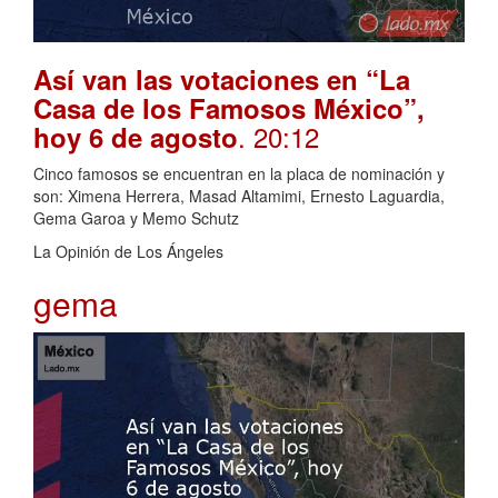
Así van las votaciones en “La
Casa de los Famosos México”,
. 20:12
hoy 6 de agosto
Cinco famosos se encuentran en la placa de nominación y
son: Ximena Herrera, Masad Altamimi, Ernesto Laguardia,
Gema Garoa y Memo Schutz
La Opinión de Los Ángeles
gema