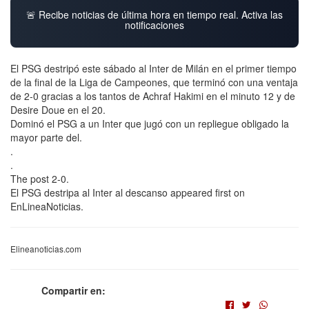
🚨 Recibe noticias de última hora en tiempo real. Activa las
notificaciones
El PSG destripó este sábado al Inter de Milán en el primer tiempo
de la final de la Liga de Campeones, que terminó con una ventaja
de 2-0 gracias a los tantos de Achraf Hakimi en el minuto 12 y de
Desire Doue en el 20.
Dominó el PSG a un Inter que jugó con un repliegue obligado la
mayor parte del.
.
.
The post 2-0.
El PSG destripa al Inter al descanso appeared first on
EnLineaNoticias.
Elineanoticias.com
Compartir en: