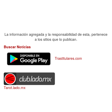
La información agregada y la responsabilidad de esta, pertenece
a los sitios que lo publican.
Buscar Noticias
Trastitulares.com
Tarot.lado.mx