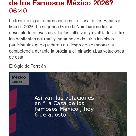
.
de los Famosos México 2026?
06:40
La tensión sigue aumentando en La Casa de los Famosos
México 2026. La segunda Gala de Nominación dejó al
descubierto nuevas estrategias, alianzas y rivalidades entre
los habitantes del reality, además de definir a los cinco
participantes que quedaron en riesgo de abandonar la
competencia durante la próxima eliminación.Las votaciones
de esta
El Siglo de Torreón