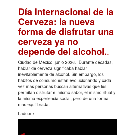
Día Internacional de la
Cerveza: la nueva
forma de disfrutar una
cerveza ya no
depende del alcohol.
.
Ciudad de México, junio 2026.- Durante décadas,
hablar de cerveza significaba hablar
inevitablemente de alcohol. Sin embargo, los
hábitos de consumo están evolucionando y cada
vez más personas buscan alternativas que les
permitan disfrutar el mismo sabor, el mismo ritual y
la misma experiencia social, pero de una forma
más equilibrada.
Lado.mx