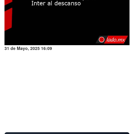
31 de Mayo, 2025 16:09