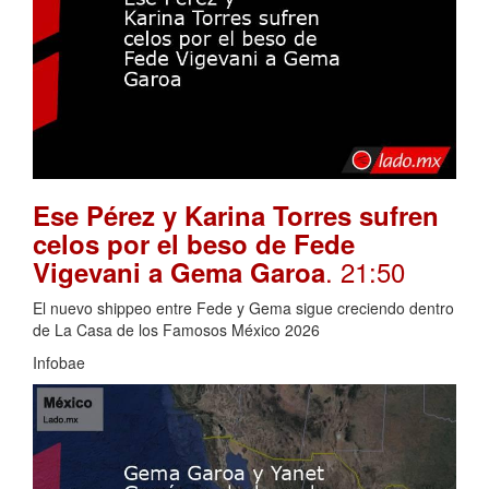
Ese Pérez y Karina Torres sufren
celos por el beso de Fede
. 21:50
Vigevani a Gema Garoa
El nuevo shippeo entre Fede y Gema sigue creciendo dentro
de La Casa de los Famosos México 2026
Infobae