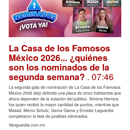
La Casa de los Famosos
México 2026... ¿quiénes
son los nominados de la
segunda semana?
. 07:46
La segunda gala de nominación de La Casa de los Famosos
México 2026 dejó definida una placa de cinco habitantes que
ahora dependen de la votación del público. Ximena Herrera
fue quien recibió la mayor cantidad de puntos, mientras que
Masad, Memo Schutz, Gema Garoa y Ernesto Laguardia
completaron la lista de posibles eliminados.
Vanguardia.com.mx