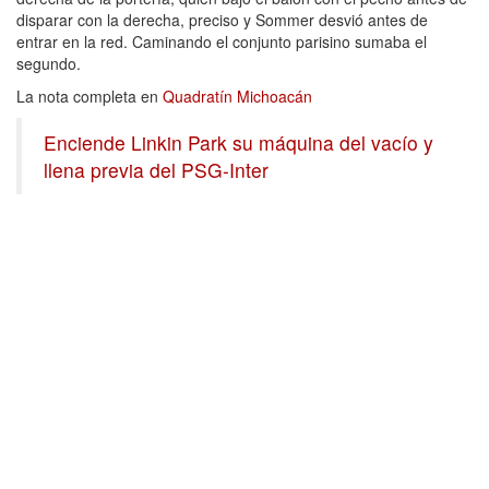
disparar con la derecha, preciso y Sommer desvió antes de
entrar en la red. Caminando el conjunto parisino sumaba el
segundo.
La nota completa en
Quadratín Michoacán
Enciende Linkin Park su máquina del vacío y
llena previa del PSG-Inter