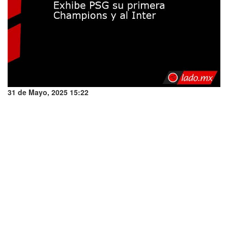
31 de Mayo, 2025 15:22