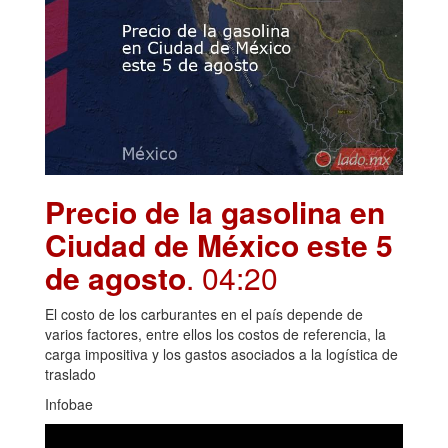
Precio de la gasolina en
Ciudad de México este 5
de agosto
. 04:20
El costo de los carburantes en el país depende de
varios factores, entre ellos los costos de referencia, la
carga impositiva y los gastos asociados a la logística de
traslado
Infobae