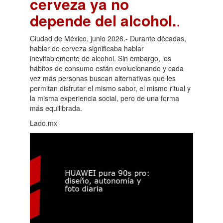
cerveza ya no
depende del alcohol.
.
Ciudad de México, junio 2026.- Durante décadas,
hablar de cerveza significaba hablar
inevitablemente de alcohol. Sin embargo, los
hábitos de consumo están evolucionando y cada
vez más personas buscan alternativas que les
permitan disfrutar el mismo sabor, el mismo ritual y
la misma experiencia social, pero de una forma
más equilibrada.
Lado.mx