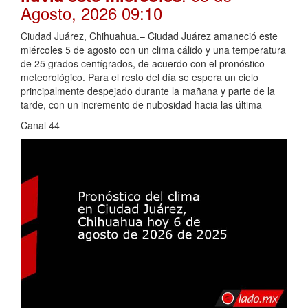
Agosto, 2026 09:10
Ciudad Juárez, Chihuahua.– Ciudad Juárez amaneció este
miércoles 5 de agosto con un clima cálido y una temperatura
de 25 grados centígrados, de acuerdo con el pronóstico
meteorológico. Para el resto del día se espera un cielo
principalmente despejado durante la mañana y parte de la
tarde, con un incremento de nubosidad hacia las última
Canal 44