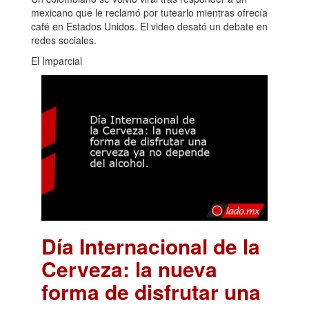
mexicano que le reclamó por tutearlo mientras ofrecía
café en Estados Unidos. El video desató un debate en
redes sociales.
El Imparcial
Día Internacional de la
Cerveza: la nueva
forma de disfrutar una