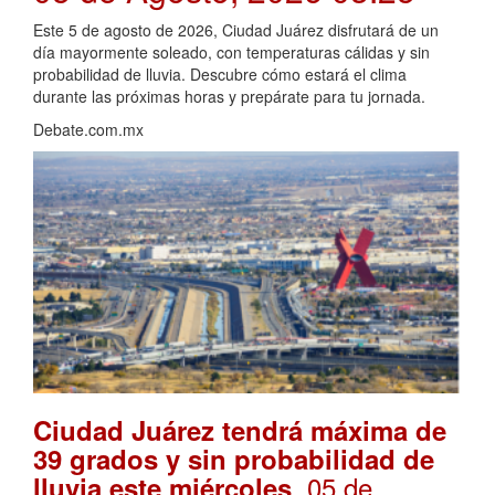
Este 5 de agosto de 2026, Ciudad Juárez disfrutará de un
día mayormente soleado, con temperaturas cálidas y sin
probabilidad de lluvia. Descubre cómo estará el clima
durante las próximas horas y prepárate para tu jornada.
Debate.com.mx
Ciudad Juárez tendrá máxima de
39 grados y sin probabilidad de
. 05 de
lluvia este miércoles