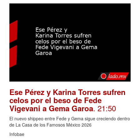
Ese Pérez y Karina Torres sufren
celos por el beso de Fede
. 21:50
Vigevani a Gema Garoa
El nuevo shippeo entre Fede y Gema sigue creciendo dentro
de La Casa de los Famosos México 2026
Infobae