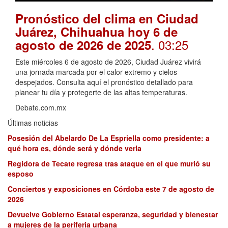
Pronóstico del clima en Ciudad
Juárez, Chihuahua hoy 6 de
. 03:25
agosto de 2026 de 2025
Este miércoles 6 de agosto de 2026, Ciudad Juárez vivirá
una jornada marcada por el calor extremo y cielos
despejados. Consulta aquí el pronóstico detallado para
planear tu día y protegerte de las altas temperaturas.
Debate.com.mx
Últimas noticias
Posesión del Abelardo De La Espriella como presidente: a
qué hora es, dónde será y dónde verla
Regidora de Tecate regresa tras ataque en el que murió su
esposo
Conciertos y exposiciones en Córdoba este 7 de agosto de
2026
Devuelve Gobierno Estatal esperanza, seguridad y bienestar
a mujeres de la periferia urbana