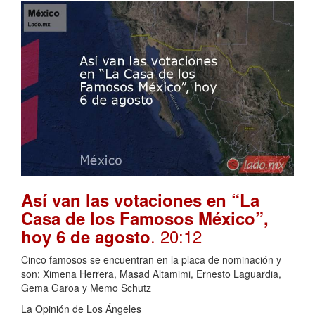
Así van las votaciones en “La
Casa de los Famosos México”,
. 20:12
hoy 6 de agosto
Cinco famosos se encuentran en la placa de nominación y
son: Ximena Herrera, Masad Altamimi, Ernesto Laguardia,
Gema Garoa y Memo Schutz
La Opinión de Los Ángeles