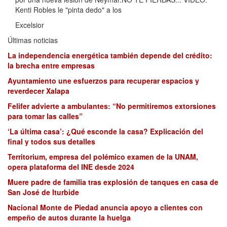
Kenti Robles le "pinta dedo" a los
Excelsior
Últimas noticias
La independencia energética también depende del crédito:
la brecha entre empresas
Ayuntamiento une esfuerzos para recuperar espacios y
reverdecer Xalapa
Felifer advierte a ambulantes: “No permitiremos extorsiones
para tomar las calles”
‘La última casa’: ¿Qué esconde la casa? Explicación del
final y todos sus detalles
Territorium, empresa del polémico examen de la UNAM,
opera plataforma del INE desde 2024
Muere padre de familia tras explosión de tanques en casa de
San José de Iturbide
Nacional Monte de Piedad anuncia apoyo a clientes con
empeño de autos durante la huelga