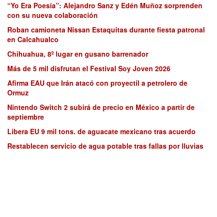
“Yo Era Poesía”: Alejandro Sanz y Edén Muñoz sorprenden
con su nueva colaboración
Roban camioneta Nissan Estaquitas durante fiesta patronal
en Calcahualco
Chihuahua, 8º lugar en gusano barrenador
Más de 5 mil disfrutan el Festival Soy Joven 2026
Afirma EAU que Irán atacó con proyectil a petrolero de
Ormuz
Nintendo Switch 2 subirá de precio en México a partir de
septiembre
Libera EU 9 mil tons. de aguacate mexicano tras acuerdo
Restablecen servicio de agua potable tras fallas por lluvias