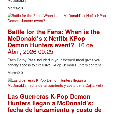
McDonald’s
Merca2.0
Battle for the Fans: When is the
McDonald’s x Netflix KPop
. 16 de
Demon Hunters event?
Abril, 2026 00:25
Each Derpy Pass included in your themed meal gives you
priority access to exclusive K-Pop Demon Hunters content
Merca2.0
Las Guerreras K-Pop Demon
Hunters llegan a McDonald’s:
fecha de lanzamiento y costo de