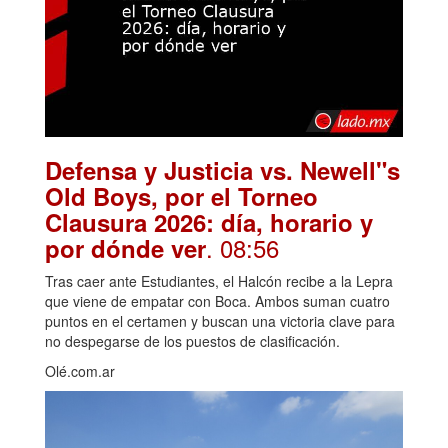
Defensa y Justicia vs. Newell"s
Old Boys, por el Torneo
Clausura 2026: día, horario y
. 08:56
por dónde ver
Tras caer ante Estudiantes, el Halcón recibe a la Lepra
que viene de empatar con Boca. Ambos suman cuatro
puntos en el certamen y buscan una victoria clave para
no despegarse de los puestos de clasificación.
Olé.com.ar