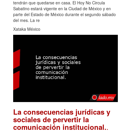
tendrán que quedarse en casa. El Hoy No Circula
Sabatino estará vigente en la Ciudad de México y en
parte del Estado de México durante el segundo sábado
del mes. La re
Xataka México
La consecuencias jurídicas y
sociales de pervertir la
.
comunicación institucional.