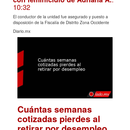
10:32
El conductor de la unidad fue asegurado y puesto a
disposición de la Fiscalía de Distrito Zona Occidente
Diario.mx
Cuántas semanas
cotizadas pierdes al
retirar por desempleo
.