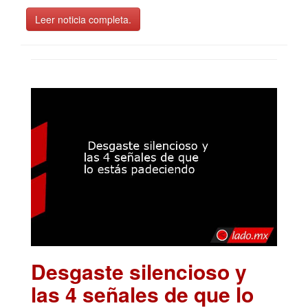
Leer noticia completa.
Desgaste silencioso y
las 4 señales de que lo