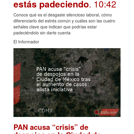
estás padeciendo
. 10:42
Conoce qué es el desgaste silencioso laboral, cómo
diferenciarlo del estrés común y cuáles son las cuatro
señales clave que indican que podrías estar
padeciéndolo sin darte cuenta
El Informador
PAN acusa “crisis” de