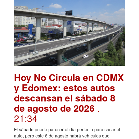
Hoy No Circula en CDMX
y Edomex: estos autos
descansan el sábado 8
de agosto de 2026
.
21:34
El sábado puede parecer el día perfecto para sacar el
auto, pero este 8 de agosto habrá vehículos que