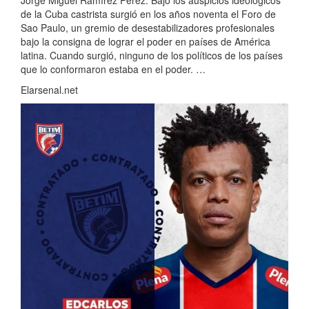
de la Cuba castrista surgió en los años noventa el Foro de
Sao Paulo, un gremio de desestabilizadores profesionales
bajo la consigna de lograr el poder en países de América
latina. Cuando surgió, ninguno de los políticos de los países
que lo conformaron estaba en el poder. …
Elarsenal.net