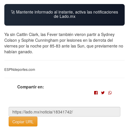
🚀 Mantente informado al instante, activa las notificaciones
de Lado.mx
Ya sin Caitlin Clark, las Fever también vieron partir a Sydney
Colson y Sophie Cunningham por lesiones en la derrota del
viernes por la noche por 85-83 ante las Sun, que previamente no
habían ganado.
ESPNdeportes.com
Compartir en:
Copiar URL