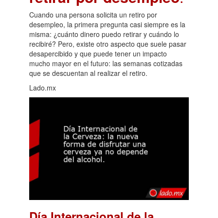
Cuando una persona solicita un retiro por
desempleo, la primera pregunta casi siempre es la
misma: ¿cuánto dinero puedo retirar y cuándo lo
recibiré? Pero, existe otro aspecto que suele pasar
desapercibido y que puede tener un impacto
mucho mayor en el futuro: las semanas cotizadas
que se descuentan al realizar el retiro.
Lado.mx
Día Internacional de la