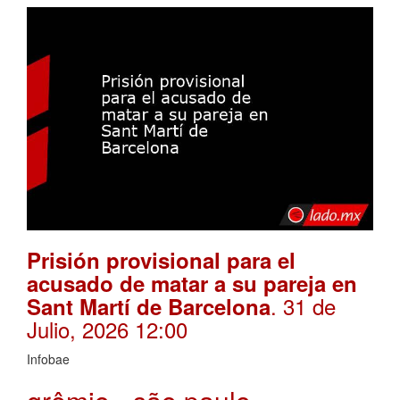
Prisión provisional para el
acusado de matar a su pareja en
. 31 de
Sant Martí de Barcelona
Julio, 2026 12:00
Infobae