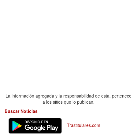
La información agregada y la responsabilidad de esta, pertenece
a los sitios que lo publican.
Buscar Noticias
Trastitulares.com