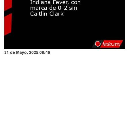
31 de Mayo, 2025 08:46