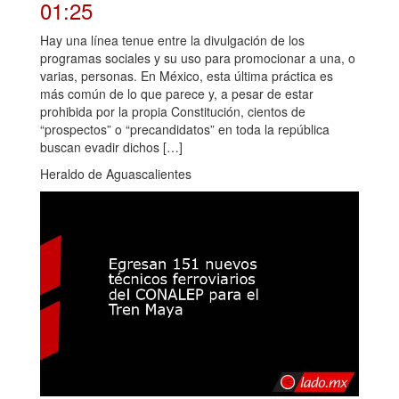
01:25
Hay una línea tenue entre la divulgación de los
programas sociales y su uso para promocionar a una, o
varias, personas. En México, esta última práctica es
más común de lo que parece y, a pesar de estar
prohibida por la propia Constitución, cientos de
“prospectos” o “precandidatos” en toda la república
buscan evadir dichos […]
Heraldo de Aguascalientes