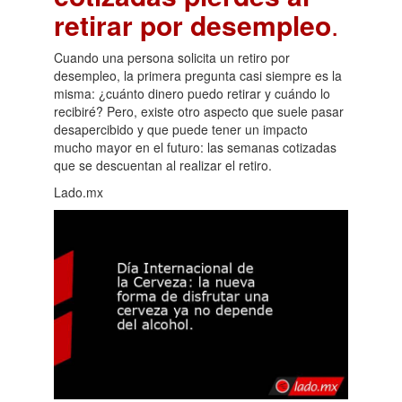
retirar por desempleo
.
Cuando una persona solicita un retiro por
desempleo, la primera pregunta casi siempre es la
misma: ¿cuánto dinero puedo retirar y cuándo lo
recibiré? Pero, existe otro aspecto que suele pasar
desapercibido y que puede tener un impacto
mucho mayor en el futuro: las semanas cotizadas
que se descuentan al realizar el retiro.
Lado.mx