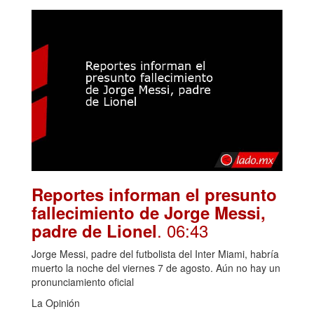
Reportes informan el presunto
fallecimiento de Jorge Messi,
. 06:43
padre de Lionel
Jorge Messi, padre del futbolista del Inter Miami, habría
muerto la noche del viernes 7 de agosto. Aún no hay un
pronunciamiento oficial
La Opinión