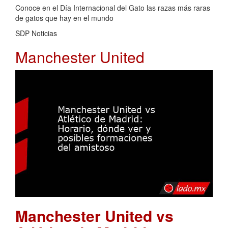
Conoce en el Día Internacional del Gato las razas más raras
de gatos que hay en el mundo
SDP Noticias
Manchester United
Manchester United vs