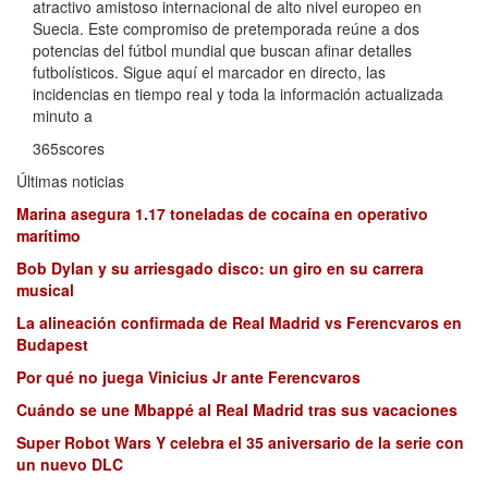
atractivo amistoso internacional de alto nivel europeo en
Suecia. Este compromiso de pretemporada reúne a dos
potencias del fútbol mundial que buscan afinar detalles
futbolísticos. Sigue aquí el marcador en directo, las
incidencias en tiempo real y toda la información actualizada
minuto a
365scores
Últimas noticias
Marina asegura 1.17 toneladas de cocaína en operativo
marítimo
Bob Dylan y su arriesgado disco: un giro en su carrera
musical
La alineación confirmada de Real Madrid vs Ferencvaros en
Budapest
Por qué no juega Vinicius Jr ante Ferencvaros
Cuándo se une Mbappé al Real Madrid tras sus vacaciones
Super Robot Wars Y celebra el 35 aniversario de la serie con
un nuevo DLC