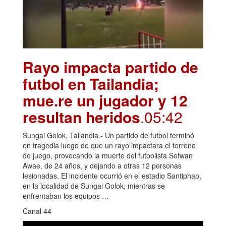
Rayo impacta partido de
futbol en Tailandia;
mue.re un jugador y 12
resultan heridos
.05:42
Sungai Golok, Tailandia.- Un partido de futbol terminó
en tragedia luego de que un rayo impactara el terreno
de juego, provocando la muerte del futbolista Sofwan
Awae, de 24 años, y dejando a otras 12 personas
lesionadas. El incidente ocurrió en el estadio Santiphap,
en la localidad de Sungai Golok, mientras se
enfrentaban los equipos …
Canal 44