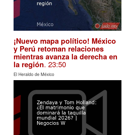
¡Nuevo mapa político! México
y Perú retoman relaciones
mientras avanza la derecha en
. 23:50
la región
El Heraldo de México