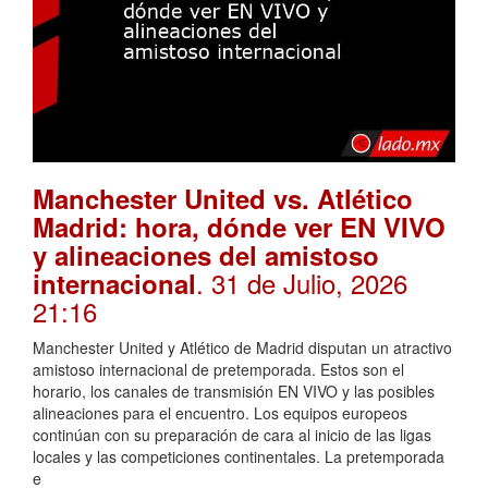
Manchester United vs. Atlético
Madrid: hora, dónde ver EN VIVO
y alineaciones del amistoso
. 31 de Julio, 2026
internacional
21:16
Manchester United y Atlético de Madrid disputan un atractivo
amistoso internacional de pretemporada. Estos son el
horario, los canales de transmisión EN VIVO y las posibles
alineaciones para el encuentro. Los equipos europeos
continúan con su preparación de cara al inicio de las ligas
locales y las competiciones continentales. La pretemporada
e