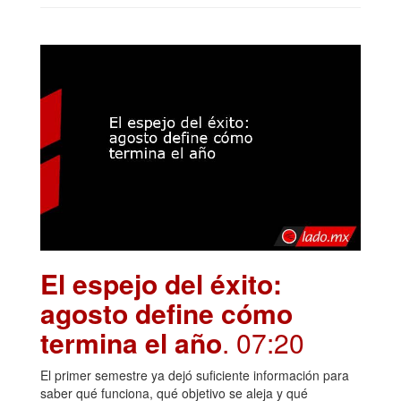
El espejo del éxito:
agosto define cómo
termina el año
. 07:20
El primer semestre ya dejó suficiente información para
saber qué funciona, qué objetivo se aleja y qué