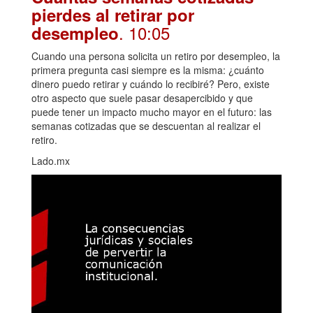
pierdes al retirar por
. 10:05
desempleo
Cuando una persona solicita un retiro por desempleo, la
primera pregunta casi siempre es la misma: ¿cuánto
dinero puedo retirar y cuándo lo recibiré? Pero, existe
otro aspecto que suele pasar desapercibido y que
puede tener un impacto mucho mayor en el futuro: las
semanas cotizadas que se descuentan al realizar el
retiro.
Lado.mx