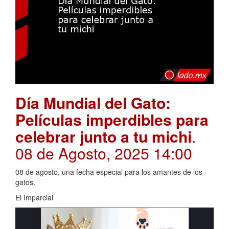
Día Mundial del Gato:
Películas imperdibles para
celebrar junto a tu michi
.
08 de Agosto, 2025 14:00
08 de agosto, una fecha especial para los amantes de los
gatos.
El Imparcial