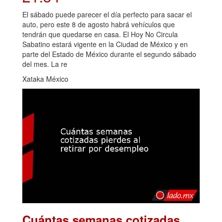
El sábado puede parecer el día perfecto para sacar el
auto, pero este 8 de agosto habrá vehículos que
tendrán que quedarse en casa. El Hoy No Circula
Sabatino estará vigente en la Ciudad de México y en
parte del Estado de México durante el segundo sábado
del mes. La re
Xataka México
Cuántas semanas cotizadas