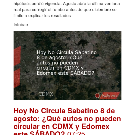
hipótesis perdió vigencia. Agosto abre la última ventana
real para corregir el rumbo antes de que diciembre se
limite a explicar los resultados
Infobae
Hoy No Circula Sabatino 8 de
agosto: ¿Qué autos no pueden
circular en CDMX y Edomex
.07:25
este SÁBADO?