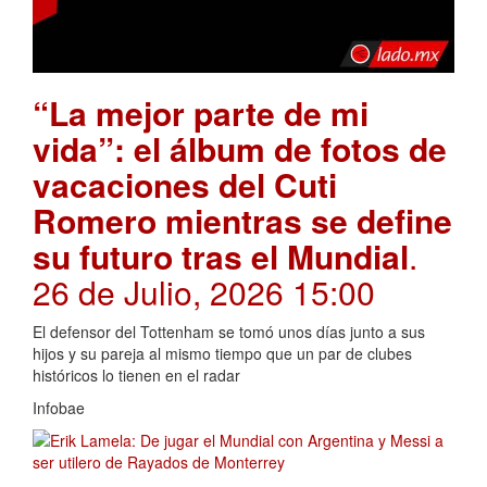
“La mejor parte de mi
vida”: el álbum de fotos de
vacaciones del Cuti
Romero mientras se define
su futuro tras el Mundial
.
26 de Julio, 2026 15:00
El defensor del Tottenham se tomó unos días junto a sus
hijos y su pareja al mismo tiempo que un par de clubes
históricos lo tienen en el radar
Infobae