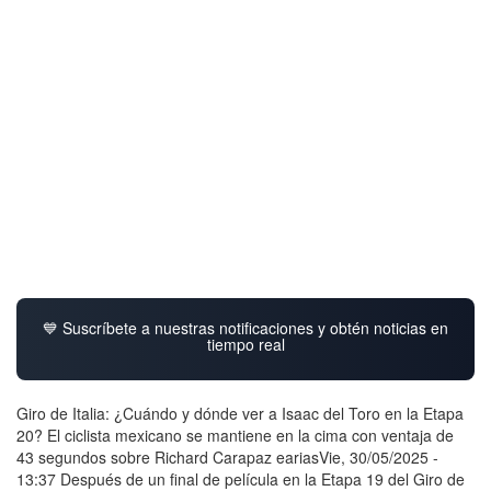
💙 Suscríbete a nuestras notificaciones y obtén noticias en
tiempo real
Giro de Italia: ¿Cuándo y dónde ver a Isaac del Toro en la Etapa
20? El ciclista mexicano se mantiene en la cima con ventaja de
43 segundos sobre Richard Carapaz eariasVie, 30/05/2025 -
13:37 Después de un final de película en la Etapa 19 del Giro de