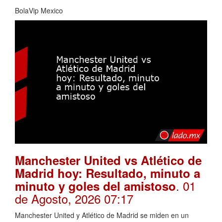
BolaVip Mexico
Manchester United vs Atlético de
Madrid hoy: Resultado, minuto a
. 01
minuto y goles del amistoso
de Agosto, 2026 07:17
Manchester United y Atlético de Madrid se miden en un