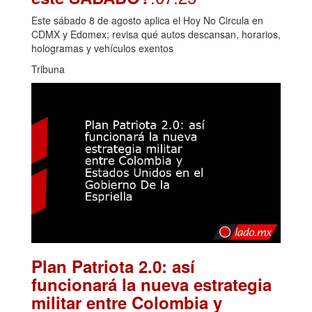
Este sábado 8 de agosto aplica el Hoy No Circula en
CDMX y Edomex; revisa qué autos descansan, horarios,
hologramas y vehículos exentos
Tribuna
Plan Patriota 2.0: así
funcionará la nueva estrategia
militar entre Colombia y