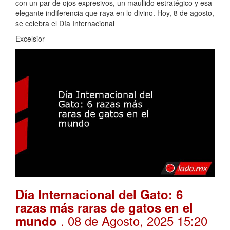
con un par de ojos expresivos, un maullido estratégico y esa
elegante indiferencia que raya en lo divino. Hoy, 8 de agosto,
se celebra el Día Internacional
Excelsior
Día Internacional del Gato: 6
razas más raras de gatos en el
. 08 de Agosto, 2025 15:20
mundo