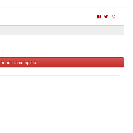
er noticia completa.