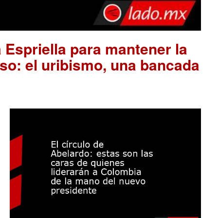
 Espriella para mantener la
so: el uribismo, una bancada