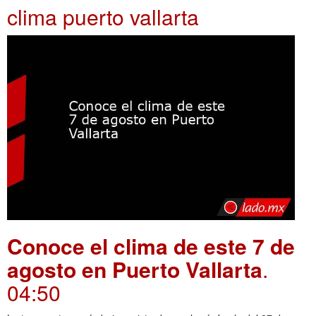
clima puerto vallarta
Conoce el clima de este 7 de
agosto en Puerto Vallarta
.
04:50