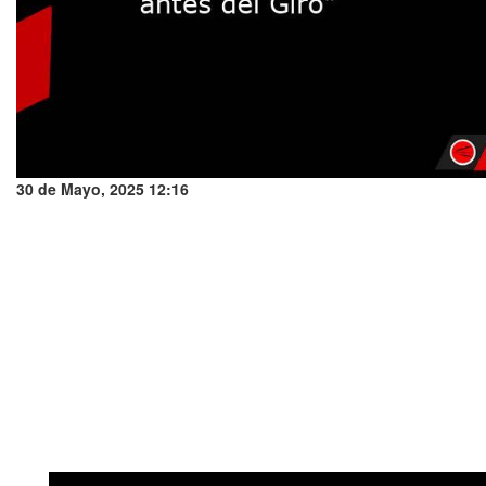
30 de Mayo, 2025 12:16