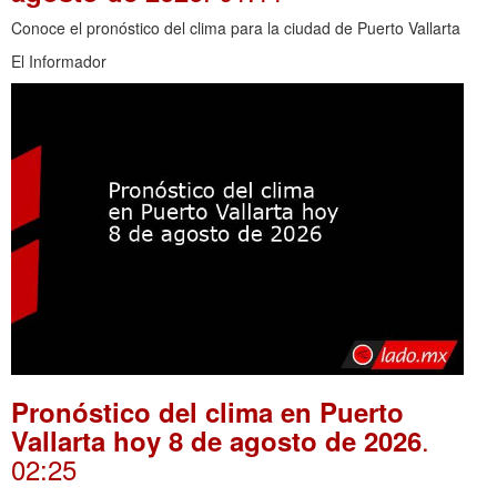
Conoce el pronóstico del clima para la ciudad de Puerto Vallarta
El Informador
Pronóstico del clima en Puerto
.
Vallarta hoy 8 de agosto de 2026
02:25