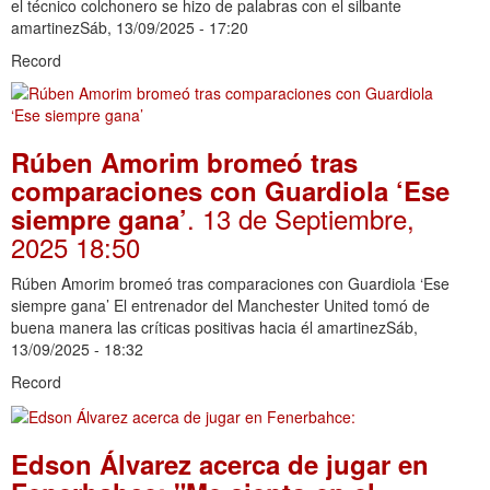
el técnico colchonero se hizo de palabras con el silbante
amartinezSáb, 13/09/2025 - 17:20
Record
Rúben Amorim bromeó tras
comparaciones con Guardiola ‘Ese
. 13 de Septiembre,
siempre gana’
2025 18:50
Rúben Amorim bromeó tras comparaciones con Guardiola ‘Ese
siempre gana’ El entrenador del Manchester United tomó de
buena manera las críticas positivas hacia él amartinezSáb,
13/09/2025 - 18:32
Record
Edson Álvarez acerca de jugar en