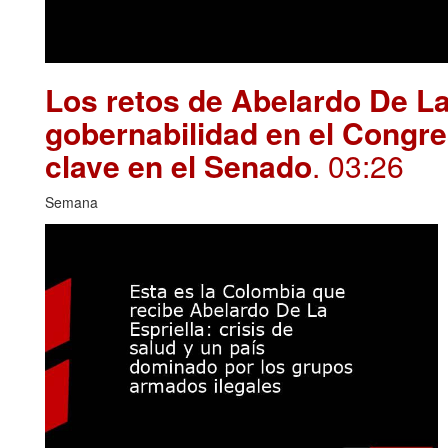
Los retos de Abelardo De La
gobernabilidad en el Congre
clave en el Senado
. 03:26
Semana