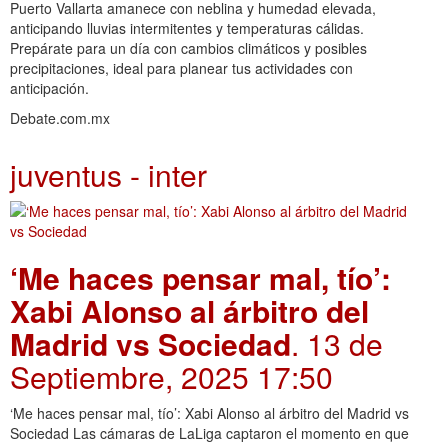
Puerto Vallarta amanece con neblina y humedad elevada,
anticipando lluvias intermitentes y temperaturas cálidas.
Prepárate para un día con cambios climáticos y posibles
precipitaciones, ideal para planear tus actividades con
anticipación.
Debate.com.mx
juventus - inter
‘Me haces pensar mal, tío’:
Xabi Alonso al árbitro del
Madrid vs Sociedad
. 13 de
Septiembre, 2025 17:50
‘Me haces pensar mal, tío’: Xabi Alonso al árbitro del Madrid vs
Sociedad Las cámaras de LaLiga captaron el momento en que