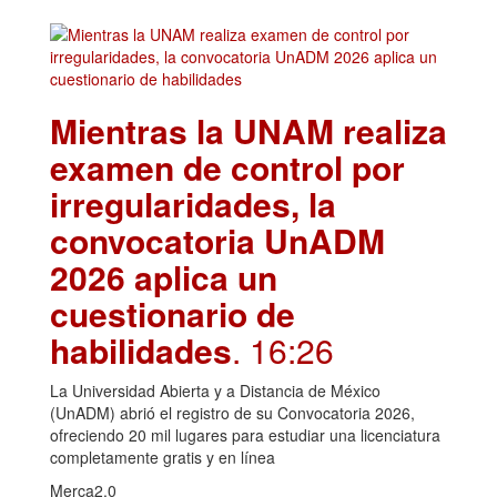
Mientras la UNAM realiza
examen de control por
irregularidades, la
convocatoria UnADM
2026 aplica un
cuestionario de
habilidades
. 16:26
La Universidad Abierta y a Distancia de México
(UnADM) abrió el registro de su Convocatoria 2026,
ofreciendo 20 mil lugares para estudiar una licenciatura
completamente gratis y en línea
Merca2.0