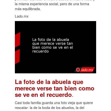
la misma experiencia social, pero de una forma
más equilibrada.
Lado.mx
La foto de la abuela que
merece verse tan bien como
.
se ve en el recuerdo
Casi toda familia guarda una foto vieja que quiere
rescatar: la de la boda de los abuelos, la del