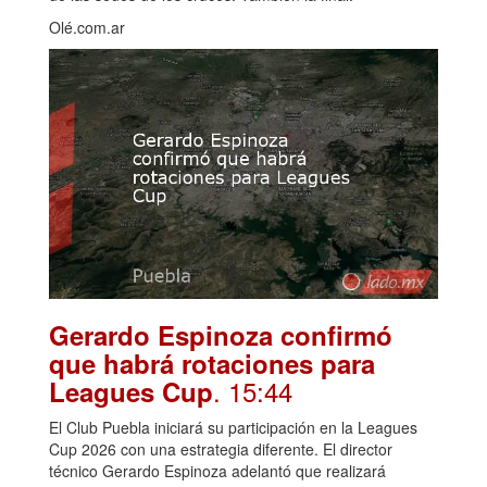
Olé.com.ar
Gerardo Espinoza confirmó
que habrá rotaciones para
. 15:44
Leagues Cup
El Club Puebla iniciará su participación en la Leagues
Cup 2026 con una estrategia diferente. El director
técnico Gerardo Espinoza adelantó que realizará