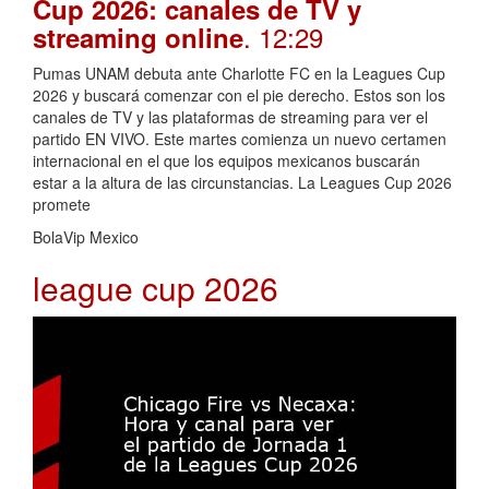
Cup 2026: canales de TV y
. 12:29
streaming online
Pumas UNAM debuta ante Charlotte FC en la Leagues Cup
2026 y buscará comenzar con el pie derecho. Estos son los
canales de TV y las plataformas de streaming para ver el
partido EN VIVO. Este martes comienza un nuevo certamen
internacional en el que los equipos mexicanos buscarán
estar a la altura de las circunstancias. La Leagues Cup 2026
promete
BolaVip Mexico
league cup 2026