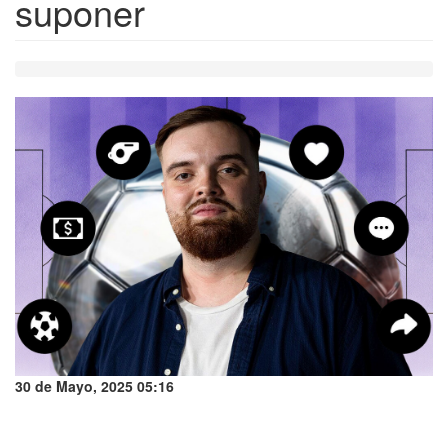
suponer
30 de Mayo, 2025 05:16