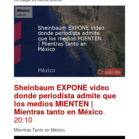
Sheinbaum EXPONE video
donde periodista admite que
los medios MIENTEN |
.
Mientras tanto en México
20:10
Mientras Tanto en México