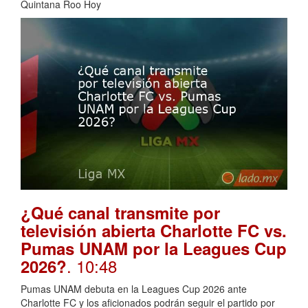
Quintana Roo Hoy
¿Qué canal transmite por
televisión abierta Charlotte FC vs.
Pumas UNAM por la Leagues Cup
. 10:48
2026?
Pumas UNAM debuta en la Leagues Cup 2026 ante
Charlotte FC y los aficionados podrán seguir el partido por