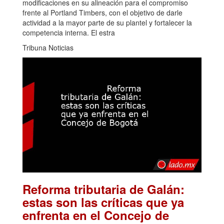
modificaciones en su alineación para el compromiso
frente al Portland Timbers, con el objetivo de darle
actividad a la mayor parte de su plantel y fortalecer la
competencia interna. El estra
Tribuna Noticias
Reforma tributaria de Galán:
estas son las críticas que ya
enfrenta en el Concejo de