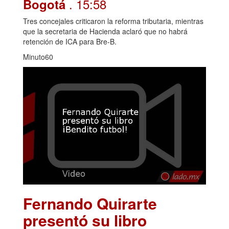
. 15:58
Bogotá
Tres concejales criticaron la reforma tributaria, mientras
que la secretaria de Hacienda aclaró que no habrá
retención de ICA para Bre-B.
Minuto60
Fernando Quirarte
presentó su libro