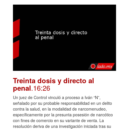
Treinta dosis y directo al
.16:26
penal
Un juez de Control vinculó a proceso a Iván “N”,
señalado por su probable responsabilidad en un delito
contra la salud, en la modalidad de narcomenudeo,
específicamente por la presunta posesión de narcótico
con fines de comercio en su variante de venta. La
resolución deriva de una investigación iniciada tras su