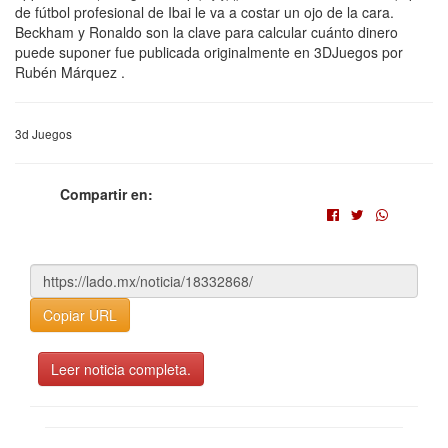
de fútbol profesional de Ibai le va a costar un ojo de la cara.
Beckham y Ronaldo son la clave para calcular cuánto dinero
puede suponer fue publicada originalmente en 3DJuegos por
Rubén Márquez .
3d Juegos
Compartir en:
Copiar URL
Leer noticia completa.