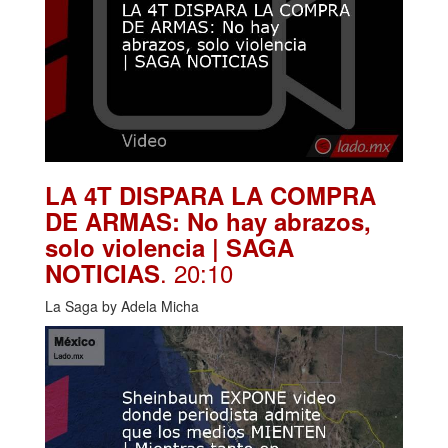
LA 4T DISPARA LA COMPRA
DE ARMAS: No hay abrazos,
solo violencia | SAGA
. 20:10
NOTICIAS
La Saga by Adela Micha