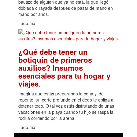
bautizo de alguien que ya no está, la que llegó
doblada o rayada después de pasar de mano en
mano por años.
Lado.mx
¿Qué debe tener un
botiquín de primeros
auxilios? Insumos
esenciales para tu hogar y
.
viajes
Imagina que estás preparando la cena y, de
repente, un corte profundo en el dedo te obliga a
detener todo. O tal vez estás disfrutando de unas
vacaciones en la playa cuando tu hijo se raspa la
rodilla corriendo por la arena.
Lado.mx