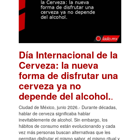
Día Internacional de la
Cerveza: la nueva
forma de disfrutar una
cerveza ya no
depende del alcohol.
.
Ciudad de México, junio 2026.- Durante décadas,
hablar de cerveza significaba hablar
inevitablemente de alcohol. Sin embargo, los
hábitos de consumo están evolucionando y cada
vez más personas buscan alternativas que les
permitan disfrutar el mismo sabor, el mismo ritual y