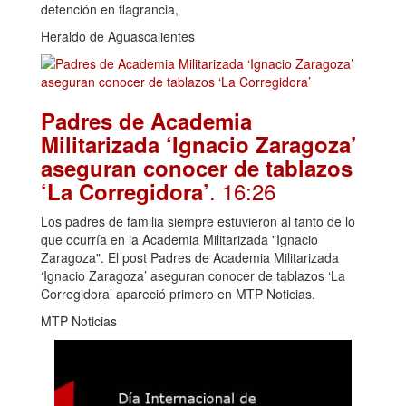
detención en flagrancia,
Heraldo de Aguascalientes
Padres de Academia
Militarizada ‘Ignacio Zaragoza’
aseguran conocer de tablazos
. 16:26
‘La Corregidora’
Los padres de familia siempre estuvieron al tanto de lo
que ocurría en la Academia Militarizada "Ignacio
Zaragoza". El post Padres de Academia Militarizada
‘Ignacio Zaragoza’ aseguran conocer de tablazos ‘La
Corregidora’ apareció primero en MTP Noticias.
MTP Noticias