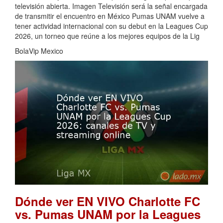
televisión abierta. Imagen Televisión será la señal encargada
de transmitir el encuentro en México Pumas UNAM vuelve a
tener actividad internacional con su debut en la Leagues Cup
2026, un torneo que reúne a los mejores equipos de la Lig
BolaVip Mexico
Dónde ver EN VIVO Charlotte FC
vs. Pumas UNAM por la Leagues