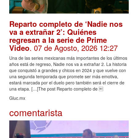
Reparto completo de ‘Nadie nos
va a extrañar 2’: Quiénes
regresan a la serie de Prime
. 07 de Agosto, 2026 12:27
Video
Una de las series mexicanas más importantes de los últimos
años está de regreso, Nadie nos va a extrañar 2. La historia
que conquistó a grandes y chicos en 2024 y que vuelve con
una segunda temporada que promete ser más emotiva,
estará marcada por el duelo pero también será el cierre de
una etapa. […]The post Reparto completo de 
Gluc.mx
comentarista