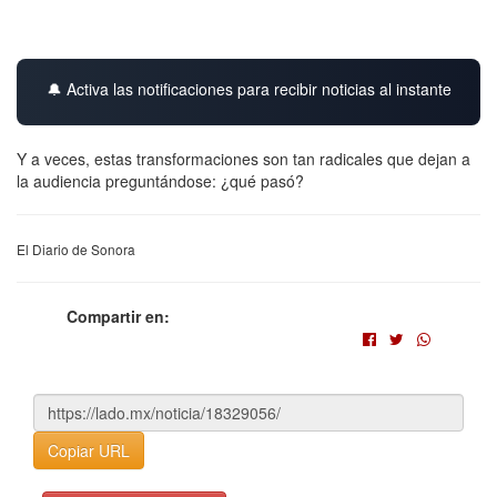
🔔 Activa las notificaciones para recibir noticias al instante
Y a veces, estas transformaciones son tan radicales que dejan a
la audiencia preguntándose: ¿qué pasó?
El Diario de Sonora
Compartir en:
Copiar URL