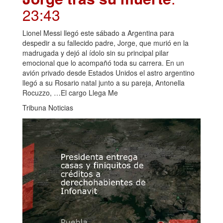
23:43
Lionel Messi llegó este sábado a Argentina para
despedir a su fallecido padre, Jorge, que murió en la
madrugada y dejó al ídolo sin su principal pilar
emocional que lo acompañó toda su carrera. En un
avión privado desde Estados Unidos el astro argentino
llegó a su Rosario natal junto a su pareja, Antonella
Rocuzzo, …El cargo Llega Me
Tribuna Noticias