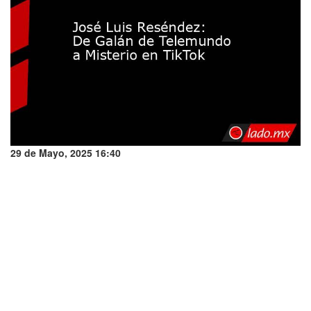
29 de Mayo, 2025 16:40