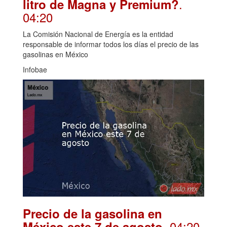
.
litro de Magna y Premium?
04:20
La Comisión Nacional de Energía es la entidad
responsable de informar todos los días el precio de las
gasolinas en México
Infobae
Precio de la gasolina en
. 04:20
México este 7 de agosto