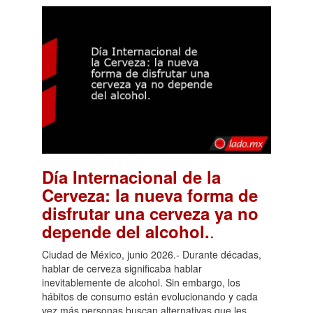
Día Internacional de la
Cerveza: la nueva forma de
disfrutar una cerveza ya no
.
depende del alcohol.
Ciudad de México, junio 2026.- Durante décadas,
hablar de cerveza significaba hablar
inevitablemente de alcohol. Sin embargo, los
hábitos de consumo están evolucionando y cada
vez más personas buscan alternativas que les