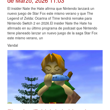
de Marzo, 2026 11:03
El insider Nate the Hate afirma que Nintendo lanzará un
nuevo juego de Star Fox este mismo verano y que The
Legend of Zelda: Ocarina of Time tendrá remake para
Nintendo Switch 2 en 2026.El insider Nate the Hate ha
afirmado en su último programa de podcast que Nintendo
tiene planeado lanzar un nuevo juego de la saga Star Fox
este mismo verano, un
Vandal