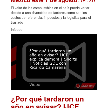
El valor de los combustibles en el país puede variar
debido a una diversidad de factores como son los
costos de referencia, impuestos y la logística para el
traslado
Infobae
¿Por qué tardaron un
año en avisar? IJCF