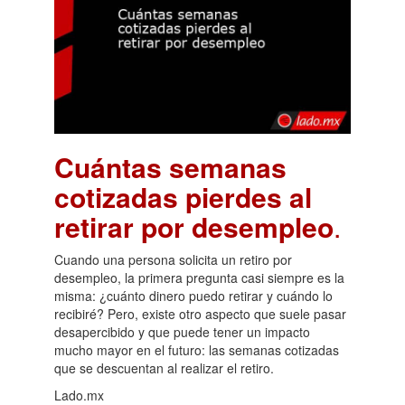
Cuántas semanas
cotizadas pierdes al
retirar por desempleo
.
Cuando una persona solicita un retiro por
desempleo, la primera pregunta casi siempre es la
misma: ¿cuánto dinero puedo retirar y cuándo lo
recibiré? Pero, existe otro aspecto que suele pasar
desapercibido y que puede tener un impacto
mucho mayor en el futuro: las semanas cotizadas
que se descuentan al realizar el retiro.
Lado.mx