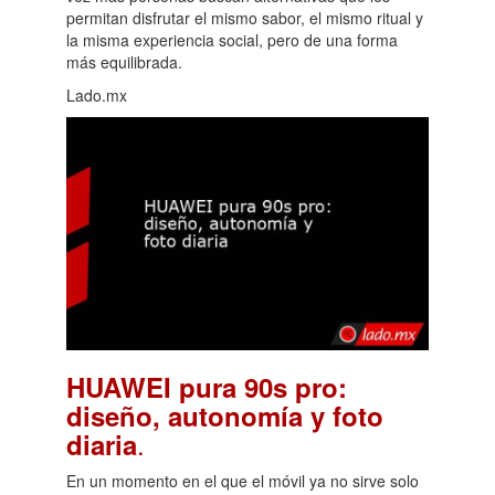
permitan disfrutar el mismo sabor, el mismo ritual y
la misma experiencia social, pero de una forma
más equilibrada.
Lado.mx
HUAWEI pura 90s pro:
diseño, autonomía y foto
.
diaria
En un momento en el que el móvil ya no sirve solo