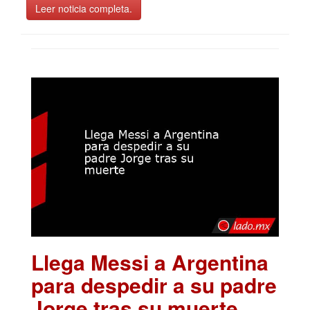
Leer noticia completa.
Llega Messi a Argentina
para despedir a su padre
Jorge tras su muerte
.