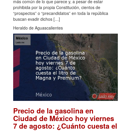
más común de lo que parece y, a pesar de estar
prohibida por la propia Constitución, cientos de
“prospectos” o “precandidatos” en toda la república
buscan evadir dichos […]
Heraldo de Aguascalientes
Precio de la gasolina en
Ciudad de México hoy viernes
7 de agosto: ¿Cuánto cuesta el