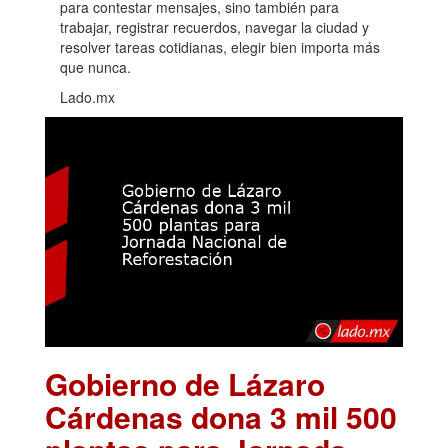
para contestar mensajes, sino también para
trabajar, registrar recuerdos, navegar la ciudad y
resolver tareas cotidianas, elegir bien importa más
que nunca.
Lado.mx
Gobierno de Lázaro
Cárdenas dona 3 mil 500