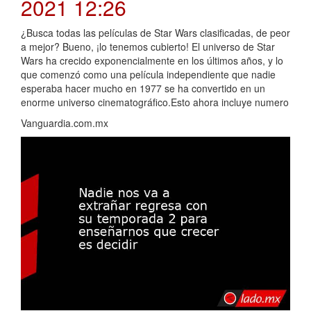
2021 12:26
¿Busca todas las películas de Star Wars clasificadas, de peor
a mejor? Bueno, ¡lo tenemos cubierto! El universo de Star
Wars ha crecido exponencialmente en los últimos años, y lo
que comenzó como una película independiente que nadie
esperaba hacer mucho en 1977 se ha convertido en un
enorme universo cinematográfico.Esto ahora incluye numero
Vanguardia.com.mx