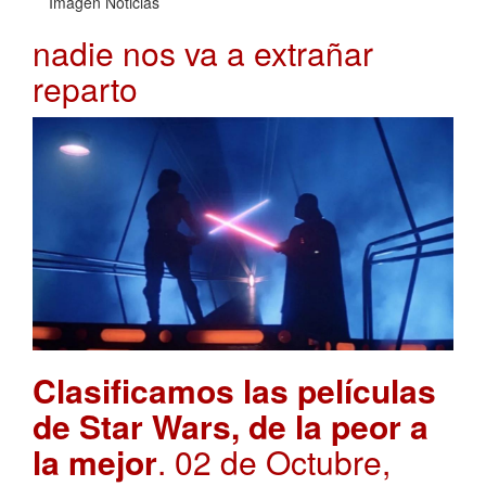
Imagen Noticias
nadie nos va a extrañar
reparto
Clasificamos las películas
de Star Wars, de la peor a
la mejor
. 02 de Octubre,