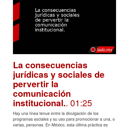
La consecuencias
jurídicas y sociales de
pervertir la
comunicación
institucional.
. 01:25
Hay una línea tenue entre la divulgación de los
programas sociales y su uso para promocionar a una, o
varias, personas. En México, esta última práctica es