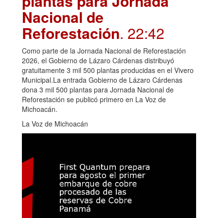
plantas para Jornada
Nacional de
Reforestación
. 22:42
Como parte de la Jornada Nacional de Reforestación
2026, el Gobierno de Lázaro Cárdenas distribuyó
gratuitamente 3 mil 500 plantas producidas en el Vivero
Municipal.La entrada Gobierno de Lázaro Cárdenas
dona 3 mil 500 plantas para Jornada Nacional de
Reforestación se publicó primero en La Voz de
Michoacán.
La Voz de Michoacán