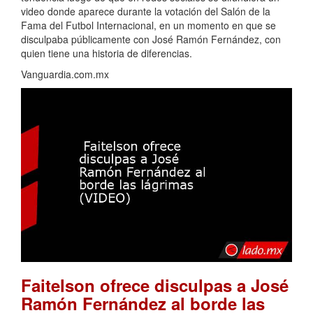
video donde aparece durante la votación del Salón de la
Fama del Futbol Internacional, en un momento en que se
disculpaba públicamente con José Ramón Fernández, con
quien tiene una historia de diferencias.
Vanguardia.com.mx
Faitelson ofrece disculpas a José
Ramón Fernández al borde las