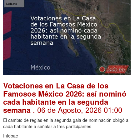
Votaciones en La Casa de los
Famosos México 2026: así nominó
cada habitante en la segunda
. 06 de Agosto, 2026 01:00
semana
El cambio de reglas en la segunda gala de nominación obligó a
cada habitante a señalar a tres participantes
Infobae