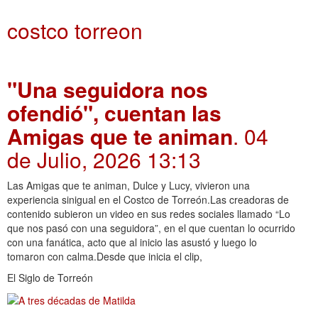
costco torreon
"Una seguidora nos
ofendió", cuentan las
Amigas que te animan
. 04
de Julio, 2026 13:13
Las Amigas que te animan, Dulce y Lucy, vivieron una
experiencia sinigual en el Costco de Torreón.Las creadoras de
contenido subieron un video en sus redes sociales llamado “Lo
que nos pasó con una seguidora”, en el que cuentan lo ocurrido
con una fanática, acto que al inicio las asustó y luego lo
tomaron con calma.Desde que inicia el clip,
El Siglo de Torreón