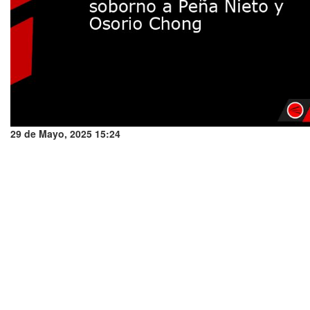
29 de Mayo, 2025 15:24