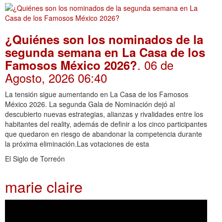
¿Quiénes son los nominados de la
segunda semana en La Casa de los
. 06 de
Famosos México 2026?
Agosto, 2026 06:40
La tensión sigue aumentando en La Casa de los Famosos
México 2026. La segunda Gala de Nominación dejó al
descubierto nuevas estrategias, alianzas y rivalidades entre los
habitantes del reality, además de definir a los cinco participantes
que quedaron en riesgo de abandonar la competencia durante
la próxima eliminación.Las votaciones de esta
El Siglo de Torreón
marie claire