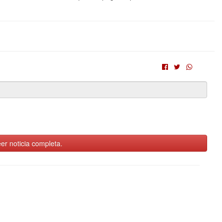
er noticia completa.