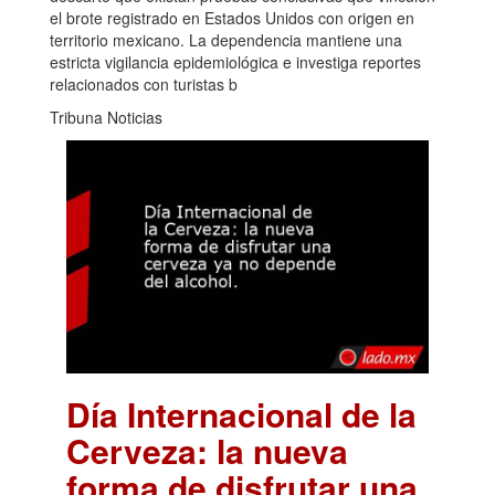
el brote registrado en Estados Unidos con origen en
territorio mexicano. La dependencia mantiene una
estricta vigilancia epidemiológica e investiga reportes
relacionados con turistas b
Tribuna Noticias
Día Internacional de la
Cerveza: la nueva
forma de disfrutar una