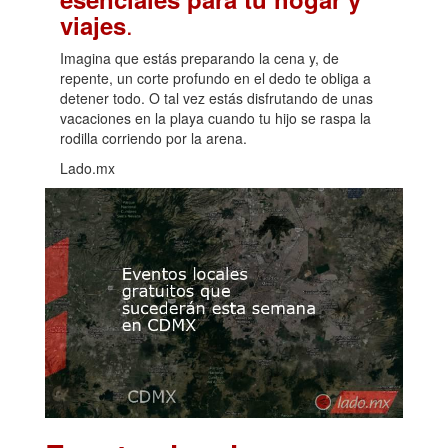
.
viajes
Imagina que estás preparando la cena y, de
repente, un corte profundo en el dedo te obliga a
detener todo. O tal vez estás disfrutando de unas
vacaciones en la playa cuando tu hijo se raspa la
rodilla corriendo por la arena.
Lado.mx