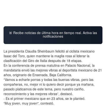
🚨 Recibe noticias de última hora en tiempo real. Activa las
notificaciones
La presidenta Claudia Sheinbaum felicitó al ciclista mexicano
Isaac del Toro, quien mantiene la maglia rosa al liderar la
clasificación del Giro de Italia después de 18 etapas.
En la conferencia de prensa matutina en Palacio Nacional, la
mandataria envió las mejores vibras al deportista mexicano de 21
años, originario de Ensenada, Baja California.
“Vamos a echarle porras y todas las buenas vibras, pero las
compañeras, no, mejor ni lo quiero decir porque ya mañana,
pasado platicamos de este tema, pero nuestro cariño,
reconocimiento y las mejores vibras”, destacó.
- Es el primer mexicano que en 23 años, se le planteó.
“Muy joven, muy joven", contestó.