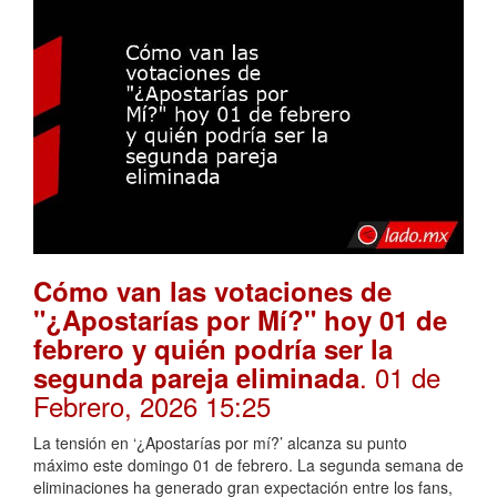
Cómo van las votaciones de
"¿Apostarías por Mí?" hoy 01 de
febrero y quién podría ser la
. 01 de
segunda pareja eliminada
Febrero, 2026 15:25
La tensión en ‘¿Apostarías por mí?’ alcanza su punto
máximo este domingo 01 de febrero. La segunda semana de
eliminaciones ha generado gran expectación entre los fans,