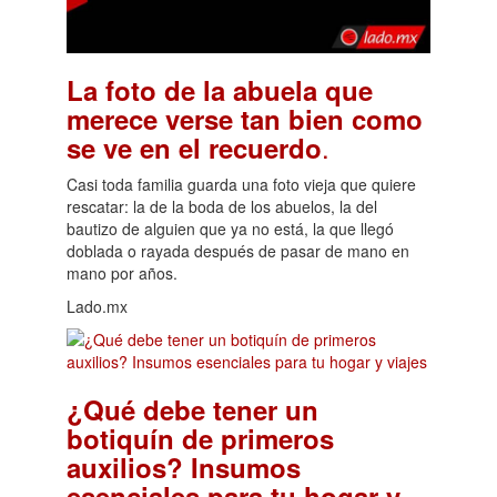
La foto de la abuela que
merece verse tan bien como
.
se ve en el recuerdo
Casi toda familia guarda una foto vieja que quiere
rescatar: la de la boda de los abuelos, la del
bautizo de alguien que ya no está, la que llegó
doblada o rayada después de pasar de mano en
mano por años.
Lado.mx
¿Qué debe tener un
botiquín de primeros
auxilios? Insumos
esenciales para tu hogar y