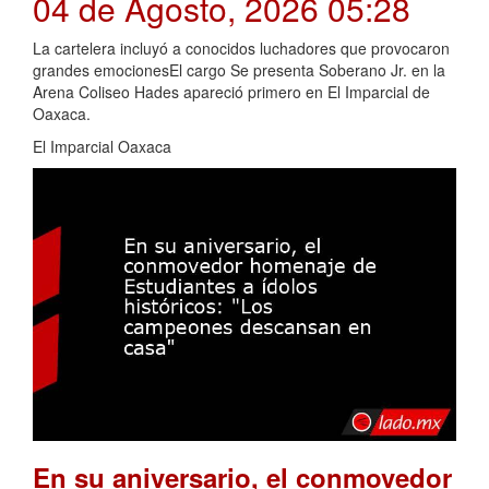
04 de Agosto, 2026 05:28
La cartelera incluyó a conocidos luchadores que provocaron
grandes emocionesEl cargo Se presenta Soberano Jr. en la
Arena Coliseo Hades apareció primero en El Imparcial de
Oaxaca.
El Imparcial Oaxaca
En su aniversario, el conmovedor