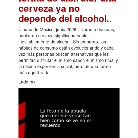
cerveza ya no
depende del alcohol.
.
Ciudad de México, junio 2026.- Durante décadas,
hablar de cerveza significaba hablar
inevitablemente de alcohol. Sin embargo, los
hábitos de consumo están evolucionando y cada
vez más personas buscan alternativas que les
permitan disfrutar el mismo sabor, el mismo ritual y
la misma experiencia social, pero de una forma
más equilibrada.
Lado.mx