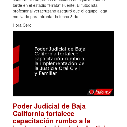
tarde en el estadio “Pirata” Fuente. El futbolista
profesional veracruzano aseguró que el equipo llega
motivado para afrontar la fecha 3 de
Hora Cero
Poder Judicial de Baja
California fortalece
capacitación rumbo a la