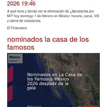
2026 19:46
A qué hora y dónde ver la eliminación de ¿Apostarías por
Mí? hoy domingo 1 de febrero en México: horario, canal, ViX
y cierre de votaciones.
El Financiero
nominados la casa de los
famosos