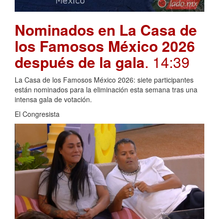
Nominados en La Casa de
los Famosos México 2026
después de la gala
. 14:39
La Casa de los Famosos México 2026: siete participantes
están nominados para la eliminación esta semana tras una
intensa gala de votación.
El Congresista