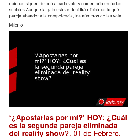
quienes siguen de cerca cada voto y comentario en redes
sociales.Aunque la gala estelar decidirá oficialmente qué
pareja abandona la competencia, los números de las vota
Milenio
‘¿Apostarías por mí?’ HOY: ¿Cuál
es la segunda pareja eliminada
. 01 de Febrero,
del reality show?