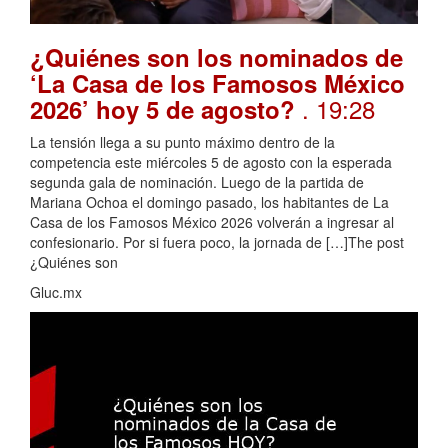
¿Quiénes son los nominados de
‘La Casa de los Famosos México
. 19:28
2026’ hoy 5 de agosto?
La tensión llega a su punto máximo dentro de la
competencia este miércoles 5 de agosto con la esperada
segunda gala de nominación. Luego de la partida de
Mariana Ochoa el domingo pasado, los habitantes de La
Casa de los Famosos México 2026 volverán a ingresar al
confesionario. Por si fuera poco, la jornada de […]The post
¿Quiénes son
Gluc.mx