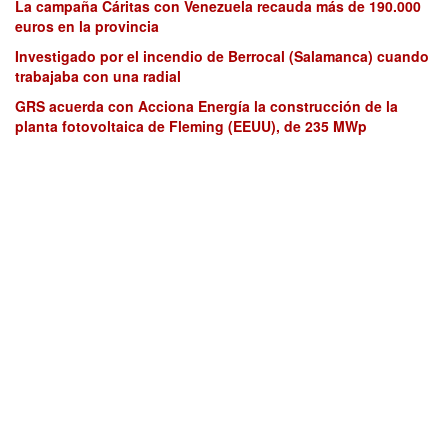
La campaña Cáritas con Venezuela recauda más de 190.000
euros en la provincia
Investigado por el incendio de Berrocal (Salamanca) cuando
trabajaba con una radial
GRS acuerda con Acciona Energía la construcción de la
planta fotovoltaica de Fleming (EEUU), de 235 MWp