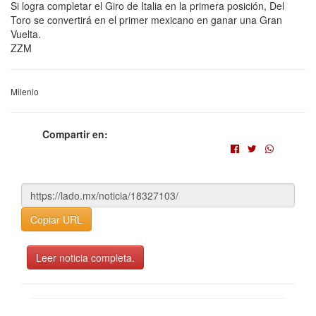
Si logra completar el Giro de Italia en la primera posición, Del
Toro se convertirá en el primer mexicano en ganar una Gran
Vuelta.
ZZM
Milenio
Compartir en:
Copiar URL
Leer noticia completa.