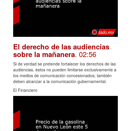
El derecho de las audiencias
. 02:56
sobre la mañanera
Si de verdad se pretende fortalecer los derechos de las
audiencias, éstos no pueden limitarse exclusivamente a
los medios de comunicación concesionados; también
deben alcanzar a la comunicación gubernamental.
El Financiero