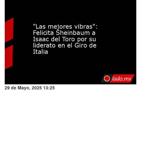
29 de Mayo, 2025 13:25