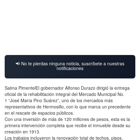
📢 No te pierdas ninguna noticia, suscríbete a nuestras
notificaciones
Salma PimentelEl gobernador Alfonso Durazo dirigió la entrega
oficial de la rehabilitación integral del Mercado Municipal No.
1 “José María Pino Suárez”, uno de los mercados más
representativos de Hermosillo, con lo que marca un precedente
en el rescate de espacios públicos.
Con una inversión de más de 120 millones de pesos, esta es la
primera intervención completa que recibe el inmueble desde su
creación en 1913.
Los trabajos incluyeron la renovación total de techos, pisos,