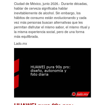
Ciudad de México, junio 2026.- Durante décadas,
hablar de cerveza significaba hablar
inevitablemente de alcohol. Sin embargo, los
hábitos de consumo están evolucionando y cada
vez más personas buscan alternativas que les
permitan disfrutar el mismo sabor, el mismo ritual y
la misma experiencia social, pero de una forma
más equilibrada.
Lado.mx