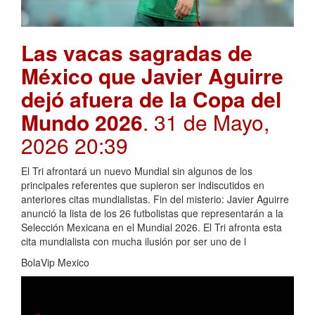
Las vacas sagradas de
México que Javier Aguirre
dejó afuera de la Copa del
Mundo 2026
. 31 de Mayo,
2026 20:39
El Tri afrontará un nuevo Mundial sin algunos de los
principales referentes que supieron ser indiscutidos en
anteriores citas mundialistas. Fin del misterio: Javier Aguirre
anunció la lista de los 26 futbolistas que representarán a la
Selección Mexicana en el Mundial 2026. El Tri afronta esta
cita mundialista con mucha ilusión por ser uno de l
BolaVip Mexico