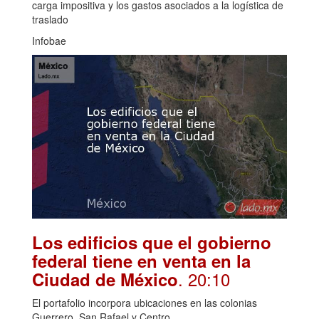
carga impositiva y los gastos asociados a la logística de
traslado
Infobae
Los edificios que el gobierno
federal tiene en venta en la
. 20:10
Ciudad de México
El portafolio incorpora ubicaciones en las colonias
Guerrero, San Rafael y Centro