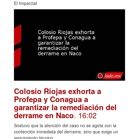
El Imparcial
Colosio Riojas exhorta a
Profepa y Conagua a
garantizar la remediación del
. 16:02
derrame en Naco
Sostuvo que la atención del caso no se agota con la
contención inmediata del derrame, sino que exige un
seguimiento técnico.