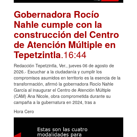
Gobernadora Rocío
Nahle cumple con la
construcción del Centro
de Atención Múltiple en
Tepetzintla
.16:44
Redacción Tepetzintla, Ver., jueves 06 de agosto de
2026.- Escuchar a la ciudadanía y cumplir los
compromisos asumidos en territorio es la esencia de la
transformación, afirmó la gobernadora Rocío Nahle
García al inaugurar el Centro de Atención Múltiple
(CAM) Ana Nicole, obra comprometida durante su
campaña a la gubernatura en 2024, tras a
Hora Cero