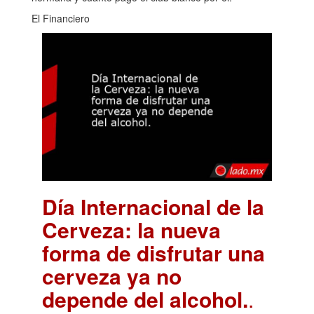
El Financiero
Día Internacional de la
Cerveza: la nueva
forma de disfrutar una
cerveza ya no
depende del alcohol.
.