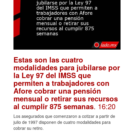
Estas son las cuatro
modalidades para jubilarse por
la Ley 97 del IMSS que
permiten a trabajadores con
Afore cobrar una pensión
mensual o retirar sus recursos
. 16:20
al cumplir 875 semanas
Los asegurados que comenzaron a cotizar a partir de
julio de 1997 disponen de cuatro modalidades para
cobrar su retiro.