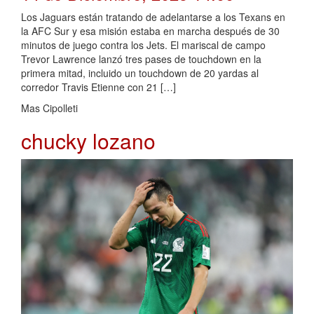
Los Jaguars están tratando de adelantarse a los Texans en
la AFC Sur y esa misión estaba en marcha después de 30
minutos de juego contra los Jets. El mariscal de campo
Trevor Lawrence lanzó tres pases de touchdown en la
primera mitad, incluido un touchdown de 20 yardas al
corredor Travis Etienne con 21 […]
Mas Cipolleti
chucky lozano