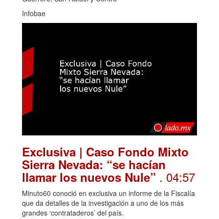
Infobae
Exclusiva | Caso Fondo Mixto
Sierra Nevada: “se hacían
. 04:57
llamar los nuevos Nule”
Minuto60 conoció en exclusiva un informe de la Fiscalía
que da detalles de la investigación a uno de los más
grandes ‘contrataderos’ del país.