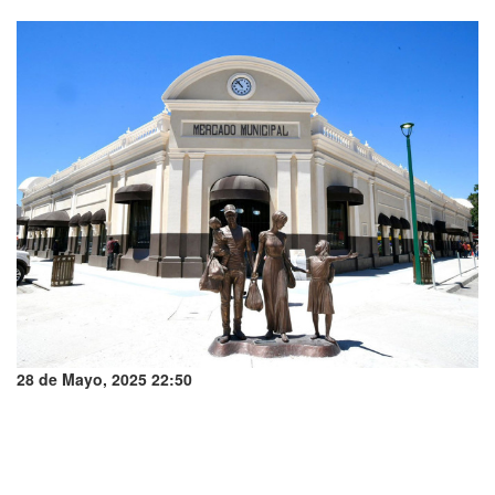
28 de Mayo, 2025 22:50