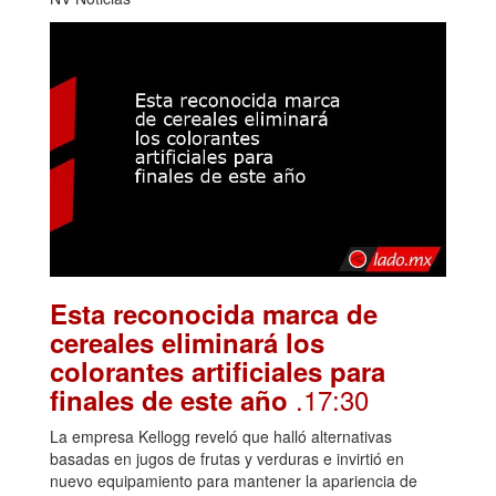
Esta reconocida marca de
cereales eliminará los
colorantes artificiales para
.17:30
finales de este año
La empresa Kellogg reveló que halló alternativas
basadas en jugos de frutas y verduras e invirtió en
nuevo equipamiento para mantener la apariencia de