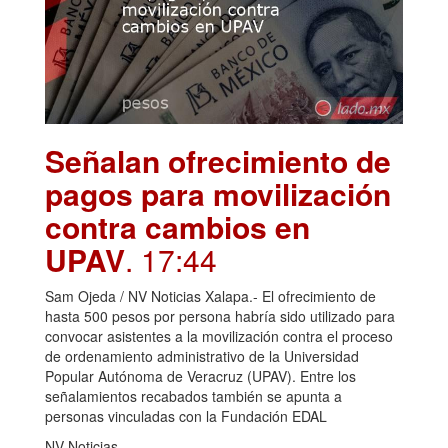
Señalan ofrecimiento de
pagos para movilización
contra cambios en
UPAV
. 17:44
Sam Ojeda / NV Noticias Xalapa.- El ofrecimiento de
hasta 500 pesos por persona habría sido utilizado para
convocar asistentes a la movilización contra el proceso
de ordenamiento administrativo de la Universidad
Popular Autónoma de Veracruz (UPAV). Entre los
señalamientos recabados también se apunta a
personas vinculadas con la Fundación EDAL
NV Noticias