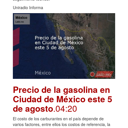
Uniradio Informa
Precio de la gasolina en
Ciudad de México este 5
de agosto
.04:20
El costo de los carburantes en el país depende de
varios factores, entre ellos los costos de referencia, la