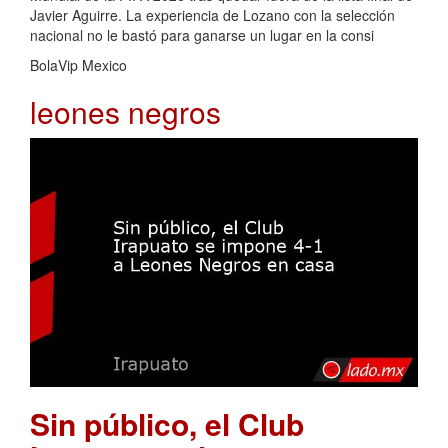
Javier Aguirre. La experiencia de Lozano con la selección
nacional no le bastó para ganarse un lugar en la consi
BolaVip Mexico
leones negros
Sin público, el Club