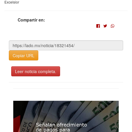
Excelsior
Compartir en:
Copiar URL
Leer noticia completa.