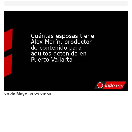
28 de Mayo, 2025 20:50