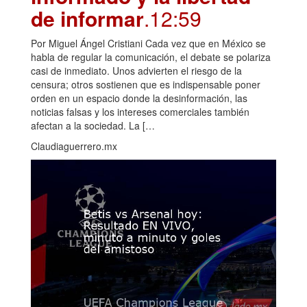
de informar
.12:59
Por Miguel Ángel Cristiani Cada vez que en México se
habla de regular la comunicación, el debate se polariza
casi de inmediato. Unos advierten el riesgo de la
censura; otros sostienen que es indispensable poner
orden en un espacio donde la desinformación, las
noticias falsas y los intereses comerciales también
afectan a la sociedad. La […
Claudiaguerrero.mx