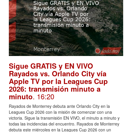
Sigue GRATIS y EN VIVO
Rayados vs. Orlando City vía
Apple TV por la Leagues Cup
2026: transmisión minuto a
. 16:20
minuto
Rayados de Monterrey debuta ante Orlando City en la
Leagues Cup 2026 con la misión de comenzar con una
victoria. Sigue la transmisión EN VIVO, el minuto a minuto y
todas las incidencias del encuentro. Rayados de Monterrey
debuta este miércoles en la Leagues Cup 2026 con un