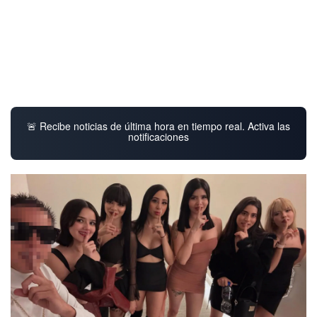
🚨 Recibe noticias de última hora en tiempo real. Activa las
notificaciones