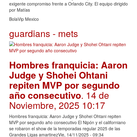
exigente compromiso frente a Orlando City. El equipo dirigido
por Matías
BolaVip Mexico
guardians - mets
Hombres franquicia: Aaron
Judge y Shohei Ohtani
repiten MVP por segundo
año consecutivo
. 14 de
Noviembre, 2025 10:17
Hombres franquicia: Aaron Judge y Shohei Ohtani repiten
MVP por segundo año consecutivo El Nipón y el californiano
se robaron el show de la temporadas regular 2025 de las
Grandes Ligas amartinezVie, 14/11/2025 - 09:34