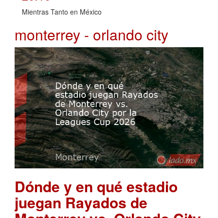
Mientras Tanto en México
monterrey - orlando city
Dónde y en qué estadio
juegan Rayados de