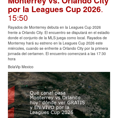
Monterrey vs. Orlando City
por la Leagues Cup 2026
.
15:50
Rayados de Monterrey debuta en la Leagues Cup 2026
frente a Orlando City. El encuentro se disputará en el estadio
donde el conjunto de la MLS juega como local. Rayados de
Monterrey hará su estreno en la Leagues Cup 2026 este
miércoles, cuando se enfrente a Orlando City por la primera
jornada del certamen. El encuentro comenzará a las 17:30
hora
BolaVip Mexico