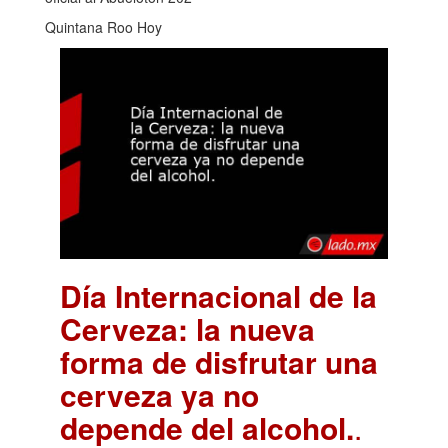
Quintana Roo Hoy
Día Internacional de la
Cerveza: la nueva
forma de disfrutar una
cerveza ya no
depende del alcohol.
.