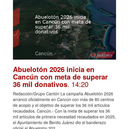
Abuelotón 2026 inicia en
Cancún con meta de superar
. 14:20
36 mil donativos
Redacción/Grupo Cantón La campaña Abuelotón 2026
arrancó oficialmente en Cancún con más de 80 centros
de acopio y el objetivo de superar los 36 mil artículos
recaudados. Cancún.- Con la meta de superar los 36
mil artículos de primera necesidad recaudados en 2025,
el Ayuntamiento de Benito Juárez dio el banderazo
oficial al Abuelotón 202