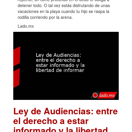
detener todo. O tal vez estás disfrutando de unas
vacaciones en la playa cuando tu hijo se raspa la
rodilla corriendo por la arena.
Lado.mx
Ley de Audiencias: entre
el derecho a estar
informado y la libertad