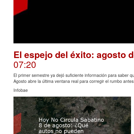
El espejo del éxito: agosto 
07:20
El primer semestre ya dejó suficiente información para saber qué
Agosto abre la última ventana real para corregir el rumbo antes 
Infobae