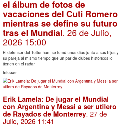
el álbum de fotos de
vacaciones del Cuti Romero
mientras se define su futuro
tras el Mundial
. 26 de Julio,
2026 15:00
El defensor del Tottenham se tomó unos días junto a sus hijos y
su pareja al mismo tiempo que un par de clubes históricos lo
tienen en el radar
Infobae
Erik Lamela: De jugar el Mundial
con Argentina y Messi a ser utilero
. 27 de
de Rayados de Monterrey
Julio, 2026 11:41