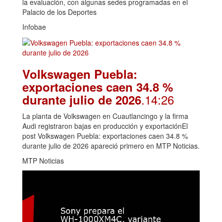
la evaluación, con algunas sedes programadas en el
Palacio de los Deportes
Infobae
Volkswagen Puebla:
exportaciones caen 34.8 %
.14:26
durante julio de 2026
La planta de Volkswagen en Cuautlancingo y la firma
Audi registraron bajas en producción y exportaciónEl
post Volkswagen Puebla: exportaciones caen 34.8 %
durante julio de 2026 apareció primero en MTP Noticias.
MTP Noticias