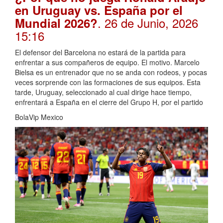
en Uruguay vs. España por el
. 26 de Junio, 2026
Mundial 2026?
15:16
El defensor del Barcelona no estará de la partida para
enfrentar a sus compañeros de equipo. El motivo. Marcelo
Bielsa es un entrenador que no se anda con rodeos, y pocas
veces sorprende con las formaciones de sus equipos. Esta
tarde, Uruguay, seleccionado al cual dirige hace tiempo,
enfrentará a España en el cierre del Grupo H, por el partido
BolaVip Mexico