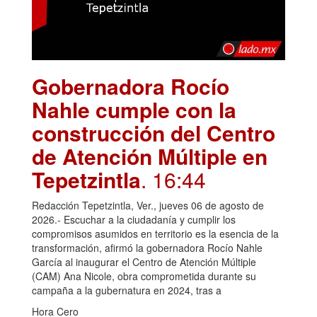
Gobernadora Rocío
Nahle cumple con la
construcción del Centro
de Atención Múltiple en
Tepetzintla
. 16:44
Redacción Tepetzintla, Ver., jueves 06 de agosto de
2026.- Escuchar a la ciudadanía y cumplir los
compromisos asumidos en territorio es la esencia de la
transformación, afirmó la gobernadora Rocío Nahle
García al inaugurar el Centro de Atención Múltiple
(CAM) Ana Nicole, obra comprometida durante su
campaña a la gubernatura en 2024, tras a
Hora Cero