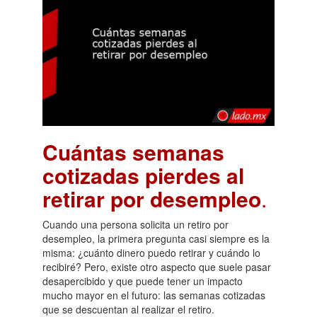
Cuántas semanas
cotizadas pierdes al
retirar por desempleo
.
Cuando una persona solicita un retiro por
desempleo, la primera pregunta casi siempre es la
misma: ¿cuánto dinero puedo retirar y cuándo lo
recibiré? Pero, existe otro aspecto que suele pasar
desapercibido y que puede tener un impacto
mucho mayor en el futuro: las semanas cotizadas
que se descuentan al realizar el retiro.