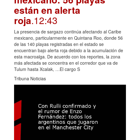
están en alerta
roja
.12:43
La presencia de sargazo continúa afectando al Caribe
mexicano, particularmente en Quintana Roo, donde 56
de las 140 playas registradas en el estado se
encuentran bajo alerta roja debido a la acumulación de
esta macroalga. De acuerdo con los reportes, la zona
más afectada se concentra en el corredor que va de
Tulum hasta Xcalak, …El cargo S
Tribuna Noticias