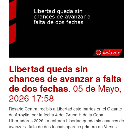
Libertad queda sin
chances de avanzar a falta
de dos fechas
. 05 de Mayo,
2026 17:58
Rosario Central recibió a Libertad este martes en el Gigante
de Arroyito, por la fecha 4 del Grupo H de la Copa
Libertadores 2026.La entrada Libertad queda sin chances de
avanzar a falta de dos fechas aparece primero en Versus.