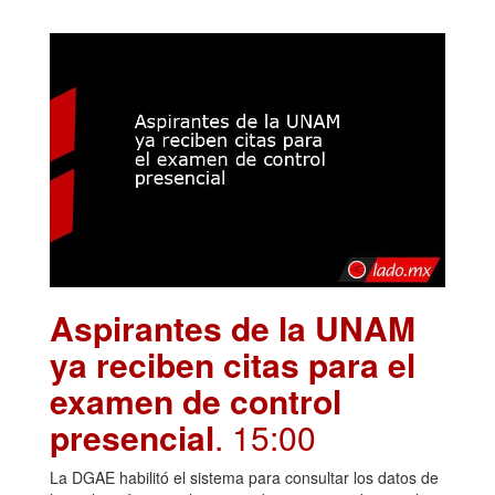
Aspirantes de la UNAM
ya reciben citas para el
examen de control
presencial
. 15:00
La DGAE habilitó el sistema para consultar los datos de