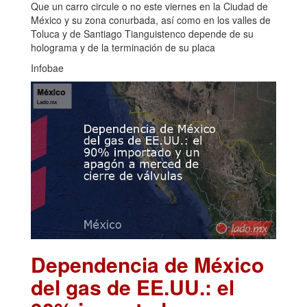
Que un carro circule o no este viernes en la Ciudad de
México y su zona conurbada, así como en los valles de
Toluca y de Santiago Tianguistenco depende de su
holograma y de la terminación de su placa
Infobae
Dependencia de México
del gas de EE.UU.: el