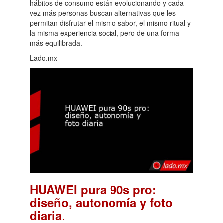
hábitos de consumo están evolucionando y cada
vez más personas buscan alternativas que les
permitan disfrutar el mismo sabor, el mismo ritual y
la misma experiencia social, pero de una forma
más equilibrada.
Lado.mx
HUAWEI pura 90s pro:
diseño, autonomía y foto
.
diaria