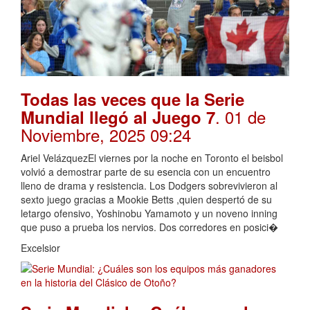
Todas las veces que la Serie
. 01 de
Mundial llegó al Juego 7
Noviembre, 2025 09:24
Ariel VelázquezEl viernes por la noche en Toronto el beisbol
volvió a demostrar parte de su esencia con un encuentro
lleno de drama y resistencia. Los Dodgers sobrevivieron al
sexto juego gracias a Mookie Betts ,quien despertó de su
letargo ofensivo, Yoshinobu Yamamoto y un noveno inning
que puso a prueba los nervios. Dos corredores en posici�
Excelsior