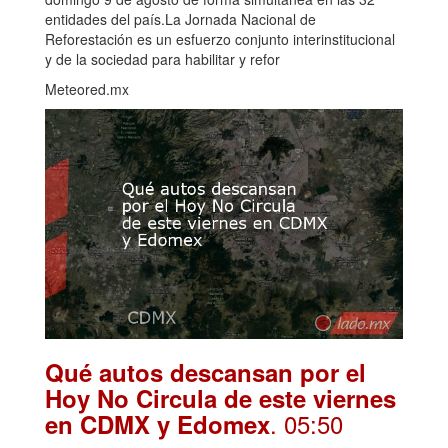
entidades del país.La Jornada Nacional de
Reforestación es un esfuerzo conjunto interinstitucional
y de la sociedad para habilitar y refor
Meteored.mx
Qué autos descansan por el
Hoy No Circula de este viernes
. 05:50
en CDMX y Edomex