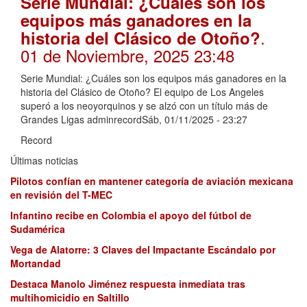
Serie Mundial: ¿Cuáles son los
equipos más ganadores en la
.
historia del Clásico de Otoño?
01 de Noviembre, 2025 23:48
Serie Mundial: ¿Cuáles son los equipos más ganadores en la
historia del Clásico de Otoño? El equipo de Los Angeles
superó a los neoyorquinos y se alzó con un título más de
Grandes Ligas adminrecordSáb, 01/11/2025 - 23:27
Record
Últimas noticias
Pilotos confían en mantener categoría de aviación mexicana
en revisión del T-MEC
Infantino recibe en Colombia el apoyo del fútbol de
Sudamérica
Vega de Alatorre: 3 Claves del Impactante Escándalo por
Mortandad
Destaca Manolo Jiménez respuesta inmediata tras
multihomicidio en Saltillo