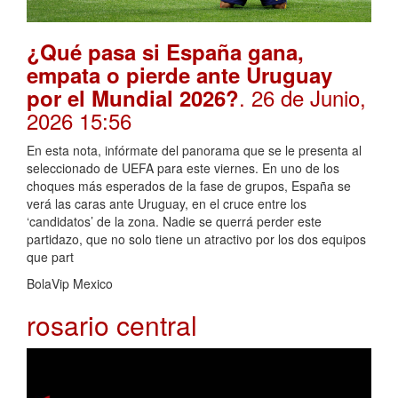
¿Qué pasa si España gana,
empata o pierde ante Uruguay
. 26 de Junio,
por el Mundial 2026?
2026 15:56
En esta nota, infórmate del panorama que se le presenta al
seleccionado de UEFA para este viernes. En uno de los
choques más esperados de la fase de grupos, España se
verá las caras ante Uruguay, en el cruce entre los
‘candidatos’ de la zona. Nadie se querrá perder este
partidazo, que no solo tiene un atractivo por los dos equipos
que part
BolaVip Mexico
rosario central