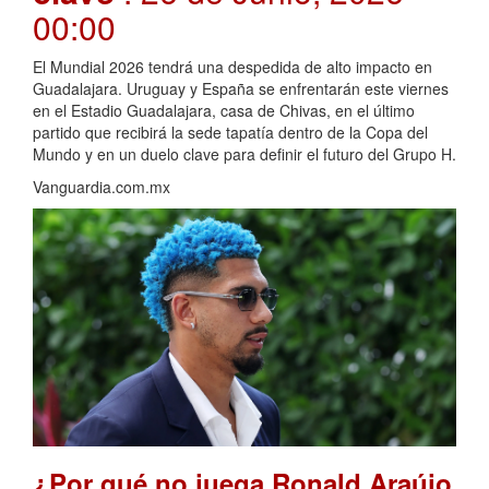
00:00
El Mundial 2026 tendrá una despedida de alto impacto en
Guadalajara. Uruguay y España se enfrentarán este viernes
en el Estadio Guadalajara, casa de Chivas, en el último
partido que recibirá la sede tapatía dentro de la Copa del
Mundo y en un duelo clave para definir el futuro del Grupo H.
Vanguardia.com.mx
¿Por qué no juega Ronald Araújo