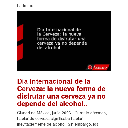
Lado.mx
Día Internacional de la
Cerveza: la nueva forma de
disfrutar una cerveza ya no
.
depende del alcohol.
Ciudad de México, junio 2026.- Durante décadas,
hablar de cerveza significaba hablar
inevitablemente de alcohol. Sin embargo, los