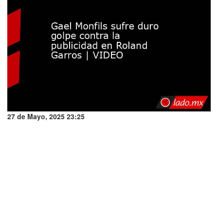
27 de Mayo, 2025 23:25