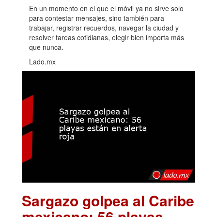
En un momento en el que el móvil ya no sirve solo
para contestar mensajes, sino también para
trabajar, registrar recuerdos, navegar la ciudad y
resolver tareas cotidianas, elegir bien importa más
que nunca.
Lado.mx
Sargazo golpea al Caribe
mexicano: 56 playas