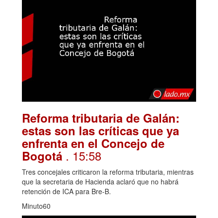
Reforma tributaria de Galán:
estas son las críticas que ya
enfrenta en el Concejo de
. 15:58
Bogotá
Tres concejales criticaron la reforma tributaria, mientras
que la secretaria de Hacienda aclaró que no habrá
retención de ICA para Bre-B.
Minuto60