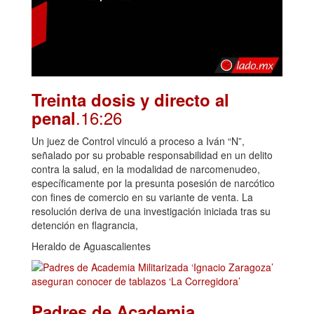
Treinta dosis y directo al
.16:26
penal
Un juez de Control vinculó a proceso a Iván “N”,
señalado por su probable responsabilidad en un delito
contra la salud, en la modalidad de narcomenudeo,
específicamente por la presunta posesión de narcótico
con fines de comercio en su variante de venta. La
resolución deriva de una investigación iniciada tras su
detención en flagrancia,
Heraldo de Aguascalientes
Padres de Academia