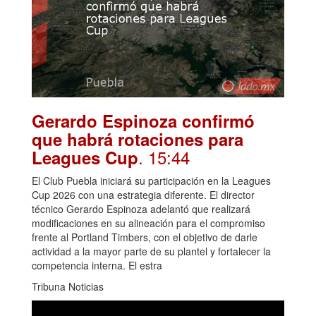
Gerardo Espinoza confirmó
que habrá rotaciones para
. 15:44
Leagues Cup
El Club Puebla iniciará su participación en la Leagues
Cup 2026 con una estrategia diferente. El director
técnico Gerardo Espinoza adelantó que realizará
modificaciones en su alineación para el compromiso
frente al Portland Timbers, con el objetivo de darle
actividad a la mayor parte de su plantel y fortalecer la
competencia interna. El estra
Tribuna Noticias