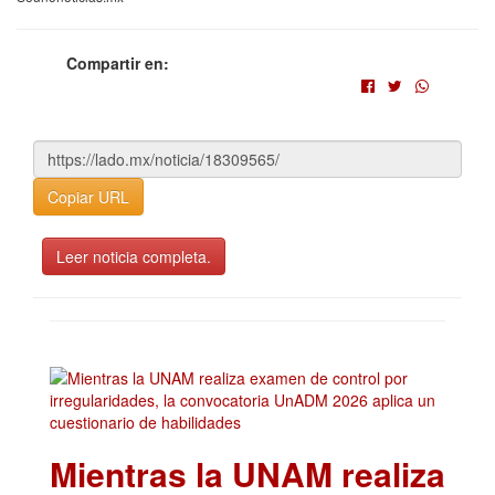
Compartir en:
Copiar URL
Leer noticia completa.
Mientras la UNAM realiza