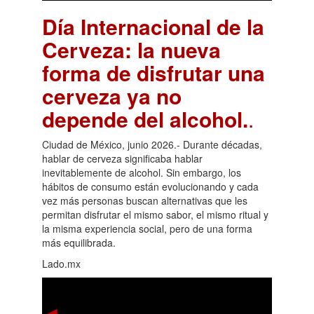
Día Internacional de la
Cerveza: la nueva
forma de disfrutar una
cerveza ya no
depende del alcohol.
.
Ciudad de México, junio 2026.- Durante décadas,
hablar de cerveza significaba hablar
inevitablemente de alcohol. Sin embargo, los
hábitos de consumo están evolucionando y cada
vez más personas buscan alternativas que les
permitan disfrutar el mismo sabor, el mismo ritual y
la misma experiencia social, pero de una forma
más equilibrada.
Lado.mx