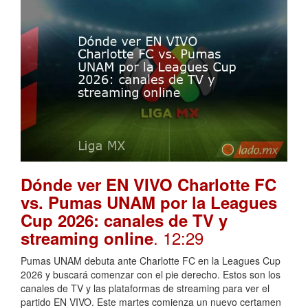
Dónde ver EN VIVO Charlotte FC
vs. Pumas UNAM por la Leagues
Cup 2026: canales de TV y
. 12:29
streaming online
Pumas UNAM debuta ante Charlotte FC en la Leagues Cup
2026 y buscará comenzar con el pie derecho. Estos son los
canales de TV y las plataformas de streaming para ver el
partido EN VIVO. Este martes comienza un nuevo certamen