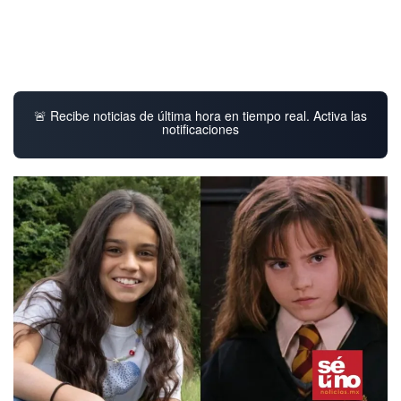
🚨 Recibe noticias de última hora en tiempo real. Activa las
notificaciones