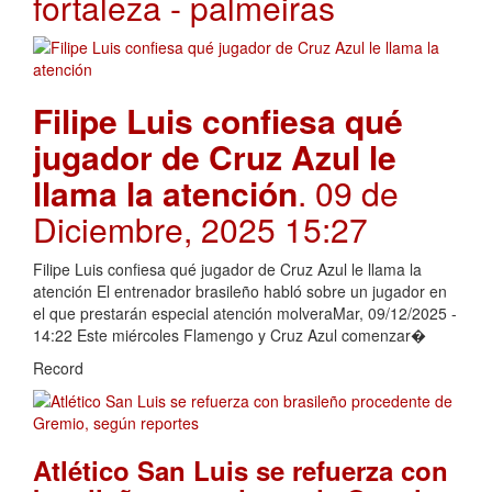
fortaleza - palmeiras
Filipe Luis confiesa qué
jugador de Cruz Azul le
llama la atención
. 09 de
Diciembre, 2025 15:27
Filipe Luis confiesa qué jugador de Cruz Azul le llama la
atención El entrenador brasileño habló sobre un jugador en
el que prestarán especial atención molveraMar, 09/12/2025 -
14:22 Este miércoles Flamengo y Cruz Azul comenzar�
Record
Atlético San Luis se refuerza con