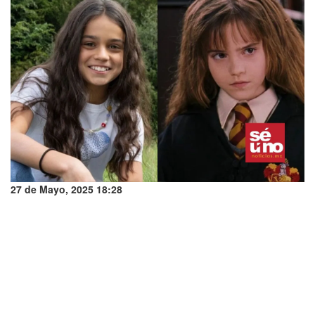
27 de Mayo, 2025 18:28