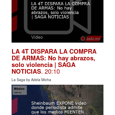
LA 4T DISPARA LA COMPRA
DE ARMAS: No hay abrazos,
solo violencia | SAGA
. 20:10
NOTICIAS
La Saga by Adela Micha