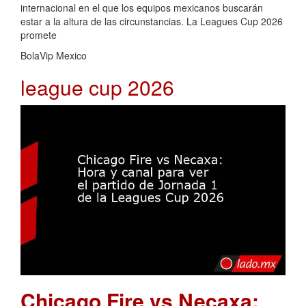
internacional en el que los equipos mexicanos buscarán
estar a la altura de las circunstancias. La Leagues Cup 2026
promete
BolaVip Mexico
league cup 2026
Chicago Fire vs Necaxa: