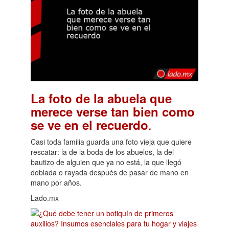
La foto de la abuela que
merece verse tan bien como
.
se ve en el recuerdo
Casi toda familia guarda una foto vieja que quiere
rescatar: la de la boda de los abuelos, la del
bautizo de alguien que ya no está, la que llegó
doblada o rayada después de pasar de mano en
mano por años.
Lado.mx