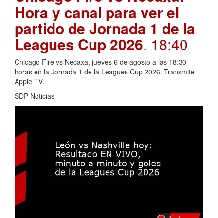
Hora y canal para ver el
partido de Jornada 1 de la
Leagues Cup 2026
. 18:40
Chicago Fire vs Necaxa; jueves 6 de agosto a las 18:30
horas en la Jornada 1 de la Leagues Cup 2026. Transmite
Apple TV.
SDP Noticias