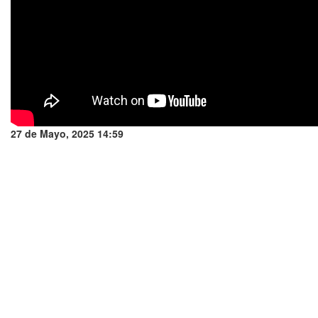
27 de Mayo, 2025 14:59