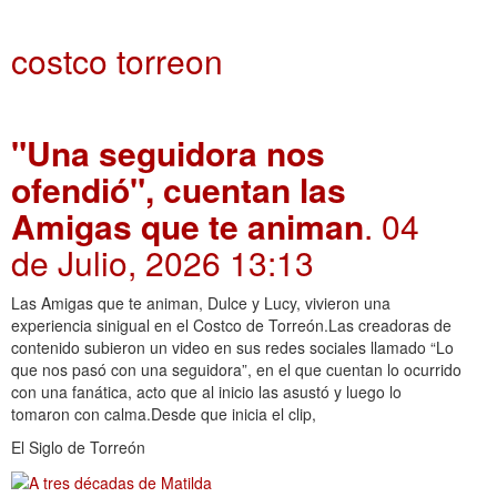
costco torreon
"Una seguidora nos
ofendió", cuentan las
Amigas que te animan
. 04
de Julio, 2026 13:13
Las Amigas que te animan, Dulce y Lucy, vivieron una
experiencia sinigual en el Costco de Torreón.Las creadoras de
contenido subieron un video en sus redes sociales llamado “Lo
que nos pasó con una seguidora”, en el que cuentan lo ocurrido
con una fanática, acto que al inicio las asustó y luego lo
tomaron con calma.Desde que inicia el clip,
El Siglo de Torreón