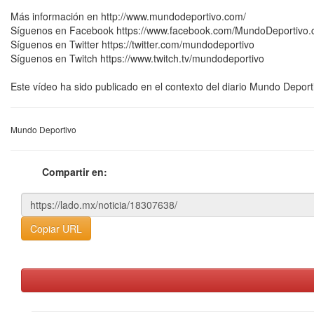
Más información en http://www.mundodeportivo.com/
Síguenos en Facebook https://www.facebook.com/MundoDeportivo
Síguenos en Twitter https://twitter.com/mundodeportivo
Síguenos en Twitch https://www.twitch.tv/mundodeportivo
Este vídeo ha sido publicado en el contexto del diario Mundo Deport
Mundo Deportivo
Compartir en:
Copiar URL