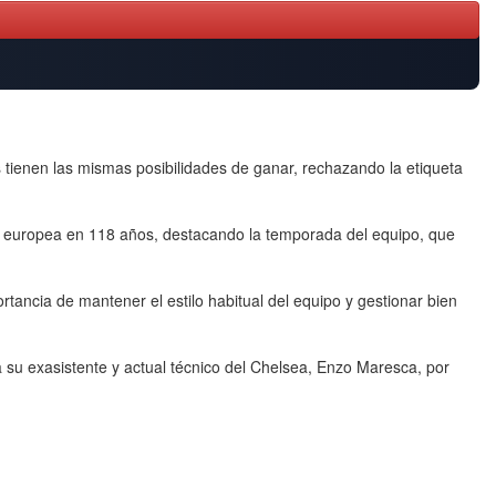
s tienen las mismas posibilidades de ganar, rechazando la etiqueta
inal europea en 118 años, destacando la temporada del equipo, que
rtancia de mantener el estilo habitual del equipo y gestionar bien
a su exasistente y actual técnico del Chelsea, Enzo Maresca, por