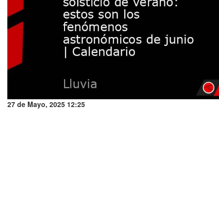
27 de Mayo, 2025 12:25