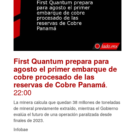
First Quantum prepara para
agosto el primer embarque de
cobre procesado de las
.
reservas de Cobre Panamá
22:00
La minera calcula que quedan 38 millones de toneladas
de mineral previamente extraído, mientras el Gobierno
evalúa el futuro de una operación paralizada desde
finales de 2023.
Infobae