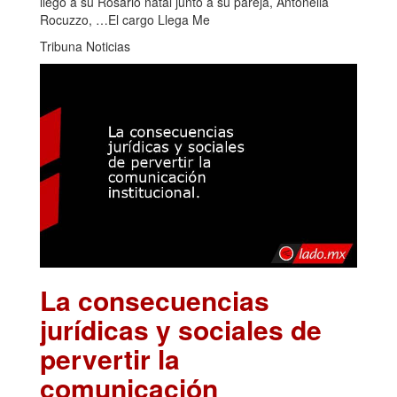
llegó a su Rosario natal junto a su pareja, Antonella
Rocuzzo, …El cargo Llega Me
Tribuna Noticias
La consecuencias
jurídicas y sociales de
pervertir la
comunicación