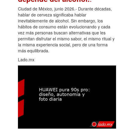
Ciudad de México, junio 2026.- Durante décadas,
hablar de cerveza significaba hablar
inevitablemente de alcohol. Sin embargo, los
hábitos de consumo están evolucionando y cada
vez más personas buscan alternativas que les
permitan disfrutar el mismo sabor, el mismo ritual y
la misma experiencia social, pero de una forma
más equilibrada.
Lado.mx