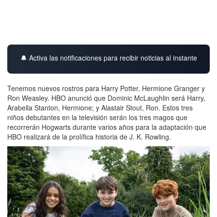
🔔 Activa las notificaciones para recibir noticias al instante
Tenemos nuevos rostros para Harry Potter, Hermione Granger y
Ron Weasley. HBO anunció que Dominic McLaughlin será Harry,
Arabella Stanton, Hermione; y Alastair Stout, Ron. Estos tres
niños debutantes en la televisión serán los tres magos que
recorrerán Hogwarts durante varios años para la adaptación que
HBO realizará de la prolífica historia de J. K. Rowling.