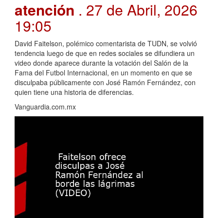
atención
. 27 de Abril, 2026
19:05
David Faitelson, polémico comentarista de TUDN, se volvió
tendencia luego de que en redes sociales se difundiera un
video donde aparece durante la votación del Salón de la
Fama del Futbol Internacional, en un momento en que se
disculpaba públicamente con José Ramón Fernández, con
quien tiene una historia de diferencias.
Vanguardia.com.mx