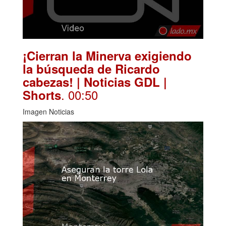
¡Cierran la Minerva exigiendo
la búsqueda de Ricardo
cabezas! | Noticias GDL |
. 00:50
Shorts
Imagen Noticias