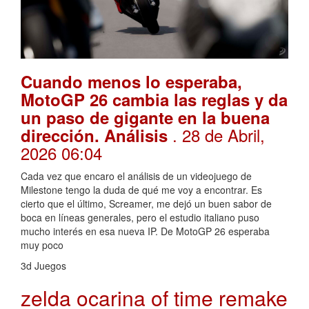
Cuando menos lo esperaba,
MotoGP 26 cambia las reglas y da
un paso de gigante en la buena
. 28 de Abril,
dirección. Análisis
2026 06:04
Cada vez que encaro el análisis de un videojuego de
Milestone tengo la duda de qué me voy a encontrar. Es
cierto que el último, Screamer, me dejó un buen sabor de
boca en líneas generales, pero el estudio italiano puso
mucho interés en esa nueva IP. De MotoGP 26 esperaba
muy poco
3d Juegos
zelda ocarina of time remake