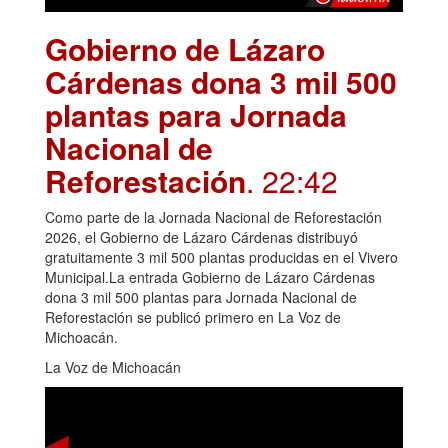
Gobierno de Lázaro
Cárdenas dona 3 mil 500
plantas para Jornada
Nacional de
Reforestación
. 22:42
Como parte de la Jornada Nacional de Reforestación
2026, el Gobierno de Lázaro Cárdenas distribuyó
gratuitamente 3 mil 500 plantas producidas en el Vivero
Municipal.La entrada Gobierno de Lázaro Cárdenas
dona 3 mil 500 plantas para Jornada Nacional de
Reforestación se publicó primero en La Voz de
Michoacán.
La Voz de Michoacán