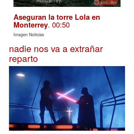
Aseguran la torre Lola en
. 00:50
Monterrey
Imagen Noticias
nadie nos va a extrañar
reparto