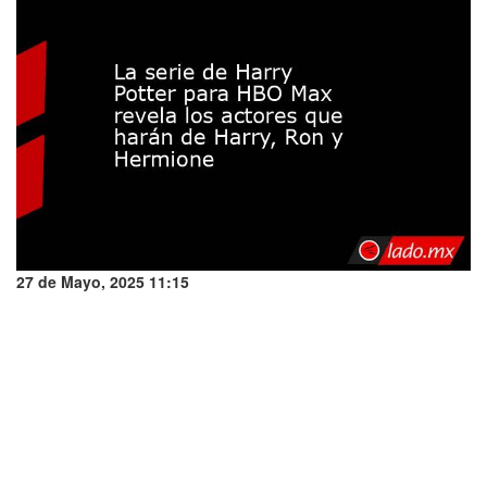
27 de Mayo, 2025 11:15