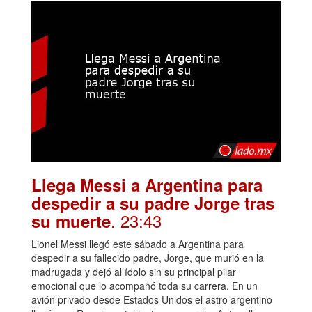
Llega Messi a Argentina para
despedir a su padre Jorge tras
. 23:43
su muerte
Lionel Messi llegó este sábado a Argentina para
despedir a su fallecido padre, Jorge, que murió en la
madrugada y dejó al ídolo sin su principal pilar
emocional que lo acompañó toda su carrera. En un
avión privado desde Estados Unidos el astro argentino