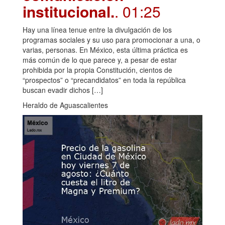
institucional.
. 01:25
Hay una línea tenue entre la divulgación de los
programas sociales y su uso para promocionar a una, o
varias, personas. En México, esta última práctica es
más común de lo que parece y, a pesar de estar
prohibida por la propia Constitución, cientos de
“prospectos” o “precandidatos” en toda la república
buscan evadir dichos […]
Heraldo de Aguascalientes