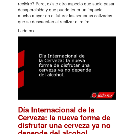
recibiré? Pero, existe otro aspecto que suele pasar
desapercibido y que puede tener un impacto
mucho mayor en el futuro: las semanas cotizadas
que se descuentan al realizar el retiro.
Lado.mx
Día Internacional de la
Cerveza: la nueva forma de
disfrutar una cerveza ya no
.
depende del alcohol.