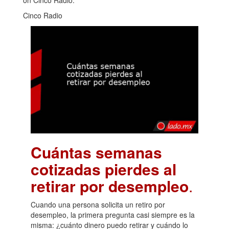
Cinco Radio
Cuántas semanas
cotizadas pierdes al
retirar por desempleo
.
Cuando una persona solicita un retiro por
desempleo, la primera pregunta casi siempre es la
misma: ¿cuánto dinero puedo retirar y cuándo lo