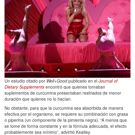
Un estudio citado por
Well+Good
publicado en el
Journal of
Dietary Supplements
encontró que quienes tomaban
suplementos de curcumina presentaban resfriados de menor
duración que quienes no lo hacían.
No obstante, para que la curcumina sea absorbida de manera
efectiva por el organismo, se requiere su combinación con grasa
o piperina (un componente de la pimienta negra). “A menos que
se tome de forma constante y en la fórmula adecuada, el efecto
probablemente sea mínimo”, advirtió Keatley.