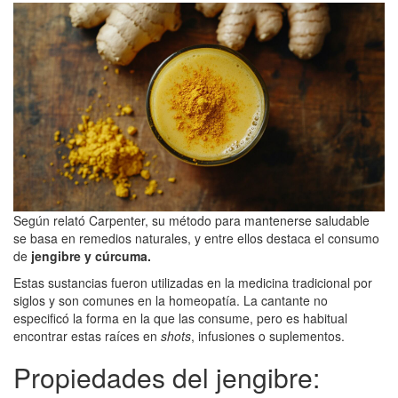
Según relató Carpenter, su método para mantenerse saludable
se basa en remedios naturales, y entre ellos destaca el consumo
de
jengibre y cúrcuma.
Estas sustancias fueron utilizadas en la medicina tradicional por
siglos y son comunes en la homeopatía. La cantante no
especificó la forma en la que las consume, pero es habitual
encontrar estas raíces en
shots
, infusiones o suplementos.
Propiedades del jengibre: