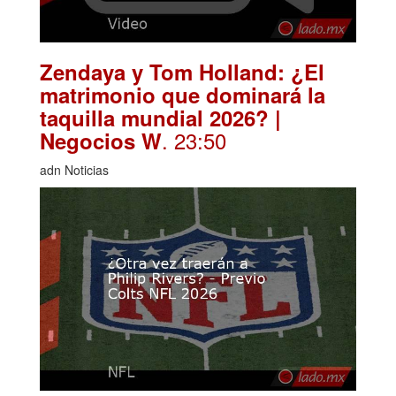
Zendaya y Tom Holland: ¿El
matrimonio que dominará la
taquilla mundial 2026? |
. 23:50
Negocios W
adn Noticias