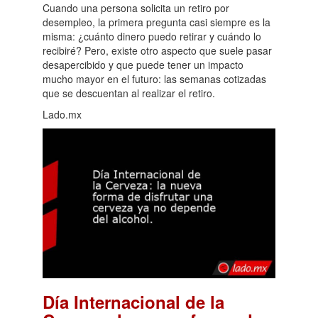
Cuando una persona solicita un retiro por
desempleo, la primera pregunta casi siempre es la
misma: ¿cuánto dinero puedo retirar y cuándo lo
recibiré? Pero, existe otro aspecto que suele pasar
desapercibido y que puede tener un impacto
mucho mayor en el futuro: las semanas cotizadas
que se descuentan al realizar el retiro.
Lado.mx
Día Internacional de la