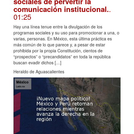
sociales de pervertir la
.
comunicación institucional.
01:25
Hay una línea tenue entre la divulgación de los
programas sociales y su uso para promocionar a una, o
varias, personas. En México, esta última práctica es
más común de lo que parece y, a pesar de estar
prohibida por la propia Constitución, cientos de
“prospectos” o “precandidatos” en toda la república
buscan evadir dichos […]
Heraldo de Aguascalientes