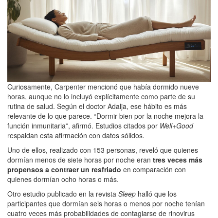
Curiosamente, Carpenter mencionó que había dormido nueve
horas, aunque no lo incluyó explícitamente como parte de su
rutina de salud. Según el doctor Adalja, ese hábito es más
relevante de lo que parece. “Dormir bien por la noche mejora la
función inmunitaria”, afirmó. Estudios citados por
Well+Good
respaldan esta afirmación con datos sólidos.
Uno de ellos, realizado con 153 personas, reveló que quienes
dormían menos de siete horas por noche eran
tres veces más
propensos a contraer un resfriado
en comparación con
quienes dormían ocho horas o más.
Otro estudio publicado en la revista
Sleep
halló que los
participantes que dormían seis horas o menos por noche tenían
cuatro veces más probabilidades de contagiarse de rinovirus