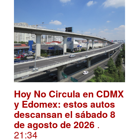
Hoy No Circula en CDMX
y Edomex: estos autos
descansan el sábado 8
de agosto de 2026
.
21:34