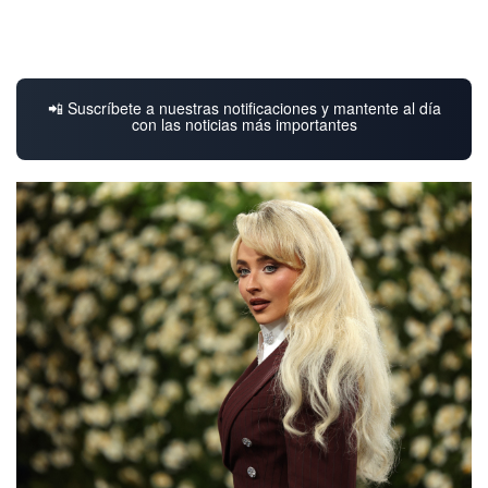
📲 Suscríbete a nuestras notificaciones y mantente al día
con las noticias más importantes