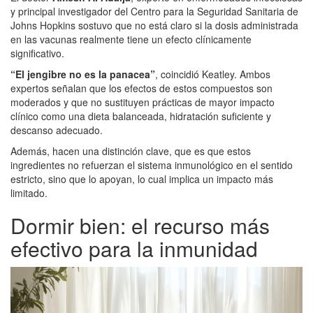
y principal investigador del Centro para la Seguridad Sanitaria de
Johns Hopkins sostuvo que no está claro si la dosis administrada
en las vacunas realmente tiene un efecto clínicamente
significativo.
“El jengibre no es la panacea”
, coincidió Keatley. Ambos
expertos señalan que los efectos de estos compuestos son
moderados y que no sustituyen prácticas de mayor impacto
clínico como una dieta balanceada, hidratación suficiente y
descanso adecuado.
Además, hacen una distinción clave, que es que estos
ingredientes no refuerzan el sistema inmunológico en el sentido
estricto, sino que lo apoyan, lo cual implica un impacto más
limitado.
Dormir bien: el recurso más
efectivo para la inmunidad