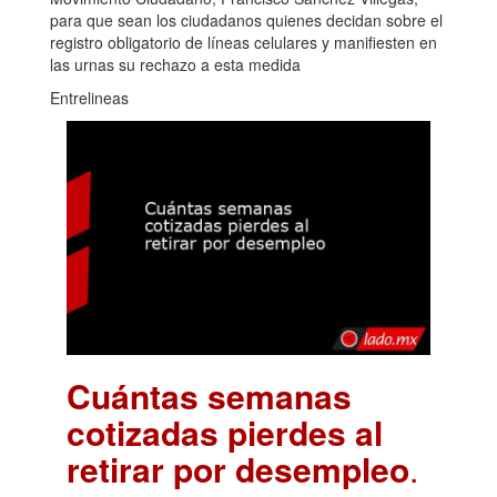
para que sean los ciudadanos quienes decidan sobre el
registro obligatorio de líneas celulares y manifiesten en
las urnas su rechazo a esta medida
Entrelineas
Cuántas semanas
cotizadas pierdes al
retirar por desempleo
.