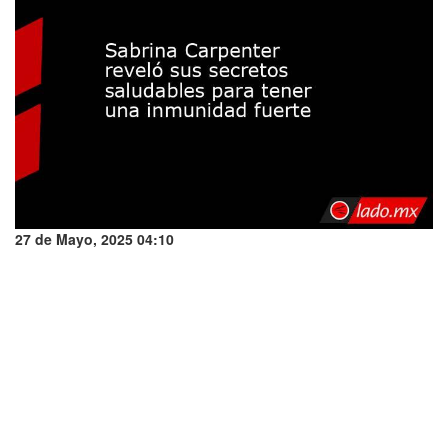
27 de Mayo, 2025 04:10