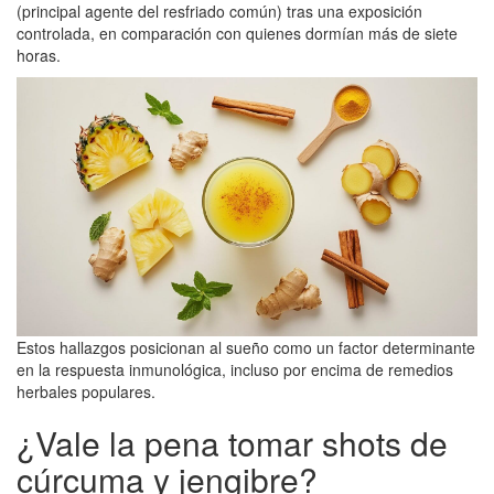
(principal agente del resfriado común) tras una exposición
controlada, en comparación con quienes dormían más de siete
horas.
Estos hallazgos posicionan al sueño como un factor determinante
en la respuesta inmunológica, incluso por encima de remedios
herbales populares.
¿Vale la pena tomar shots de
cúrcuma y jengibre?