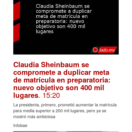
Claudia Sheinbaum se
compromete a duplicar meta
de matrícula en preparatoria:
nuevo objetivo son 400 mil
. 15:20
lugares
La presidenta, primero, prometió aumentar la matrícula
para media superior a 200 mil lugares, pero ya se
mostró más ambiciosa
Infobae