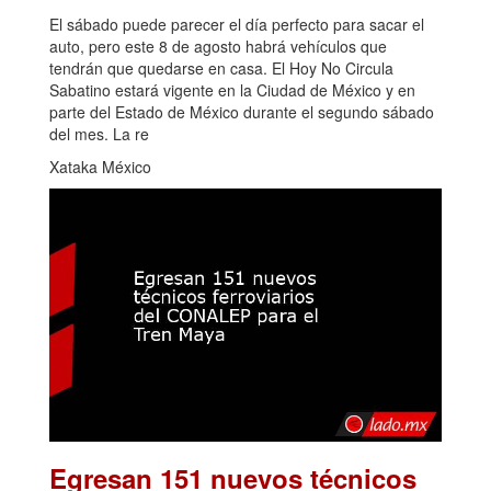
El sábado puede parecer el día perfecto para sacar el
auto, pero este 8 de agosto habrá vehículos que
tendrán que quedarse en casa. El Hoy No Circula
Sabatino estará vigente en la Ciudad de México y en
parte del Estado de México durante el segundo sábado
del mes. La re
Xataka México
Egresan 151 nuevos técnicos