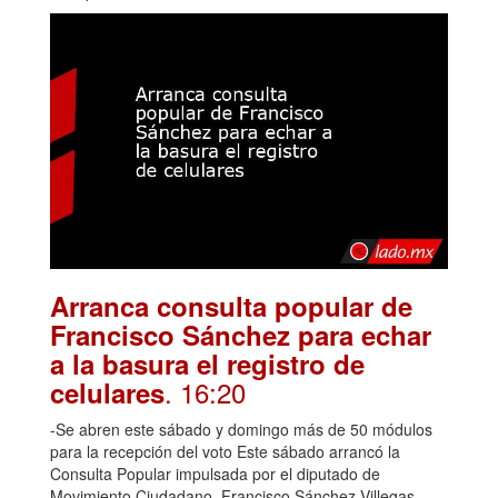
Arranca consulta popular de
Francisco Sánchez para echar
a la basura el registro de
. 16:20
celulares
-Se abren este sábado y domingo más de 50 módulos
para la recepción del voto Este sábado arrancó la
Consulta Popular impulsada por el diputado de
Movimiento Ciudadano, Francisco Sánchez Villegas,