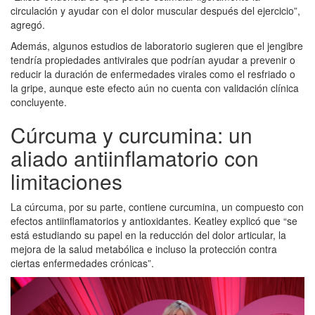
circulación y ayudar con el dolor muscular después del ejercicio”,
agregó.
Además, algunos estudios de laboratorio sugieren que el jengibre
tendría propiedades antivirales que podrían ayudar a prevenir o
reducir la duración de enfermedades virales como el resfriado o
la gripe, aunque este efecto aún no cuenta con validación clínica
concluyente.
Cúrcuma y curcumina: un
aliado antiinflamatorio con
limitaciones
La cúrcuma, por su parte, contiene curcumina, un compuesto con
efectos antiinflamatorios y antioxidantes. Keatley explicó que “se
está estudiando su papel en la reducción del dolor articular, la
mejora de la salud metabólica e incluso la protección contra
ciertas enfermedades crónicas”.