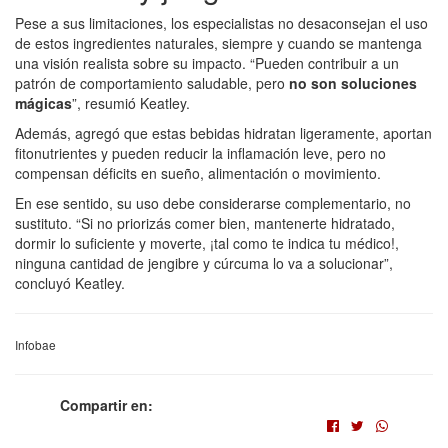
Pese a sus limitaciones, los especialistas no desaconsejan el uso
de estos ingredientes naturales, siempre y cuando se mantenga
una visión realista sobre su impacto. “Pueden contribuir a un
patrón de comportamiento saludable, pero
no son soluciones
mágicas
”, resumió Keatley.
Además, agregó que estas bebidas hidratan ligeramente, aportan
fitonutrientes y pueden reducir la inflamación leve, pero no
compensan déficits en sueño, alimentación o movimiento.
En ese sentido, su uso debe considerarse complementario, no
sustituto. “Si no priorizás comer bien, mantenerte hidratado,
dormir lo suficiente y moverte, ¡tal como te indica tu médico!,
ninguna cantidad de jengibre y cúrcuma lo va a solucionar”,
concluyó Keatley.
Infobae
Compartir en: