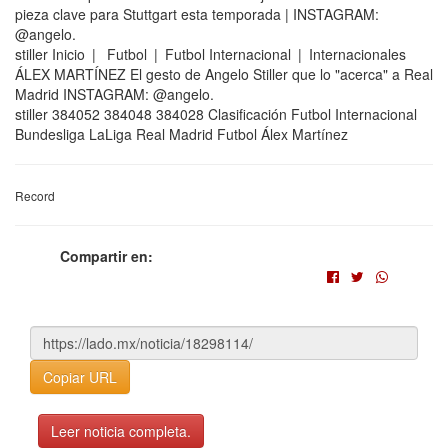
pieza clave para Stuttgart esta temporada | INSTAGRAM:
@angelo.
stiller Inicio | Futbol | Futbol Internacional | Internacionales
ÁLEX MARTÍNEZ El gesto de Angelo Stiller que lo "acerca" a Real
Madrid INSTAGRAM: @angelo.
stiller 384052 384048 384028 Clasificación Futbol Internacional
Bundesliga LaLiga Real Madrid Futbol Álex Martínez
Record
Compartir en:
Copiar URL
Leer noticia completa.