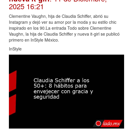
2025 16:21
Clementine Vaughn, hija de Claudia Schiffer, abrió su
Instagram y dejó ver su amor por la moda y su estilo chic
inspirado en los 90.La entrada Todo sobre Clementine
Vaughn, la hija de Claudia Schiffer y nueva it-girl se publicó
primero en InStyle México.
InStyle