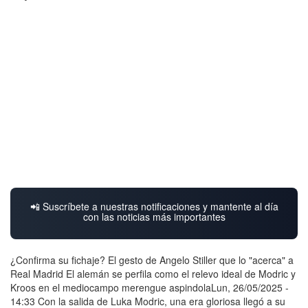
📲 Suscríbete a nuestras notificaciones y mantente al día
con las noticias más importantes
¿Confirma su fichaje? El gesto de Angelo Stiller que lo "acerca" a
Real Madrid El alemán se perfila como el relevo ideal de Modric y
Kroos en el mediocampo merengue aspindolaLun, 26/05/2025 -
14:33 Con la salida de Luka Modric, una era gloriosa llegó a su