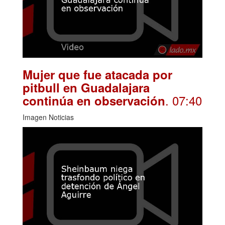
Mujer que fue atacada por
pitbull en Guadalajara
. 07:40
continúa en observación
Imagen Noticias