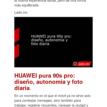
la misma experiencia social, pero de una forma
más equilibrada.
Lado.mx
HUAWEI pura 90s pro:
diseño, autonomía y foto
.
diaria
En un momento en el que el móvil ya no sirve solo
para contestar mensajes, sino también para
trabajar, registrar recuerdos, navegar la ciudad y