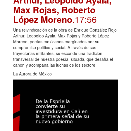
Max Rojas, Roberto
López Moreno
.17:56
Una reivindicación de la obra de Enrique González Rojo
Arthur, Leopoldo Ayala, Max Rojas y Roberto López
Moreno, poetas mexicanos marginados por su
compromiso político y social. A través de sus
trayectorias militantes, se esconde una tradición
transversal de nuestra poesía, situada, que desafía el
canon y acompaña las luchas de los sectore
La Aurora de México