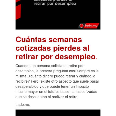
Cuántas semanas
cotizadas pierdes al
retirar por desempleo
.
Cuando una persona solicita un retiro por
desempleo, la primera pregunta casi siempre es la
misma: ¿cuánto dinero puedo retirar y cuándo lo
recibiré? Pero, existe otro aspecto que suele pasar
desapercibido y que puede tener un impacto
mucho mayor en el futuro: las semanas cotizadas
que se descuentan al realizar el retiro.
Lado.mx