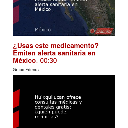
¿Usas este medicamento?
Emiten alerta sanitaria en
. 00:30
México
Grupo Fórmula