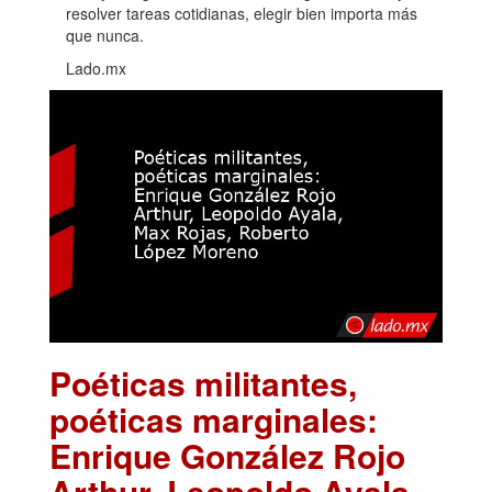
resolver tareas cotidianas, elegir bien importa más
que nunca.
Lado.mx
Poéticas militantes,
poéticas marginales:
Enrique González Rojo
Arthur, Leopoldo Ayala,