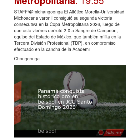
Metropolitana
. 19:55
STAFF/@michangoonga El Atlético Morelia-Universidad
Michoacana varonil consiguió su segunda victoria
consecutiva en la Copa Metropolitana 2026, luego de
que este viernes derrotó 2-0 a Sangre de Campeón,
equipo del Estado de México, que también milita en la
Tercera División Profesional (TDP), en compromiso
efectuado en la cancha de la Academi
Changoonga