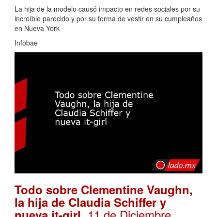
La hija de la modelo causó impacto en redes sociales por su
increíble parecido y por su forma de vestir en su cumpleaños
en Nueva York
Infobae
Todo sobre Clementine Vaughn,
la hija de Claudia Schiffer y
. 11 de Diciembre,
nueva it-girl