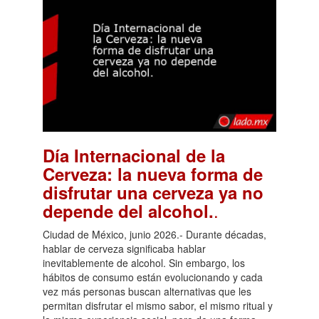
Día Internacional de la
Cerveza: la nueva forma de
disfrutar una cerveza ya no
.
depende del alcohol.
Ciudad de México, junio 2026.- Durante décadas,
hablar de cerveza significaba hablar
inevitablemente de alcohol. Sin embargo, los
hábitos de consumo están evolucionando y cada
vez más personas buscan alternativas que les
permitan disfrutar el mismo sabor, el mismo ritual y