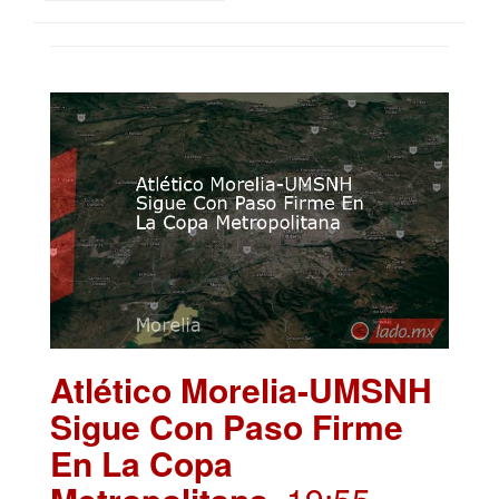
Atlético Morelia-UMSNH
Sigue Con Paso Firme
En La Copa