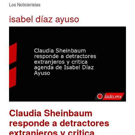
Los Noticieristas
isabel díaz ayuso
Claudia Sheinbaum
responde a detractores
extranjeros y critica