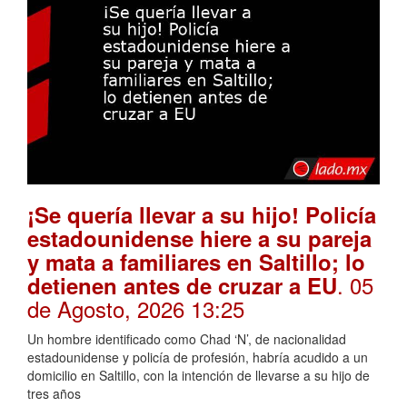
¡Se quería llevar a su hijo! Policía
estadounidense hiere a su pareja
y mata a familiares en Saltillo; lo
. 05
detienen antes de cruzar a EU
de Agosto, 2026 13:25
Un hombre identificado como Chad ‘N’, de nacionalidad
estadounidense y policía de profesión, habría acudido a un
domicilio en Saltillo, con la intención de llevarse a su hijo de
tres años