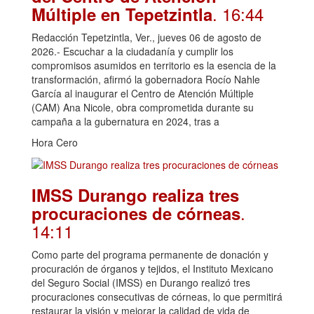
. 16:44
Múltiple en Tepetzintla
Redacción Tepetzintla, Ver., jueves 06 de agosto de
2026.- Escuchar a la ciudadanía y cumplir los
compromisos asumidos en territorio es la esencia de la
transformación, afirmó la gobernadora Rocío Nahle
García al inaugurar el Centro de Atención Múltiple
(CAM) Ana Nicole, obra comprometida durante su
campaña a la gubernatura en 2024, tras a
Hora Cero
IMSS Durango realiza tres
.
procuraciones de córneas
14:11
Como parte del programa permanente de donación y
procuración de órganos y tejidos, el Instituto Mexicano
del Seguro Social (IMSS) en Durango realizó tres
procuraciones consecutivas de córneas, lo que permitirá
restaurar la visión y mejorar la calidad de vida de