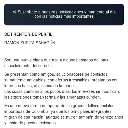
📲 Suscríbete a nuestras notificaciones y mantente al día
con las noticias más importantes
DE FRENTE Y DE PERFIL
RAMÓN ZURITA SAHAGÚN
Son una nueva plaga que azota algunos estados del país,
especialmente del sureste.
Se presentan como amigos, solucionadores de conflictos,
sumamente amigables, con ofertas irresistibles: préstamos con
intereses bajos, al alcance de la mano.
Las cosas cambian a los pocos días, los intereses se modifican,
las extorsiones toman forma y las amenazas cunden.
Es una nueva forma de operar de los grupos delincuenciales,
importadas de Colombia, ya que los principales integrantes
migran de esa nación, aunque se nutren también de venezolanos
y hasta de pocos mexicanos.