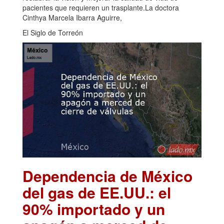
pacientes que requieren un trasplante.La doctora
Cinthya Marcela Ibarra Aguirre,
El Siglo de Torreón
Dependencia de México
del gas de EE.UU.: el
90% importado y un