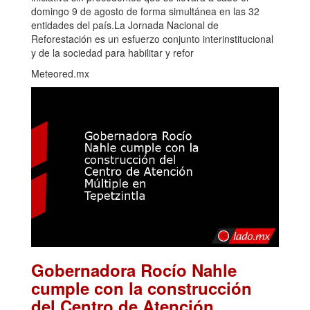
domingo 9 de agosto de forma simultánea en las 32
entidades del país.La Jornada Nacional de
Reforestación es un esfuerzo conjunto interinstitucional
y de la sociedad para habilitar y refor
Meteored.mx
Gobernadora Rocío Nahle
cumple con la construcción
del Centro de Atención