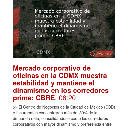
Mercado corporativo de
oficinas en la CDMX muestra
estabilidad y mantiene el
dinamismo en los corredores
. 08:20
prime: CBRE
>> El Centro de Negocios de la Ciudad de México (CBD)
e Insurgentes concentraron más del 80% de la
demanda neta, consolidándose como los corredores
corporativos con mayor dinamismo y preferencia entre