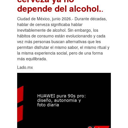
depende del alcohol.
.
Ciudad de México, junio 2026.- Durante décadas,
hablar de cerveza significaba hablar
inevitablemente de alcohol. Sin embargo, los
hábitos de consumo están evolucionando y cada
vez más personas buscan alternativas que les
permitan disfrutar el mismo sabor, el mismo ritual y
la misma experiencia social, pero de una forma
más equilibrada.
Lado.mx