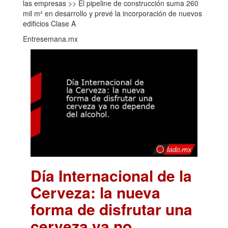
las empresas >> El pipeline de construcción suma 260
mil m² en desarrollo y prevé la incorporación de nuevos
edificios Clase A
Entresemana.mx
Día Internacional de la
Cerveza: la nueva
forma de disfrutar una
cerveza ya no