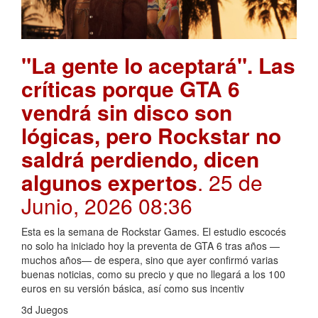
"La gente lo aceptará". Las
críticas porque GTA 6
vendrá sin disco son
lógicas, pero Rockstar no
saldrá perdiendo, dicen
algunos expertos
. 25 de
Junio, 2026 08:36
Esta es la semana de Rockstar Games. El estudio escocés
no solo ha iniciado hoy la preventa de GTA 6 tras años —
muchos años— de espera, sino que ayer confirmó varias
buenas noticias, como su precio y que no llegará a los 100
euros en su versión básica, así como sus incentiv
3d Juegos