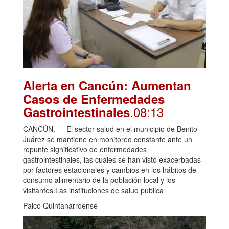
Alerta en Cancún: Aumentan
Casos de Enfermedades
.08:13
Gastrointestinales
CANCÚN. — El sector salud en el municipio de Benito
Juárez se mantiene en monitoreo constante ante un
repunte significativo de enfermedades
gastrointestinales, las cuales se han visto exacerbadas
por factores estacionales y cambios en los hábitos de
consumo alimentario de la población local y los
visitantes.Las instituciones de salud pública
Palco Quintanarroense