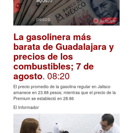
La gasolinera más
barata de Guadalajara y
precios de los
combustibles; 7 de
agosto
. 08:20
El precio promedio de la gasolina regular en Jalisco
amanece en 23.88 pesos; mientras que el precio de la
Premium se estableció en 28.86
El Informador