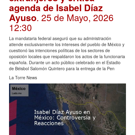
agenda de Isabel Díaz
Ayuso
. 25 de Mayo, 2026
12:30
La mandataria federal aseguró que su administración
atiende exclusivamente los intereses del pueblo de México y
cuestionó las intenciones políticas de los sectores de
oposición locales que respaldaron los actos de la funcionaria
española. Durante un acto público celebrado en el Estadio
de Béisbol Salomón Quintero para la entrega de la Pen
La Torre News