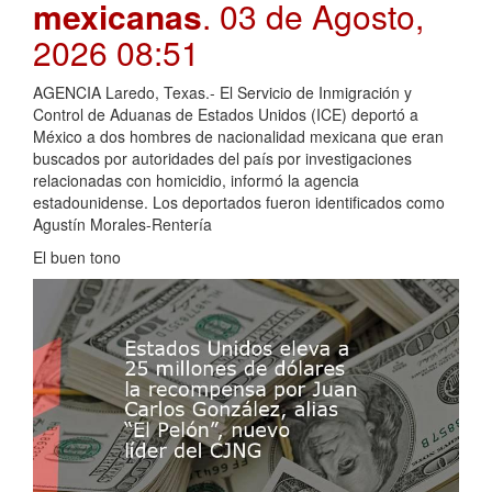
mexicanas
. 03 de Agosto,
2026 08:51
AGENCIA Laredo, Texas.- El Servicio de Inmigración y
Control de Aduanas de Estados Unidos (ICE) deportó a
México a dos hombres de nacionalidad mexicana que eran
buscados por autoridades del país por investigaciones
relacionadas con homicidio, informó la agencia
estadounidense. Los deportados fueron identificados como
Agustín Morales-Rentería
El buen tono