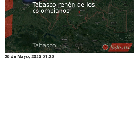
26 de Mayo, 2025 01:26