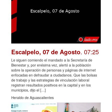
. 07:25
Escalpelo, 07 de Agosto
Le siguen comiendo el mandado a la Secretaría de
Bienestar y, por enésima vez, alertó a la población
sobre la operación de personas y páginas de internet
enfocadas en defraudar a ciudadanos. Que las bolsas
de trabajo y las estrategias de vinculación laboral
registran resultados positivos en la capital y en los
municipios, dijo el […]
Heraldo de Aguascalientes