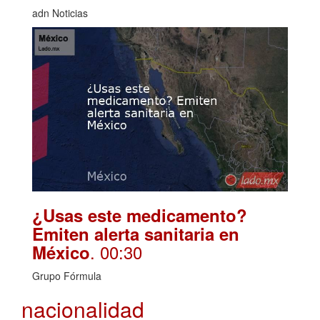
adn Noticias
¿Usas este medicamento?
Emiten alerta sanitaria en
. 00:30
México
Grupo Fórmula
nacionalidad