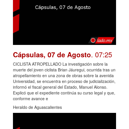
. 07:25
Cápsulas, 07 de Agosto
CICLISTA ATROPELLADO La investigación sobre la
muerte del joven ciclista Brian Jáuregui, ocurrida tras un
atropellamiento en una zona de obras sobre la avenida
Universidad, se encuentra en proceso de judicialización,
informó el fiscal general del Estado, Manuel Alonso.
Explicó que el expediente continúa su curso legal y que,
conforme avance e
Heraldo de Aguascalientes