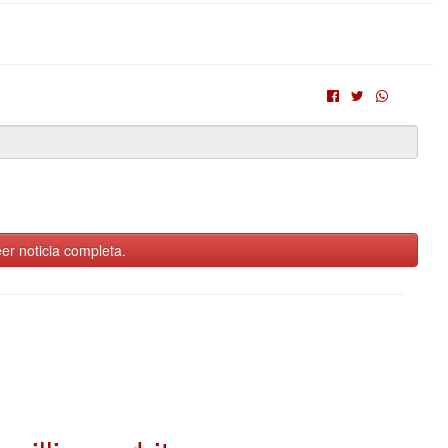
er noticia completa.