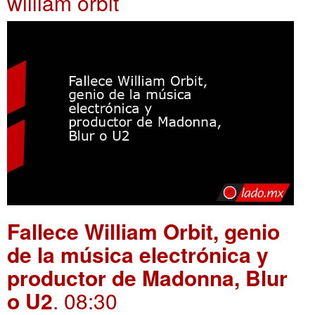
william orbit
Fallece William Orbit, genio
de la música electrónica y
productor de Madonna, Blur
o U2
. 08:30