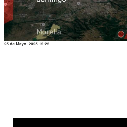
25 de Mayo, 2025 12:22