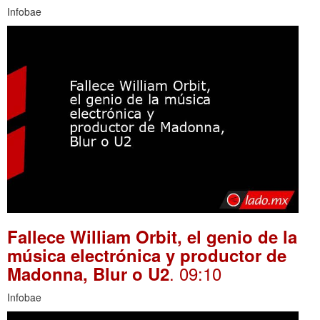
Infobae
Fallece William Orbit, el genio de la
música electrónica y productor de
. 09:10
Madonna, Blur o U2
Infobae