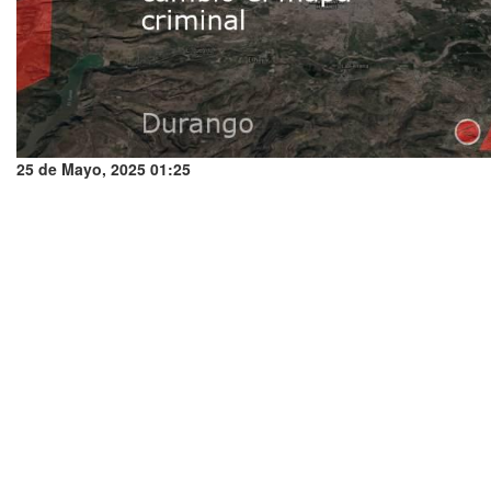
25 de Mayo, 2025 01:25