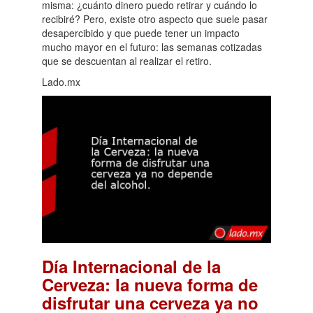
misma: ¿cuánto dinero puedo retirar y cuándo lo
recibiré? Pero, existe otro aspecto que suele pasar
desapercibido y que puede tener un impacto
mucho mayor en el futuro: las semanas cotizadas
que se descuentan al realizar el retiro.
Lado.mx
Día Internacional de la
Cerveza: la nueva forma de
disfrutar una cerveza ya no