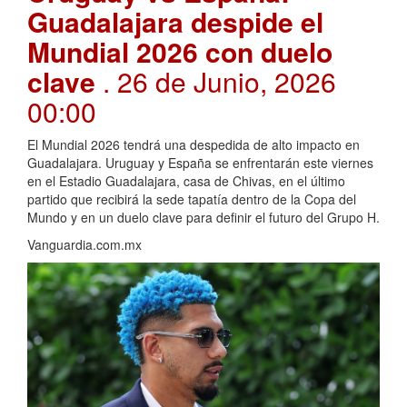
Guadalajara despide el
Mundial 2026 con duelo
clave
. 26 de Junio, 2026
00:00
El Mundial 2026 tendrá una despedida de alto impacto en
Guadalajara. Uruguay y España se enfrentarán este viernes
en el Estadio Guadalajara, casa de Chivas, en el último
partido que recibirá la sede tapatía dentro de la Copa del
Mundo y en un duelo clave para definir el futuro del Grupo H.
Vanguardia.com.mx