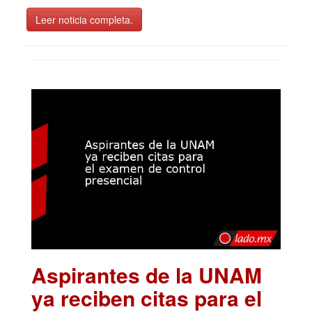
Leer noticia completa.
Aspirantes de la UNAM
ya reciben citas para el