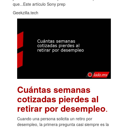
que...Este artículo Sony prep
Geekzilla.tech
Cuántas semanas
cotizadas pierdes al
retirar por desempleo
.
Cuando una persona solicita un retiro por
desempleo, la primera pregunta casi siempre es la