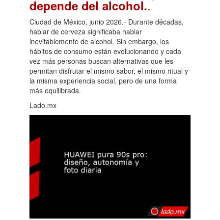
.
depende del alcohol.
Ciudad de México, junio 2026.- Durante décadas,
hablar de cerveza significaba hablar
inevitablemente de alcohol. Sin embargo, los
hábitos de consumo están evolucionando y cada
vez más personas buscan alternativas que les
permitan disfrutar el mismo sabor, el mismo ritual y
la misma experiencia social, pero de una forma
más equilibrada.
Lado.mx