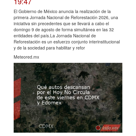
19:47
El Gobierno de México anuncia la realización de la
primera Jornada Nacional de Reforestación 2026, una
iniciativa sin precedentes que se llevará a cabo el
domingo 9 de agosto de forma simultánea en las 32
entidades del país.La Jornada Nacional de
Reforestación es un esfuerzo conjunto interinstitucional
y de la sociedad para habilitar y refor
Meteored.mx