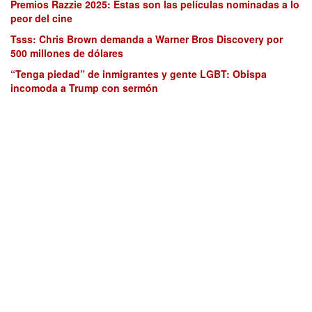
Premios Razzie 2025: Estas son las películas nominadas a lo
peor del cine
Tsss: Chris Brown demanda a Warner Bros Discovery por
500 millones de dólares
“Tenga piedad” de inmigrantes y gente LGBT: Obispa
incomoda a Trump con sermón