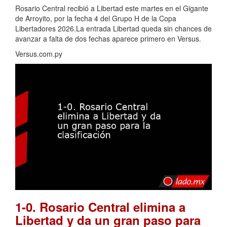
Rosario Central recibió a Libertad este martes en el Gigante
de Arroyito, por la fecha 4 del Grupo H de la Copa
Libertadores 2026.La entrada Libertad queda sin chances de
avanzar a falta de dos fechas aparece primero en Versus.
Versus.com.py
1-0. Rosario Central elimina a
Libertad y da un gran paso para