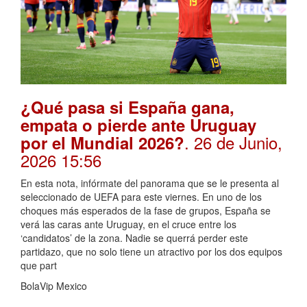
¿Qué pasa si España gana,
empata o pierde ante Uruguay
. 26 de Junio,
por el Mundial 2026?
2026 15:56
En esta nota, infórmate del panorama que se le presenta al
seleccionado de UEFA para este viernes. En uno de los
choques más esperados de la fase de grupos, España se
verá las caras ante Uruguay, en el cruce entre los
‘candidatos’ de la zona. Nadie se querrá perder este
partidazo, que no solo tiene un atractivo por los dos equipos
que part
BolaVip Mexico