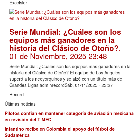
Excelsior
Serie Mundial: ¿Cuáles son los
equipos más ganadores en la
.
historia del Clásico de Otoño?
01 de Noviembre, 2025 23:48
Serie Mundial: ¿Cuáles son los equipos más ganadores en la
historia del Clásico de Otoño? El equipo de Los Angeles
superó a los neoyorquinos y se alzó con un título más de
Grandes Ligas adminrecordSáb, 01/11/2025 - 23:27
Record
Últimas noticias
Pilotos confían en mantener categoría de aviación mexicana
en revisión del T-MEC
Infantino recibe en Colombia el apoyo del fútbol de
Sudamérica