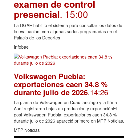
examen de control
presencial
. 15:00
La DGAE habilitó el sistema para consultar los datos de
la evaluación, con algunas sedes programadas en el
Palacio de los Deportes
Infobae
Volkswagen Puebla:
exportaciones caen 34.8 %
.14:26
durante julio de 2026
La planta de Volkswagen en Cuautlancingo y la firma
Audi registraron bajas en producción y exportaciónEl
post Volkswagen Puebla: exportaciones caen 34.8 %
durante julio de 2026 apareció primero en MTP Noticias.
MTP Noticias