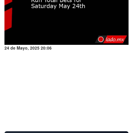
24 de Mayo, 2025 20:06