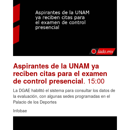
Aspirantes de la UNAM ya
reciben citas para el examen
. 15:00
de control presencial
La DGAE habilitó el sistema para consultar los datos de
la evaluación, con algunas sedes programadas en el
Palacio de los Deportes
Infobae