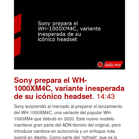
Sony prepara el WH-
1000XM4C, variante inesperada
. 14:43
de su icónico headset
Sony sorprendió al mercado al preparar el lanzamiento
del WH-1000XM4C, una variante del popular WH-
1000XM4 que debutó en 2020. Este nuevo modelo
mantiene gran parte del ADN técnico del original, pero
introduce cambios en autonomía y un enfoque más
juvenil en diseño. Como parte del “refresh” que es lo