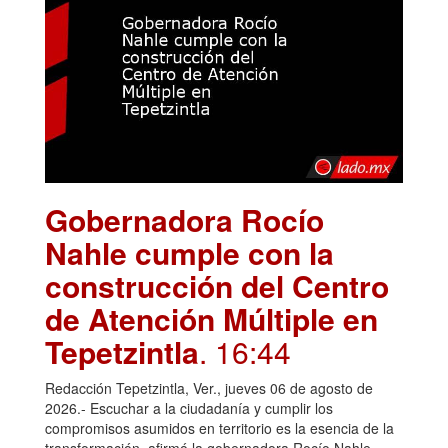
Gobernadora Rocío
Nahle cumple con la
construcción del Centro
de Atención Múltiple en
Tepetzintla
. 16:44
Redacción Tepetzintla, Ver., jueves 06 de agosto de
2026.- Escuchar a la ciudadanía y cumplir los
compromisos asumidos en territorio es la esencia de la