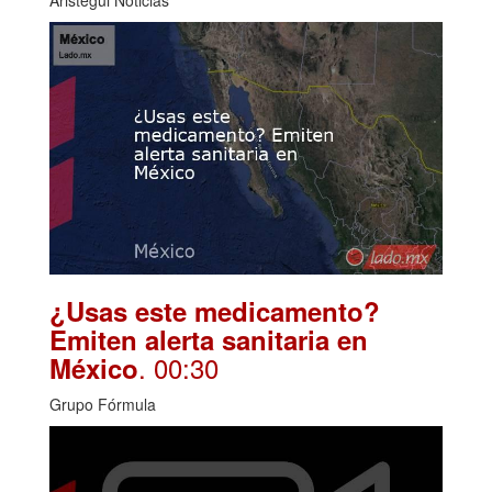
¿Usas este medicamento?
Emiten alerta sanitaria en
. 00:30
México
Grupo Fórmula