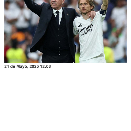
24 de Mayo, 2025 12:03