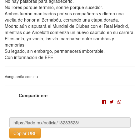
No hay palabras para agradecerlo.
No llores porque terminó, sonríe porque sucedió”.
Ambos fueron manteados por sus compañeros y dieron una
vuelta de honor al Bernabéu, cerrando una etapa dorada.
Modric aún disputará el Mundial de Clubes con el Real Madrid,
mientras que Ancelotti comienza un nuevo capítulo en su carrera.
El estadio, ya vacío, los vio marcharse entre sombras y
memorias.
Su legado, sin embargo, permanecerá imborrable.
Con información de EFE
Vanguardia.com.mx
Compartir en:
Copiar URL