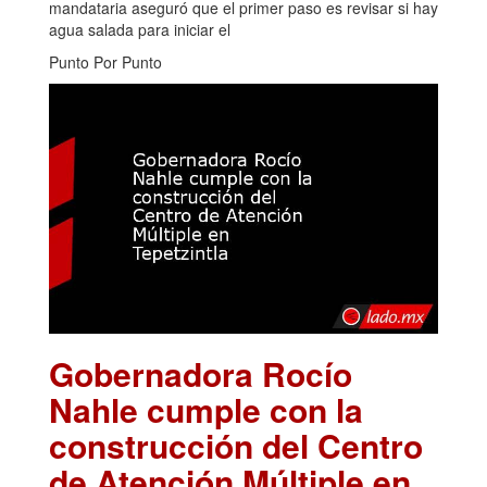
mandataria aseguró que el primer paso es revisar si hay
agua salada para iniciar el
Punto Por Punto
Gobernadora Rocío
Nahle cumple con la
construcción del Centro
de Atención Múltiple en