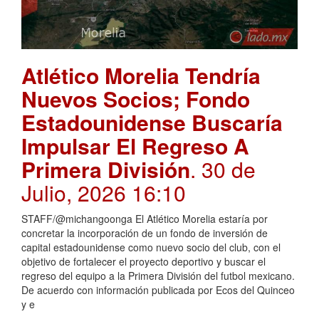
Atlético Morelia Tendría
Nuevos Socios; Fondo
Estadounidense Buscaría
Impulsar El Regreso A
Primera División
. 30 de
Julio, 2026 16:10
STAFF/@michangoonga El Atlético Morelia estaría por
concretar la incorporación de un fondo de inversión de
capital estadounidense como nuevo socio del club, con el
objetivo de fortalecer el proyecto deportivo y buscar el
regreso del equipo a la Primera División del futbol mexicano.
De acuerdo con información publicada por Ecos del Quinceo
y e