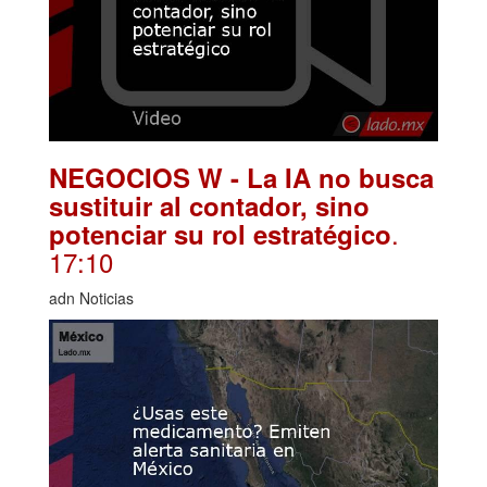
NEGOCIOS W - La IA no busca
sustituir al contador, sino
.
potenciar su rol estratégico
17:10
adn Noticias