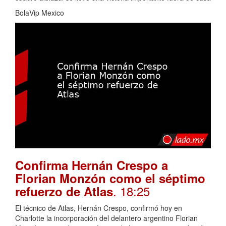
BolaVip Mexico
Confirma Hernán Crespo a
Florian Monzón como el séptimo
. 18:25
refuerzo de Atlas
El técnico de Atlas, Hernán Crespo, confirmó hoy en
Charlotte la incorporación del delantero argentino Florian