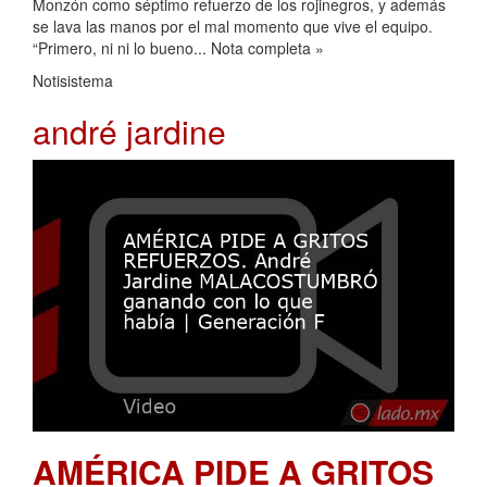
Monzón como séptimo refuerzo de los rojinegros, y además
se lava las manos por el mal momento que vive el equipo.
“Primero, ni ni lo bueno... Nota completa »
Notisistema
andré jardine
AMÉRICA PIDE A GRITOS