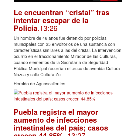
Le encuentran “cristal” tras
intentar escapar de la
.13:26
Policía
Un hombre de 46 años fue detenido por policías
municipales con 25 envoltorios de una sustancia con
características similares a las del cristal. La intervención
ocurrió en el fraccionamiento Mirador de las Culturas,
cuando elementos de la Secretaría de Seguridad
Pública Municipal recorrían el cruce de avenida Cultura
Nazca y calle Cultura Zo
Heraldo de Aguascalientes
Puebla registra el mayor
aumento de infecciones
intestinales del país; casos
. 13:27
crecen 44.85%