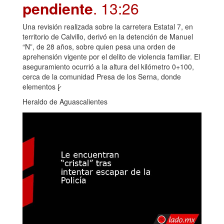
pendiente
. 13:26
Una revisión realizada sobre la carretera Estatal 7, en
territorio de Calvillo, derivó en la detención de Manuel
“N”, de 28 años, sobre quien pesa una orden de
aprehensión vigente por el delito de violencia familiar. El
aseguramiento ocurrió a la altura del kilómetro 0+100,
cerca de la comunidad Presa de los Serna, donde
elementos [̷
Heraldo de Aguascalientes