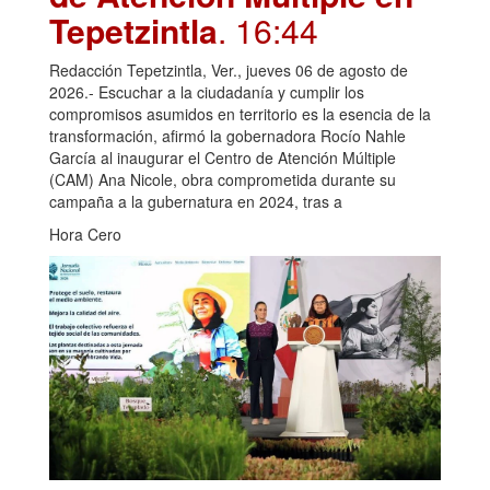
Tepetzintla
. 16:44
Redacción Tepetzintla, Ver., jueves 06 de agosto de
2026.- Escuchar a la ciudadanía y cumplir los
compromisos asumidos en territorio es la esencia de la
transformación, afirmó la gobernadora Rocío Nahle
García al inaugurar el Centro de Atención Múltiple
(CAM) Ana Nicole, obra comprometida durante su
campaña a la gubernatura en 2024, tras a
Hora Cero