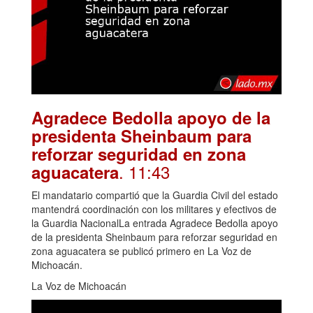
Agradece Bedolla apoyo de la
presidenta Sheinbaum para
reforzar seguridad en zona
. 11:43
aguacatera
El mandatario compartió que la Guardia Civil del estado
mantendrá coordinación con los militares y efectivos de
la Guardia NacionalLa entrada Agradece Bedolla apoyo
de la presidenta Sheinbaum para reforzar seguridad en
zona aguacatera se publicó primero en La Voz de
Michoacán.
La Voz de Michoacán