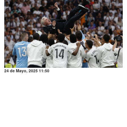
24 de Mayo, 2025 11:50