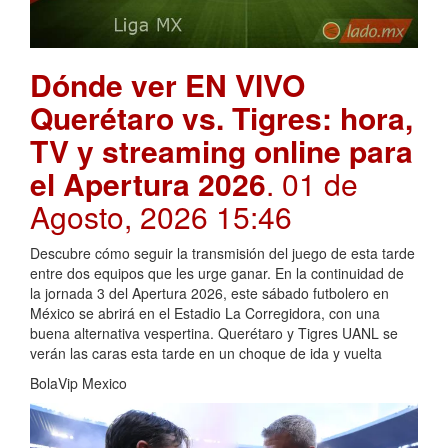
Dónde ver EN VIVO
Querétaro vs. Tigres: hora,
TV y streaming online para
el Apertura 2026
. 01 de
Agosto, 2026 15:46
Descubre cómo seguir la transmisión del juego de esta tarde
entre dos equipos que les urge ganar. En la continuidad de
la jornada 3 del Apertura 2026, este sábado futbolero en
México se abrirá en el Estadio La Corregidora, con una
buena alternativa vespertina. Querétaro y Tigres UANL se
verán las caras esta tarde en un choque de ida y vuelta
BolaVip Mexico