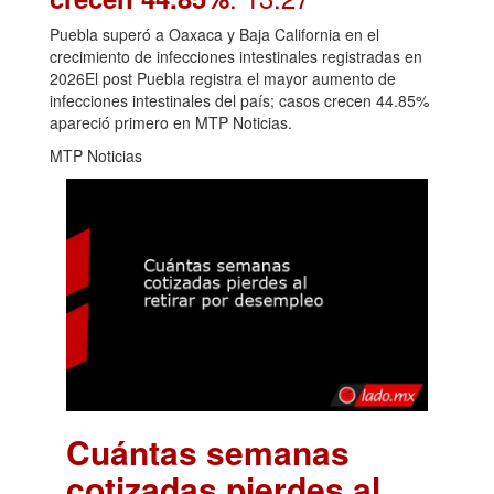
Puebla superó a Oaxaca y Baja California en el
crecimiento de infecciones intestinales registradas en
2026El post Puebla registra el mayor aumento de
infecciones intestinales del país; casos crecen 44.85%
apareció primero en MTP Noticias.
MTP Noticias
Cuántas semanas
cotizadas pierdes al