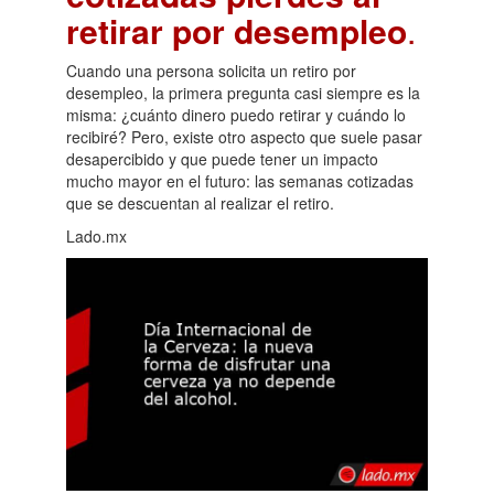
retirar por desempleo
.
Cuando una persona solicita un retiro por
desempleo, la primera pregunta casi siempre es la
misma: ¿cuánto dinero puedo retirar y cuándo lo
recibiré? Pero, existe otro aspecto que suele pasar
desapercibido y que puede tener un impacto
mucho mayor en el futuro: las semanas cotizadas
que se descuentan al realizar el retiro.
Lado.mx