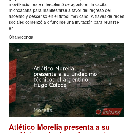
movilización este miércoles 5 de agosto en la capital
michoacana para manifestarse a favor del regreso del
ascenso y descenso en el futbol mexicano. A través de redes
sociales comenzó a difundirse una invitación para reunirse
en
Changoonga
Atlético Morelia presenta a su