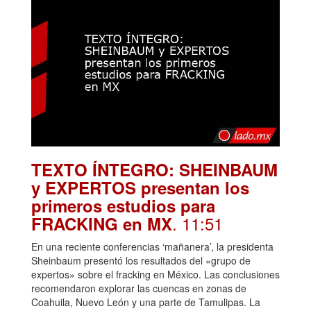
TEXTO ÍNTEGRO: SHEINBAUM
y EXPERTOS presentan los
primeros estudios para
. 11:51
FRACKING en MX
En una reciente conferencias ‘mañanera’, la presidenta
Sheinbaum presentó los resultados del «grupo de
expertos» sobre el fracking en México. Las conclusiones
recomendaron explorar las cuencas en zonas de
Coahuila, Nuevo León y una parte de Tamulipas. La