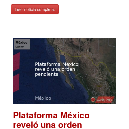
Leer noticia completa.
Plataforma México
reveló una orden