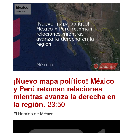
¡Nuevo mapa político! México
y Perú retoman relaciones
mientras avanza la derecha en
. 23:50
la región
El Heraldo de México