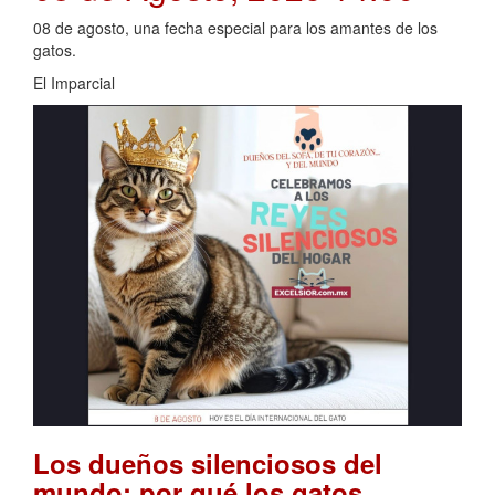
08 de agosto, una fecha especial para los amantes de los
gatos.
El Imparcial
Los dueños silenciosos del
mundo: por qué los gatos