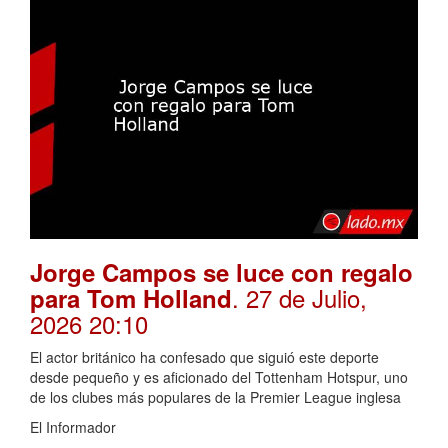
Jorge Campos se luce con regalo
. 27 de Julio,
para Tom Holland
2026 20:10
El actor británico ha confesado que siguió este deporte
desde pequeño y es aficionado del Tottenham Hotspur, uno
de los clubes más populares de la Premier League inglesa
El Informador