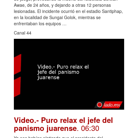
Awae, de 24 años, y dejando a otras 12 personas
lesionadas. El incidente ocurrió en el estadio Santiphap,
en la localidad de Sungai Golok, mientras se
enfrentaban los equipos …
Canal 44
Video.- Puro relax el jefe del
. 06:30
panismo juarense