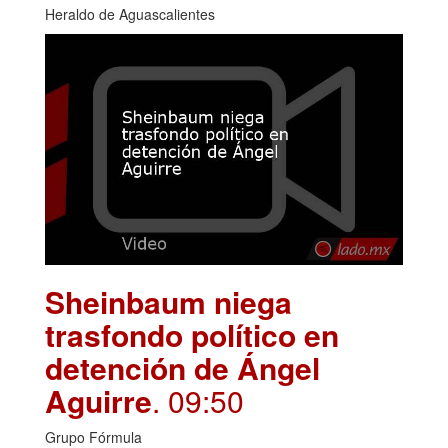
Heraldo de Aguascalientes
Sheinbaum niega
trasfondo político en
detención de Ángel
Aguirre
. 09:50
Grupo Fórmula