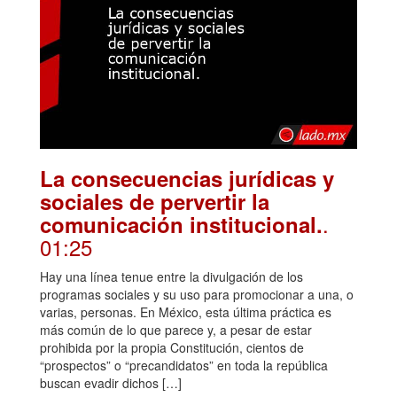
La consecuencias jurídicas y
sociales de pervertir la
.
comunicación institucional.
01:25
Hay una línea tenue entre la divulgación de los
programas sociales y su uso para promocionar a una, o
varias, personas. En México, esta última práctica es
más común de lo que parece y, a pesar de estar
prohibida por la propia Constitución, cientos de
“prospectos” o “precandidatos” en toda la república
buscan evadir dichos […]