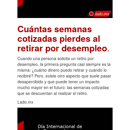
Cuántas semanas
cotizadas pierdes al
retirar por desempleo
.
Cuando una persona solicita un retiro por
desempleo, la primera pregunta casi siempre es la
misma: ¿cuánto dinero puedo retirar y cuándo lo
recibiré? Pero, existe otro aspecto que suele pasar
desapercibido y que puede tener un impacto
mucho mayor en el futuro: las semanas cotizadas
que se descuentan al realizar el retiro.
Lado.mx