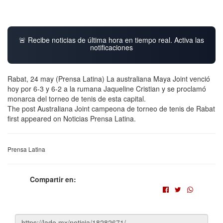
🚨 Recibe noticias de última hora en tiempo real. Activa las
notificaciones
Rabat, 24 may (Prensa Latina) La australiana Maya Joint venció
hoy por 6-3 y 6-2 a la rumana Jaqueline Cristian y se proclamó
monarca del torneo de tenis de esta capital.
The post Australiana Joint campeona de torneo de tenis de Rabat
first appeared on Noticias Prensa Latina.
Prensa Latina
Compartir en: