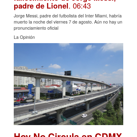
. 06:43
padre de Lionel
Jorge Messi, padre del futbolista del Inter Miami, habría
muerto la noche del viernes 7 de agosto. Aún no hay un
pronunciamiento oficial
La Opinión
Hoy No Circula en CDMX