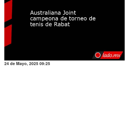
24 de Mayo, 2025 09:25