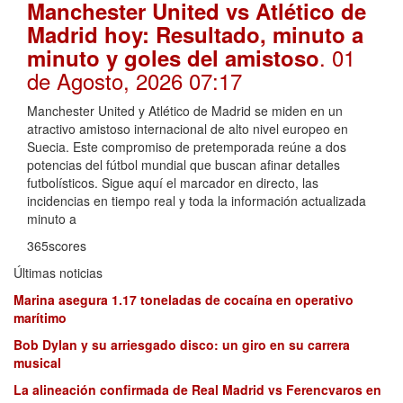
Manchester United vs Atlético de
Madrid hoy: Resultado, minuto a
. 01
minuto y goles del amistoso
de Agosto, 2026 07:17
Manchester United y Atlético de Madrid se miden en un
atractivo amistoso internacional de alto nivel europeo en
Suecia. Este compromiso de pretemporada reúne a dos
potencias del fútbol mundial que buscan afinar detalles
futbolísticos. Sigue aquí el marcador en directo, las
incidencias en tiempo real y toda la información actualizada
minuto a
365scores
Últimas noticias
Marina asegura 1.17 toneladas de cocaína en operativo
marítimo
Bob Dylan y su arriesgado disco: un giro en su carrera
musical
La alineación confirmada de Real Madrid vs Ferencvaros en