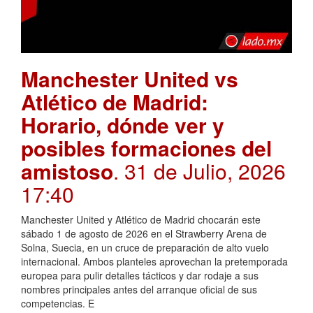
Manchester United vs
Atlético de Madrid:
Horario, dónde ver y
posibles formaciones del
amistoso
. 31 de Julio, 2026
17:40
Manchester United y Atlético de Madrid chocarán este
sábado 1 de agosto de 2026 en el Strawberry Arena de
Solna, Suecia, en un cruce de preparación de alto vuelo
internacional. Ambos planteles aprovechan la pretemporada
europea para pulir detalles tácticos y dar rodaje a sus
nombres principales antes del arranque oficial de sus
competencias. E