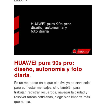
HUAWEI pura 90s pro:
diseño, autonomía y foto
.
diaria
En un momento en el que el móvil ya no sirve solo
para contestar mensajes, sino también para
trabajar, registrar recuerdos, navegar la ciudad y
resolver tareas cotidianas, elegir bien importa más
que nunca.