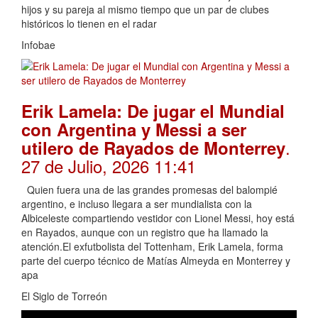
hijos y su pareja al mismo tiempo que un par de clubes
históricos lo tienen en el radar
Infobae
Erik Lamela: De jugar el Mundial
con Argentina y Messi a ser
.
utilero de Rayados de Monterrey
27 de Julio, 2026 11:41
Quien fuera una de las grandes promesas del balompié
argentino, e incluso llegara a ser mundialista con la
Albiceleste compartiendo vestidor con Lionel Messi, hoy está
en Rayados, aunque con un registro que ha llamado la
atención.El exfutbolista del Tottenham, Erik Lamela, forma
parte del cuerpo técnico de Matías Almeyda en Monterrey y
apa
El Siglo de Torreón