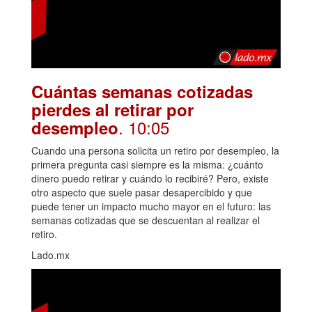
Cuántas semanas cotizadas
pierdes al retirar por
. 10:05
desempleo
Cuando una persona solicita un retiro por desempleo, la
primera pregunta casi siempre es la misma: ¿cuánto
dinero puedo retirar y cuándo lo recibiré? Pero, existe
otro aspecto que suele pasar desapercibido y que
puede tener un impacto mucho mayor en el futuro: las
semanas cotizadas que se descuentan al realizar el
retiro.
Lado.mx