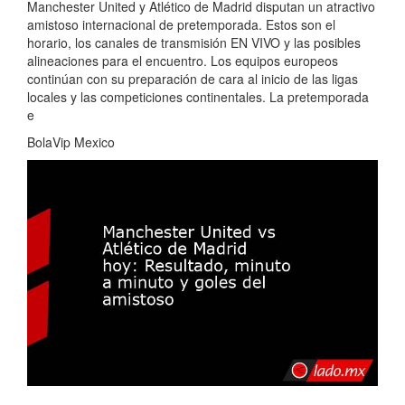
Manchester United y Atlético de Madrid disputan un atractivo
amistoso internacional de pretemporada. Estos son el
horario, los canales de transmisión EN VIVO y las posibles
alineaciones para el encuentro. Los equipos europeos
continúan con su preparación de cara al inicio de las ligas
locales y las competiciones continentales. La pretemporada
e
BolaVip Mexico