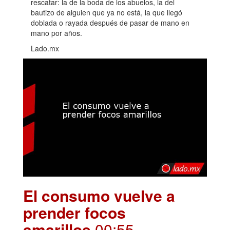
rescatar: la de la boda de los abuelos, la del
bautizo de alguien que ya no está, la que llegó
doblada o rayada después de pasar de mano en
mano por años.
Lado.mx
El consumo vuelve a
prender focos
amarillos
.00:55