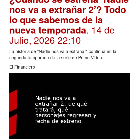
nos va a extrañar 2’? Todo
lo que sabemos de la
nueva temporada
. 14 de
Julio, 2026 22:10
La historia de "Nadie nos va a extrañar" continúa en la
segunda temporada de la serie de Prime Video.
El Financiero