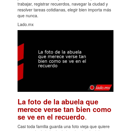
trabajar, registrar recuerdos, navegar la ciudad y
resolver tareas cotidianas, elegir bien importa más
que nunca.
Lado.mx
La foto de la abuela que
merece verse tan bien como
.
se ve en el recuerdo
Casi toda familia guarda una foto vieja que quiere