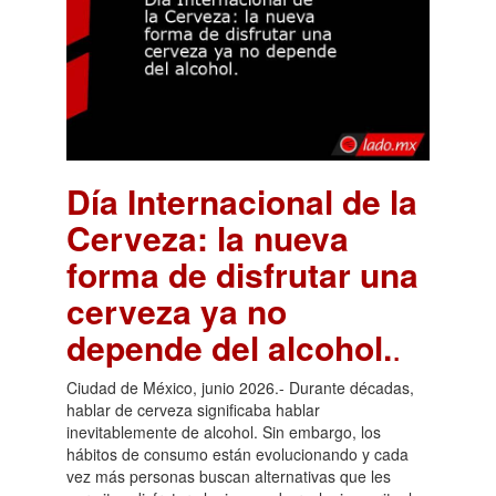
Día Internacional de la
Cerveza: la nueva
forma de disfrutar una
cerveza ya no
depende del alcohol.
.
Ciudad de México, junio 2026.- Durante décadas,
hablar de cerveza significaba hablar
inevitablemente de alcohol. Sin embargo, los
hábitos de consumo están evolucionando y cada
vez más personas buscan alternativas que les