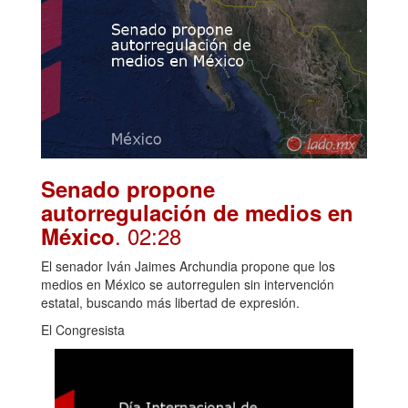
Senado propone
autorregulación de medios en
. 02:28
México
El senador Iván Jaimes Archundia propone que los
medios en México se autorregulen sin intervención
estatal, buscando más libertad de expresión.
El Congresista