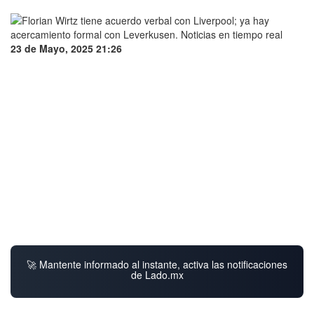
23 de Mayo, 2025 21:26
🚀 Mantente informado al instante, activa las notificaciones
de Lado.mx