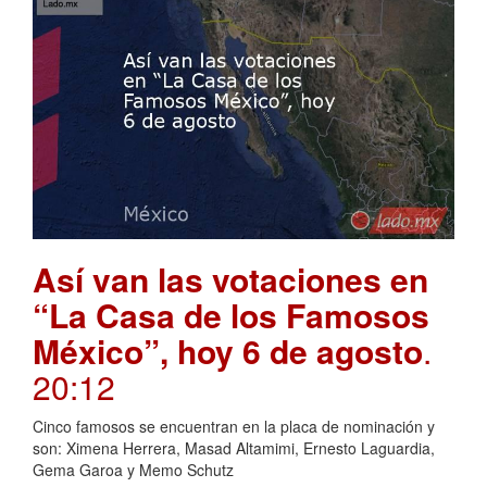
Así van las votaciones en
“La Casa de los Famosos
México”, hoy 6 de agosto
.
20:12
Cinco famosos se encuentran en la placa de nominación y
son: Ximena Herrera, Masad Altamimi, Ernesto Laguardia,
Gema Garoa y Memo Schutz