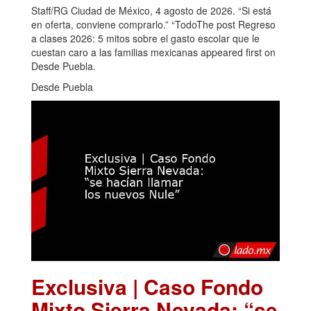
Staff/RG Ciudad de México, 4 agosto de 2026. “Si está
en oferta, conviene comprarlo.” “TodoThe post Regreso
a clases 2026: 5 mitos sobre el gasto escolar que le
cuestan caro a las familias mexicanas appeared first on
Desde Puebla.
Desde Puebla
Exclusiva | Caso Fondo
Mixto Sierra Nevada: “se