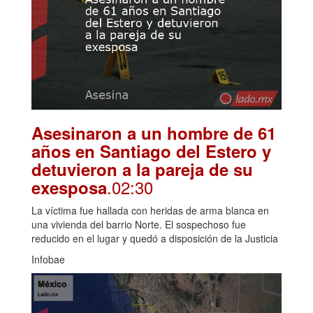
Asesinaron a un hombre de 61
años en Santiago del Estero y
detuvieron a la pareja de su
.02:30
exesposa
La víctima fue hallada con heridas de arma blanca en
una vivienda del barrio Norte. El sospechoso fue
reducido en el lugar y quedó a disposición de la Justicia
Infobae