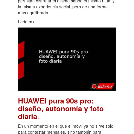
permitan disfrutar el mismo sabor, el mismo ritual y
la misma experiencia social, pero de una forma
más equilibrada.
Lado.mx
HUAWEI pura 90s pro:
diseño, autonomía y foto
.
diaria
En un momento en el que el móvil ya no sirve solo
para contestar mensajes, sino también para