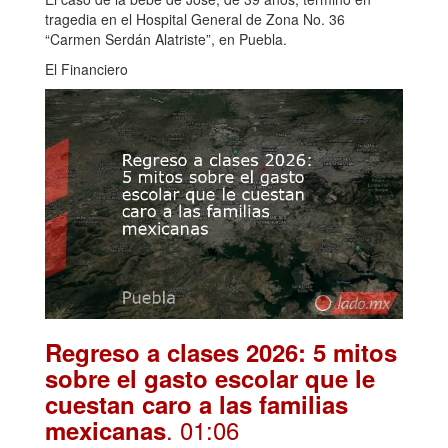
tragedia en el Hospital General de Zona No. 36
“Carmen Serdán Alatriste”, en Puebla.
El Financiero
Regreso a clases 2026: 5 mitos
sobre el gasto escolar que le
cuestan caro a las familias
. 01:06
mexicanas