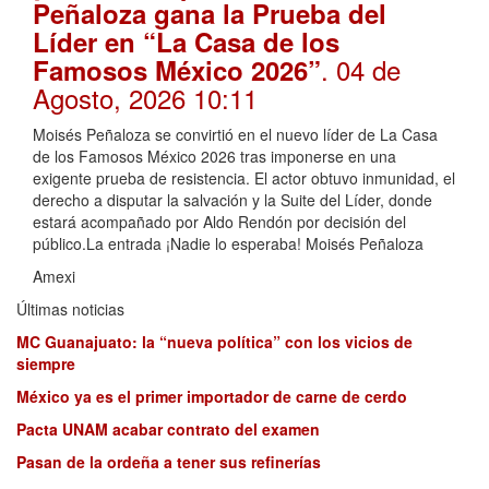
Peñaloza gana la Prueba del
Líder en “La Casa de los
. 04 de
Famosos México 2026”
Agosto, 2026 10:11
Moisés Peñaloza se convirtió en el nuevo líder de La Casa
de los Famosos México 2026 tras imponerse en una
exigente prueba de resistencia. El actor obtuvo inmunidad, el
derecho a disputar la salvación y la Suite del Líder, donde
estará acompañado por Aldo Rendón por decisión del
público.La entrada ¡Nadie lo esperaba! Moisés Peñaloza
Amexi
Últimas noticias
MC Guanajuato: la “nueva política” con los vicios de
siempre
México ya es el primer importador de carne de cerdo
Pacta UNAM acabar contrato del examen
Pasan de la ordeña a tener sus refinerías