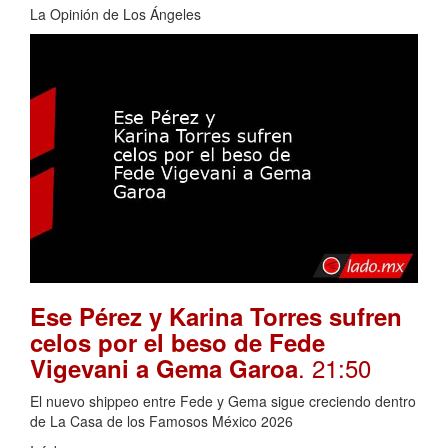
La Opinión de Los Ángeles
Ese Pérez y Karina Torres sufren
celos por el beso de Fede
. 21:50
Vigevani a Gema Garoa
El nuevo shippeo entre Fede y Gema sigue creciendo dentro
de La Casa de los Famosos México 2026