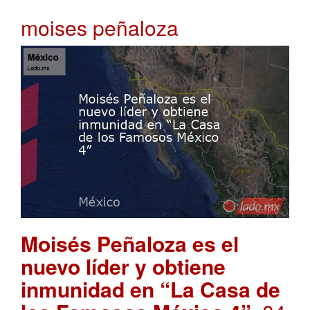
moises peñaloza
Moisés Peñaloza es el
nuevo líder y obtiene
inmunidad en “La Casa de