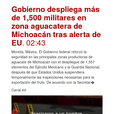
Gobierno despliega más
de 1,500 militares en
zona aguacatera de
Michoacán tras alerta de
EU
. 02:43
Morelia, México. El Gobierno federal reforzó la
seguridad en las principales zonas productoras de
aguacate de Michoacán con el despliegue de 1,557
elementos del Ejército Mexicano y la Guardia Nacional,
después de que Estados Unidos suspendiera
temporalmente las inspecciones necesarias para la
exportación del fruto. De acuerdo con la Secretar�
Canal 44