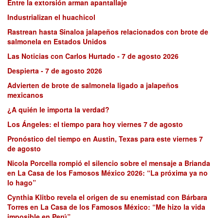
Entre la extorsión arman apantallaje
Industrializan el huachicol
Rastrean hasta Sinaloa jalapeños relacionados con brote de
salmonela en Estados Unidos
Las Noticias con Carlos Hurtado - 7 de agosto 2026
Despierta - 7 de agosto 2026
Advierten de brote de salmonela ligado a jalapeños
mexicanos
¿A quién le importa la verdad?
Los Ángeles: el tiempo para hoy viernes 7 de agosto
Pronóstico del tiempo en Austin, Texas para este viernes 7
de agosto
Nicola Porcella rompió el silencio sobre el mensaje a Brianda
en La Casa de los Famosos México 2026: “La próxima ya no
lo hago”
Cynthia Klitbo revela el origen de su enemistad con Bárbara
Torres en La Casa de los Famosos México: “Me hizo la vida
imposible en Perú”