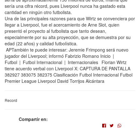
sería una cifra récord, pues Liverpool nunca ha gastado esta
cantidad en ningún otro futbolista.
Una de las principales razones para que Wirtz se convenciera por
llegar a Liverpool, fue el acercamiento de Arne Slot, quien
presentó el proyecto al futbolista que tanto desean,
especialmente por su alta proyección, que se demuestra por su
edad (22 años) y calidad futbolística.
APTambién te puede interesar: Jeremie Frimpong será nuevo
jugador del Liverpool; informó Fabrizio Romano Inicio |
Futbol | Futbol Internacional | Internacionales Florian Wirtz
tiene acuerdo verbal con Liverpool X: CAPTURA DE PANTALLA
382927 383075 382375 Clasificación Futbol Internacional Futbol
Premier League Liverpool David Torrijos Alcántara
Record
Compartir en: