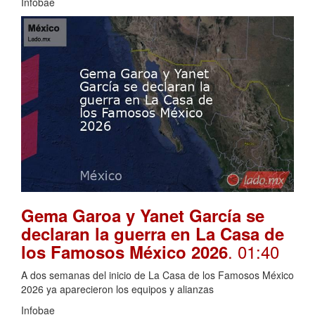
Infobae
Gema Garoa y Yanet García se
declaran la guerra en La Casa de
. 01:40
los Famosos México 2026
A dos semanas del inicio de La Casa de los Famosos México
2026 ya aparecieron los equipos y alianzas
Infobae