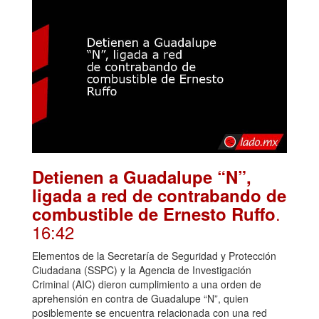
Detienen a Guadalupe “N”,
ligada a red de contrabando de
.
combustible de Ernesto Ruffo
16:42
Elementos de la Secretaría de Seguridad y Protección
Ciudadana (SSPC) y la Agencia de Investigación
Criminal (AIC) dieron cumplimiento a una orden de
aprehensión en contra de Guadalupe “N”, quien
posiblemente se encuentra relacionada con una red