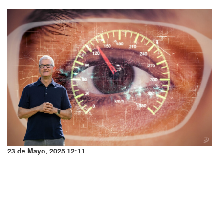
23 de Mayo, 2025 12:11