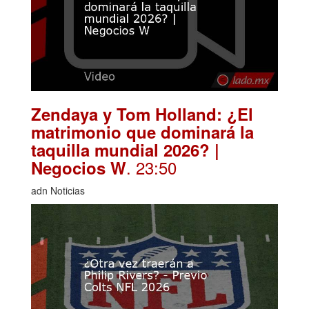
Zendaya y Tom Holland: ¿El
matrimonio que dominará la
taquilla mundial 2026? |
. 23:50
Negocios W
adn Noticias