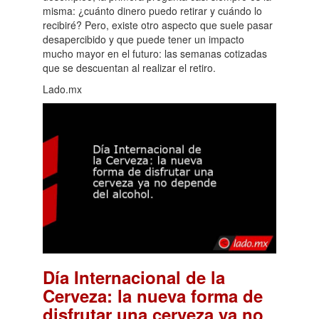
misma: ¿cuánto dinero puedo retirar y cuándo lo
recibiré? Pero, existe otro aspecto que suele pasar
desapercibido y que puede tener un impacto
mucho mayor en el futuro: las semanas cotizadas
que se descuentan al realizar el retiro.
Lado.mx
Día Internacional de la
Cerveza: la nueva forma de
disfrutar una cerveza ya no