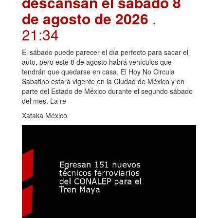
descansan el sábado 8
de agosto de 2026
.
21:34
El sábado puede parecer el día perfecto para sacar el
auto, pero este 8 de agosto habrá vehículos que
tendrán que quedarse en casa. El Hoy No Circula
Sabatino estará vigente en la Ciudad de México y en
parte del Estado de México durante el segundo sábado
del mes. La re
Xataka México