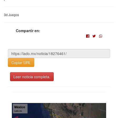
3d Juegos
Compartir en:
Copiar URL
Leer noticia completa.