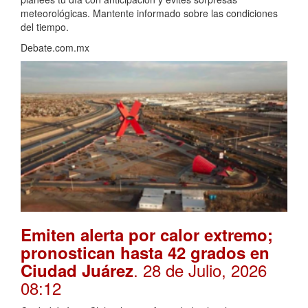
meteorológicas. Mantente informado sobre las condiciones
del tiempo.
Debate.com.mx
Emiten alerta por calor extremo;
pronostican hasta 42 grados en
. 28 de Julio, 2026
Ciudad Juárez
08:12