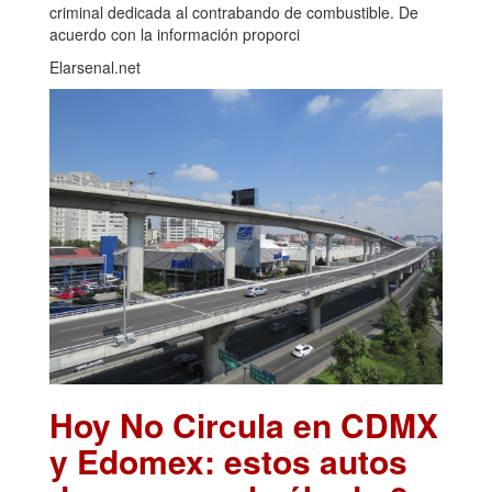
criminal dedicada al contrabando de combustible. De
acuerdo con la información proporci
Elarsenal.net
Hoy No Circula en CDMX
y Edomex: estos autos