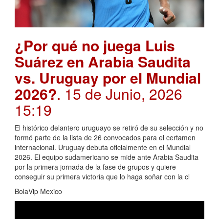
¿Por qué no juega Luis
Suárez en Arabia Saudita
vs. Uruguay por el Mundial
2026?
. 15 de Junio, 2026
15:19
El histórico delantero uruguayo se retiró de su selección y no
formó parte de la lista de 26 convocados para el certamen
internacional. Uruguay debuta oficialmente en el Mundial
2026. El equipo sudamericano se mide ante Arabia Saudita
por la primera jornada de la fase de grupos y quiere
conseguir su primera victoria que lo haga soñar con la cl
BolaVip Mexico