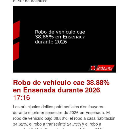
El Sur de Acapulco
Robo de vehículo cae 38.88%
.
en Ensenada durante 2026
17:16
Los principales delitos patrimoniales disminuyeron
durante el primer semestre de 2026 en Ensenada. El
robo de vehículo bajó 38.88%, el robo a casa habitación
34.62%, el robo a transeúnte 24.75% y el robo a