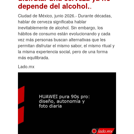
.
depende del alcohol.
Ciudad de México, junio 2026.- Durante décadas,
hablar de cerveza significaba hablar
inevitablemente de alcohol. Sin embargo, los
hábitos de consumo están evolucionando y cada
vez más personas buscan alternativas que les
permitan disfrutar el mismo sabor, el mismo ritual y
la misma experiencia social, pero de una forma
más equilibrada.
Lado.mx