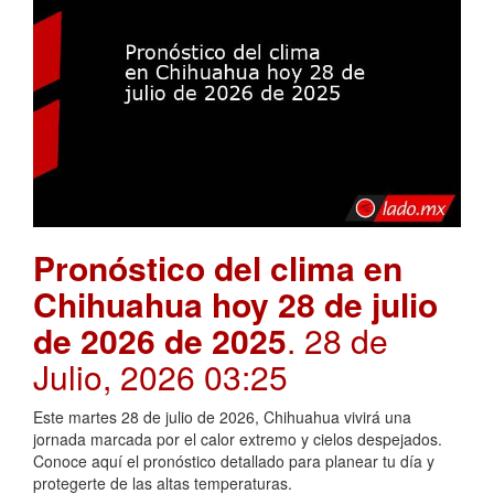
Pronóstico del clima en
Chihuahua hoy 28 de julio
de 2026 de 2025
. 28 de
Julio, 2026 03:25
Este martes 28 de julio de 2026, Chihuahua vivirá una
jornada marcada por el calor extremo y cielos despejados.
Conoce aquí el pronóstico detallado para planear tu día y
protegerte de las altas temperaturas.