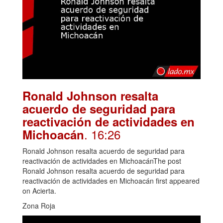
Ronald Johnson resalta
acuerdo de seguridad para
reactivación de actividades en
. 16:26
Michoacán
Ronald Johnson resalta acuerdo de seguridad para
reactivación de actividades en MichoacánThe post
Ronald Johnson resalta acuerdo de seguridad para
reactivación de actividades en Michoacán first appeared
on Acierta.
Zona Roja