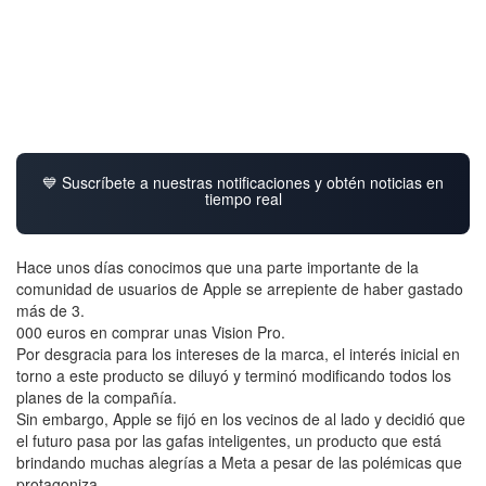
💙 Suscríbete a nuestras notificaciones y obtén noticias en
tiempo real
Hace unos días conocimos que una parte importante de la
comunidad de usuarios de Apple se arrepiente de haber gastado
más de 3.
000 euros en comprar unas Vision Pro.
Por desgracia para los intereses de la marca, el interés inicial en
torno a este producto se diluyó y terminó modificando todos los
planes de la compañía.
Sin embargo, Apple se fijó en los vecinos de al lado y decidió que
el futuro pasa por las gafas inteligentes, un producto que está
brindando muchas alegrías a Meta a pesar de las polémicas que
protagoniza.