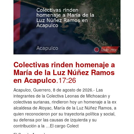
Colectivas rinden homenaje a
María de la Luz Núñez Ramos
.17:26
en Acapulco
Acapulco, Guerrero, 8 de agosto de 2026.- Las
integrantes de la Colectiva Leonas de Michoacán y
colectivas surianas, rindieron hoy un homenaje a la ex
alcaldesa de Atoyac, María de la Luz Núñez Ramos, a
quien reconocieron por su trayectoria política y social,
su defensa por las causas de izquierda y su
contribución a la …El cargo Colect