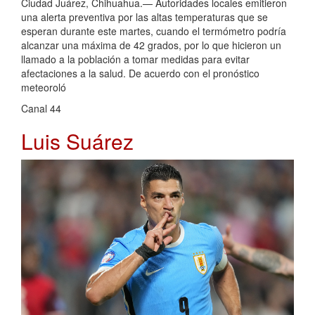
Ciudad Juárez, Chihuahua.— Autoridades locales emitieron
una alerta preventiva por las altas temperaturas que se
esperan durante este martes, cuando el termómetro podría
alcanzar una máxima de 42 grados, por lo que hicieron un
llamado a la población a tomar medidas para evitar
afectaciones a la salud. De acuerdo con el pronóstico
meteoroló
Canal 44
Luis Suárez