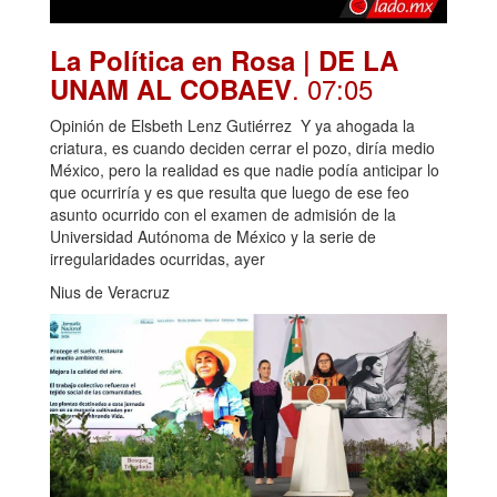
La Política en Rosa | DE LA
. 07:05
UNAM AL COBAEV
Opinión de Elsbeth Lenz Gutiérrez Y ya ahogada la
criatura, es cuando deciden cerrar el pozo, diría medio
México, pero la realidad es que nadie podía anticipar lo
que ocurriría y es que resulta que luego de ese feo
asunto ocurrido con el examen de admisión de la
Universidad Autónoma de México y la serie de
irregularidades ocurridas, ayer
Nius de Veracruz