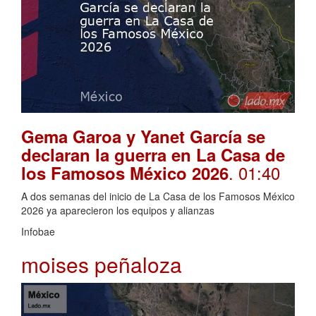
Gema Garoa y Yanet García se
declaran la guerra en La Casa de
. 01:40
los Famosos México 2026
A dos semanas del inicio de La Casa de los Famosos México
2026 ya aparecieron los equipos y alianzas
Infobae
moises peñaloza