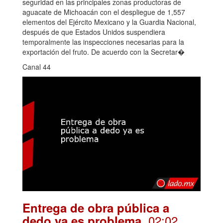
seguridad en las principales zonas productoras de
aguacate de Michoacán con el despliegue de 1,557
elementos del Ejército Mexicano y la Guardia Nacional,
después de que Estados Unidos suspendiera
temporalmente las inspecciones necesarias para la
exportación del fruto. De acuerdo con la Secretar�
Canal 44
Entrega de obra pública a
. 02:02
dedo ya es problema