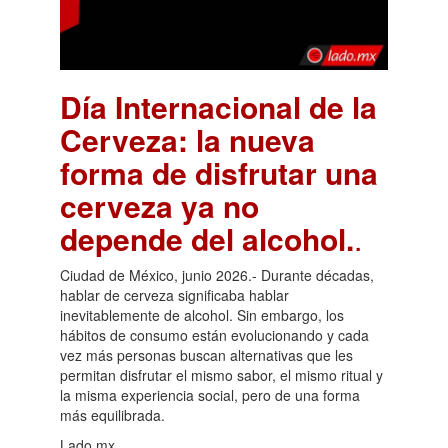
Día Internacional de la
Cerveza: la nueva
forma de disfrutar una
cerveza ya no
depende del alcohol.
.
Ciudad de México, junio 2026.- Durante décadas,
hablar de cerveza significaba hablar
inevitablemente de alcohol. Sin embargo, los
hábitos de consumo están evolucionando y cada
vez más personas buscan alternativas que les
permitan disfrutar el mismo sabor, el mismo ritual y
la misma experiencia social, pero de una forma
más equilibrada.
Lado.mx