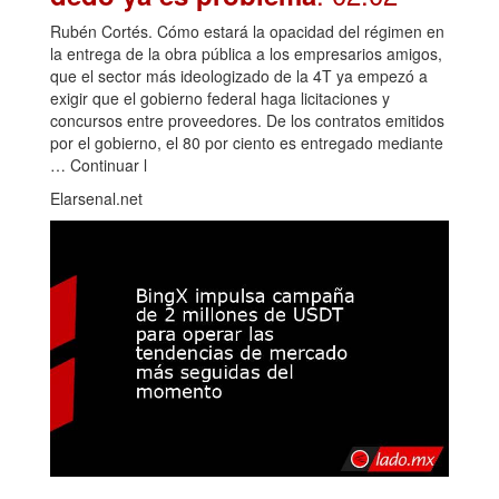
Rubén Cortés. Cómo estará la opacidad del régimen en
la entrega de la obra pública a los empresarios amigos,
que el sector más ideologizado de la 4T ya empezó a
exigir que el gobierno federal haga licitaciones y
concursos entre proveedores. De los contratos emitidos
por el gobierno, el 80 por ciento es entregado mediante
… Continuar l
Elarsenal.net