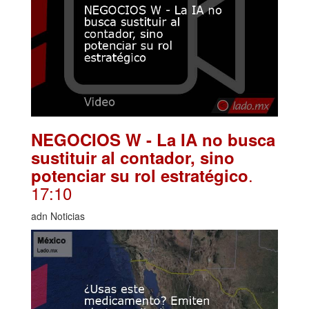
NEGOCIOS W - La IA no busca
sustituir al contador, sino
.
potenciar su rol estratégico
17:10
adn Noticias