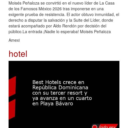
Moisés Peñaloza se convirtió en el nuevo líder de La Casa
de los Famosos México 2026 tras imponerse en una
exigente prueba de resistencia. El actor obtuvo inmunidad, el
derecho a disputar la salvación y la Suite del Líder, donde
estará acompañado por Aldo Rendón por decisión del
público.La entrada ¡Nadie lo esperaba! Moisés Peñaloza
Amexi
hotel