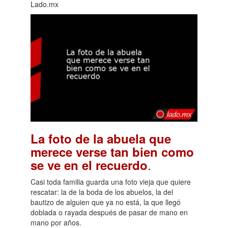
Lado.mx
La foto de la abuela que
merece verse tan bien como
.
se ve en el recuerdo
Casi toda familia guarda una foto vieja que quiere
rescatar: la de la boda de los abuelos, la del
bautizo de alguien que ya no está, la que llegó
doblada o rayada después de pasar de mano en
mano por años.