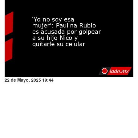
22 de Mayo, 2025 19:44