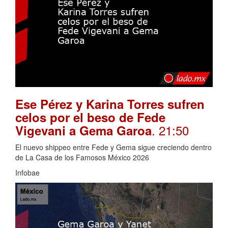
Ese Pérez y Karina Torres sufren
celos por el beso de Fede
. 21:50
Vigevani a Gema Garoa
El nuevo shippeo entre Fede y Gema sigue creciendo dentro
de La Casa de los Famosos México 2026
Infobae