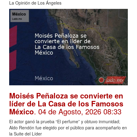
La Opinión de Los Ángeles
Moisés Peñaloza se convierte en
líder de La Casa de los Famosos
. 04 de Agosto, 2026 08:33
México
El actor ganó la prueba “El perfume” y obtuvo inmunidad;
Aldo Rendón fue elegido por el público para acompañarlo en
la Suite del Líder