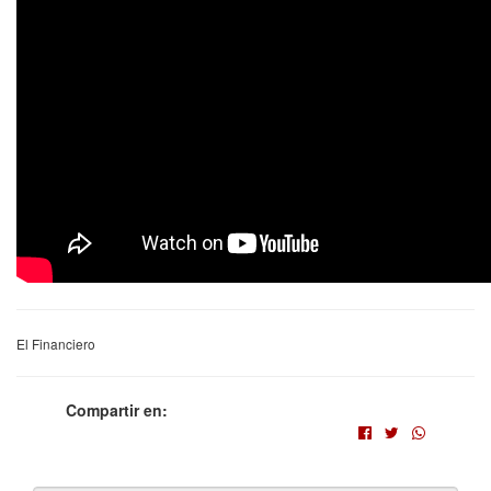
El Financiero
Compartir en: