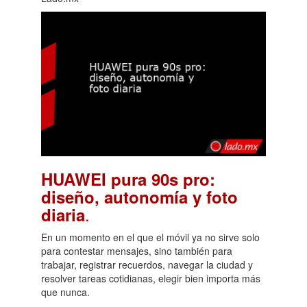
HUAWEI pura 90s pro:
diseño, autonomía y foto
.
diaria
En un momento en el que el móvil ya no sirve solo
para contestar mensajes, sino también para
trabajar, registrar recuerdos, navegar la ciudad y
resolver tareas cotidianas, elegir bien importa más
que nunca.