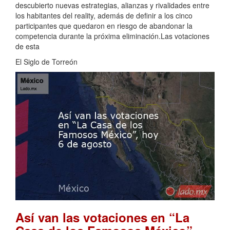
descubierto nuevas estrategias, alianzas y rivalidades entre
los habitantes del reality, además de definir a los cinco
participantes que quedaron en riesgo de abandonar la
competencia durante la próxima eliminación.Las votaciones
de esta
El Siglo de Torreón
Así van las votaciones en “La