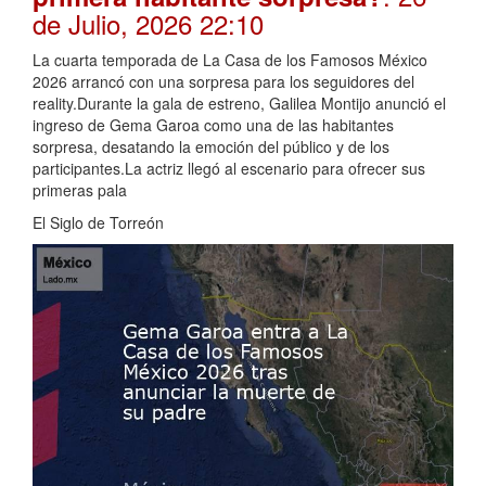
de Julio, 2026 22:10
La cuarta temporada de La Casa de los Famosos México
2026 arrancó con una sorpresa para los seguidores del
reality.Durante la gala de estreno, Galilea Montijo anunció el
ingreso de Gema Garoa como una de las habitantes
sorpresa, desatando la emoción del público y de los
participantes.La actriz llegó al escenario para ofrecer sus
primeras pala
El Siglo de Torreón