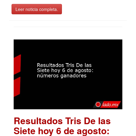
Leer noticia completa.
Resultados Tris De las
Siete hoy 6 de agosto: