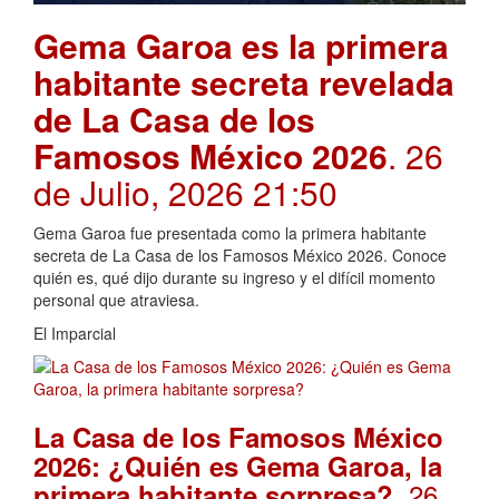
Gema Garoa es la primera
habitante secreta revelada
de La Casa de los
Famosos México 2026
. 26
de Julio, 2026 21:50
Gema Garoa fue presentada como la primera habitante
secreta de La Casa de los Famosos México 2026. Conoce
quién es, qué dijo durante su ingreso y el difícil momento
personal que atraviesa.
El Imparcial
La Casa de los Famosos México
2026: ¿Quién es Gema Garoa, la
. 26
primera habitante sorpresa?