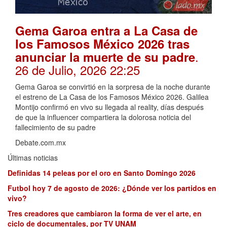
Gema Garoa entra a La Casa de
los Famosos México 2026 tras
.
anunciar la muerte de su padre
26 de Julio, 2026 22:25
Gema Garoa se convirtió en la sorpresa de la noche durante
el estreno de La Casa de los Famosos México 2026. Galilea
Montijo confirmó en vivo su llegada al reality, días después
de que la influencer compartiera la dolorosa noticia del
fallecimiento de su padre
Debate.com.mx
Últimas noticias
Definidas 14 peleas por el oro en Santo Domingo 2026
Futbol hoy 7 de agosto de 2026: ¿Dónde ver los partidos en
vivo?
Tres creadores que cambiaron la forma de ver el arte, en
ciclo de documentales, por TV UNAM