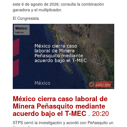
este 6 de agosto de 2026; consulta la combinación
ganadora y el multiplicador.
El Congresista
México cierra caso laboral de
Minera Peñasquito mediante
. 20:20
acuerdo bajo el T-MEC
STPS cerró la investigación y acordó con Peñasquito un