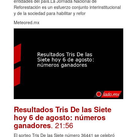
entidades del país.La Jornada Nacional de
Reforestación es un esfuerzo conjunto interinstitucional
y de la sociedad para habilitar y refor
Meteored.mx
Resultados Tris De las Siete
hoy 6 de agosto: números
. 21:56
ganadores
El sorteo Tris De las Siete número 36441 se celebró