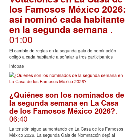
los Famosos México 2026:
así nominó cada habitante
en la segunda semana
.
01:00
El cambio de reglas en la segunda gala de nominación
obligó a cada habitante a señalar a tres participantes
Infobae
¿Quiénes son los nominados de
la segunda semana en La Casa
.
de los Famosos México 2026?
06:40
La tensión sigue aumentando en La Casa de los Famosos
México 2026. La segunda Gala de Nominación dejó al