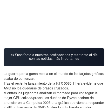
📲 Suscríbete a nuestras notificaciones y mantente al día
con las noticias más importantes
La guerra por la gama media en el mundo de las tarjetas gráficas
acaba de comenzar.
Tras el reciente lanzamiento de la RTX 5060 Ti, era evidente que
AMD no iba quedarse de brazos cruzados.
Mientras los jugadores analizan el mercado para conseguir la
mejor GPU calidad/precio, los dueños de Ryzen acaban de
anunciar en la Computex 2025 una gráfica que viene a responder
al último hardware de NVIDIA, siendo más barata y mejor.