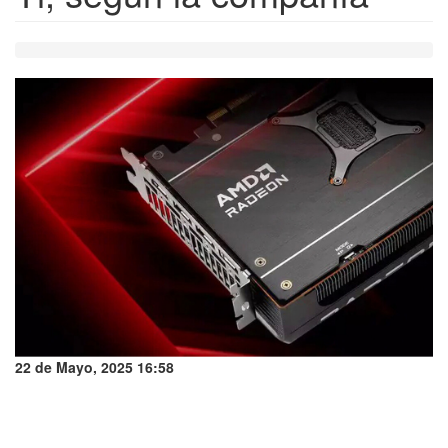
22 de Mayo, 2025 16:58