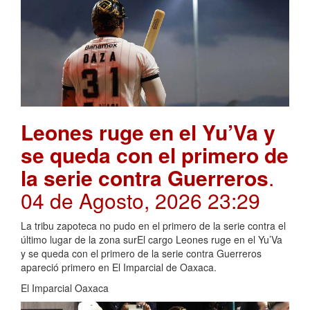
Leones ruge en el Yu’Va y
se queda con el primero de
la serie contra Guerreros
.
04 de Agosto, 2026 23:29
La tribu zapoteca no pudo en el primero de la serie contra el
último lugar de la zona surEl cargo Leones ruge en el Yu’Va
y se queda con el primero de la serie contra Guerreros
apareció primero en El Imparcial de Oaxaca.
El Imparcial Oaxaca