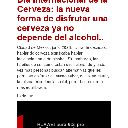
Cerveza: la nueva
forma de disfrutar una
cerveza ya no
depende del alcohol.
.
Ciudad de México, junio 2026.- Durante décadas,
hablar de cerveza significaba hablar
inevitablemente de alcohol. Sin embargo, los
hábitos de consumo están evolucionando y cada
vez más personas buscan alternativas que les
permitan disfrutar el mismo sabor, el mismo ritual y
la misma experiencia social, pero de una forma
más equilibrada.
Lado.mx