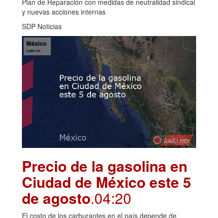
Plan de Reparación con medidas de neutralidad sindical
y nuevas acciones internas
SDP Noticias
Precio de la gasolina en
Ciudad de México este 5
de agosto
.04:20
El costo de los carburantes en el país depende de