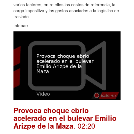
varios factores, entre ellos los costos de referencia, la
carga impositiva y los gastos asociados a la logística de
traslado
Infobae
Provoca choque ebrio
acelerado en el bulevar Emilio
. 02:20
Arizpe de la Maza