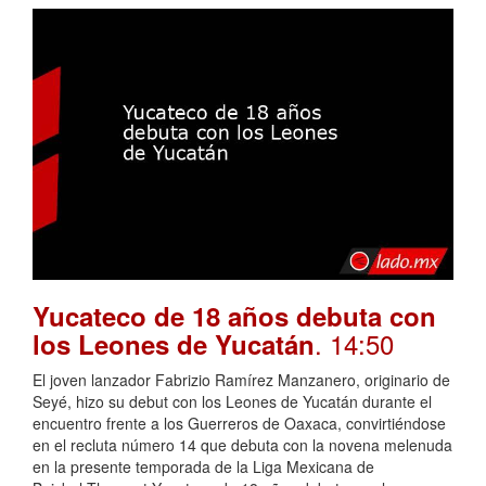
Yucateco de 18 años debuta con
. 14:50
los Leones de Yucatán
El joven lanzador Fabrizio Ramírez Manzanero, originario de
Seyé, hizo su debut con los Leones de Yucatán durante el
encuentro frente a los Guerreros de Oaxaca, convirtiéndose
en el recluta número 14 que debuta con la novena melenuda
en la presente temporada de la Liga Mexicana de