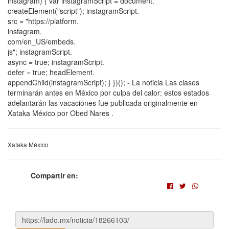
instagram) { var instagramScript = document.
createElement("script"); instagramScript.
src = "https://platform.
instagram.
com/en_US/embeds.
js"; instagramScript.
async = true; instagramScript.
defer = true; headElement.
appendChild(instagramScript); } })(); - La noticia Las clases
terminarán antes en México por culpa del calor: estos estados
adelantarán las vacaciones fue publicada originalmente en
Xataka México por Obed Nares .
Xataka México
Compartir en: