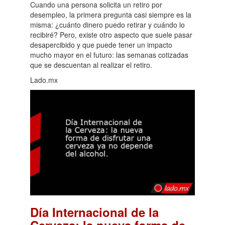
Cuando una persona solicita un retiro por
desempleo, la primera pregunta casi siempre es la
misma: ¿cuánto dinero puedo retirar y cuándo lo
recibiré? Pero, existe otro aspecto que suele pasar
desapercibido y que puede tener un impacto
mucho mayor en el futuro: las semanas cotizadas
que se descuentan al realizar el retiro.
Lado.mx
Día Internacional de la