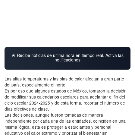
🚨 Recibe noticias de última hora en tiempo real. Activa las
notificaciones
Las altas temperaturas y las olas de calor afectan a gran parte
del país, especialmente el norte.
Es por eso que algunos estados de México, tomaron la decisión
de modificar sus calendarios escolares para adelantar el fin del
ciclo escolar 2024-2025 y de esta forma, recortar el número de
días efectivos de clase.
Las decisiones, aunque fueron tomadas de manera
independiente por cada una de las entidades, coinciden en una
misma lógica, esta es proteger a estudiantes y personal
educativo del calor extremo y priorizar el bienestar sin