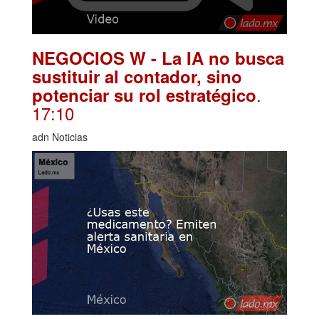
NEGOCIOS W - La IA no busca
sustituir al contador, sino
.
potenciar su rol estratégico
17:10
adn Noticias