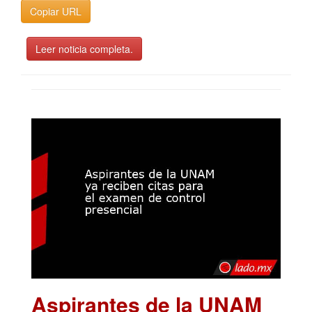
Copiar URL
Leer noticia completa.
Aspirantes de la UNAM