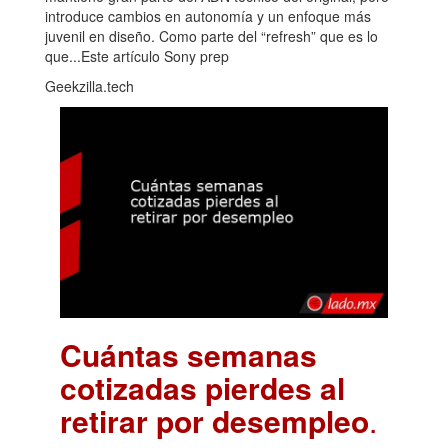
introduce cambios en autonomía y un enfoque más
juvenil en diseño. Como parte del “refresh” que es lo
que...Este artículo Sony prep
Geekzilla.tech
Cuántas semanas
cotizadas pierdes al
retirar por desempleo
.