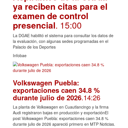
ya reciben citas para el
examen de control
presencial
. 15:00
La DGAE habilitó el sistema para consultar los datos de
la evaluación, con algunas sedes programadas en el
Palacio de los Deportes
Infobae
Volkswagen Puebla:
exportaciones caen 34.8 %
.14:26
durante julio de 2026
La planta de Volkswagen en Cuautlancingo y la firma
Audi registraron bajas en producción y exportaciónEl
post Volkswagen Puebla: exportaciones caen 34.8 %
durante julio de 2026 apareció primero en MTP Noticias.