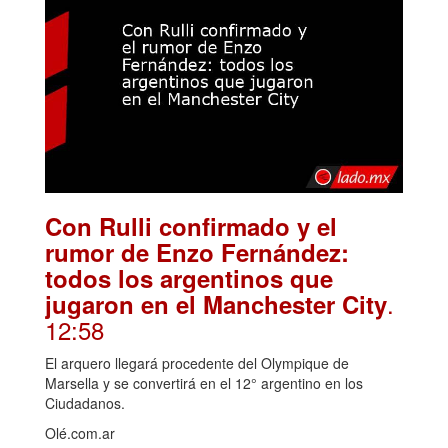
Con Rulli confirmado y el
rumor de Enzo Fernández:
todos los argentinos que
.
jugaron en el Manchester City
12:58
El arquero llegará procedente del Olympique de
Marsella y se convertirá en el 12° argentino en los
Ciudadanos.
Olé.com.ar