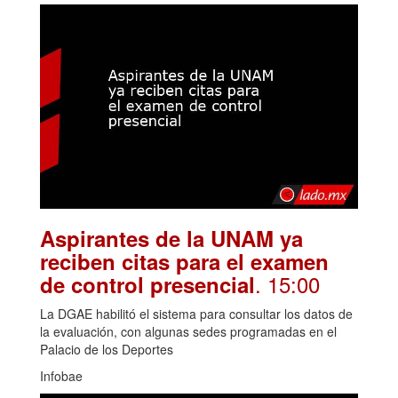
Aspirantes de la UNAM ya
reciben citas para el examen
. 15:00
de control presencial
La DGAE habilitó el sistema para consultar los datos de
la evaluación, con algunas sedes programadas en el
Palacio de los Deportes
Infobae