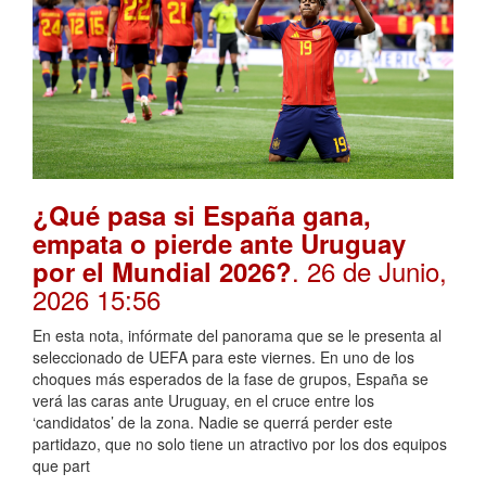
¿Qué pasa si España gana,
empata o pierde ante Uruguay
. 26 de Junio,
por el Mundial 2026?
2026 15:56
En esta nota, infórmate del panorama que se le presenta al
seleccionado de UEFA para este viernes. En uno de los
choques más esperados de la fase de grupos, España se
verá las caras ante Uruguay, en el cruce entre los
‘candidatos’ de la zona. Nadie se querrá perder este
partidazo, que no solo tiene un atractivo por los dos equipos
que part