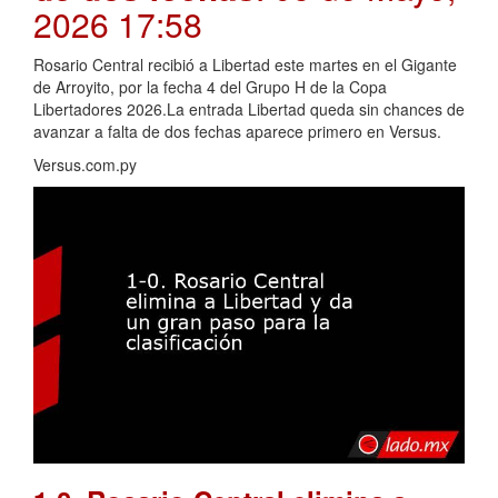
2026 17:58
Rosario Central recibió a Libertad este martes en el Gigante
de Arroyito, por la fecha 4 del Grupo H de la Copa
Libertadores 2026.La entrada Libertad queda sin chances de
avanzar a falta de dos fechas aparece primero en Versus.
Versus.com.py