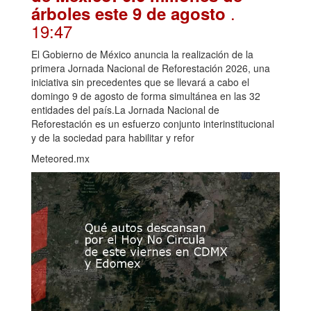
.
árboles este 9 de agosto
19:47
El Gobierno de México anuncia la realización de la
primera Jornada Nacional de Reforestación 2026, una
iniciativa sin precedentes que se llevará a cabo el
domingo 9 de agosto de forma simultánea en las 32
entidades del país.La Jornada Nacional de
Reforestación es un esfuerzo conjunto interinstitucional
y de la sociedad para habilitar y refor
Meteored.mx