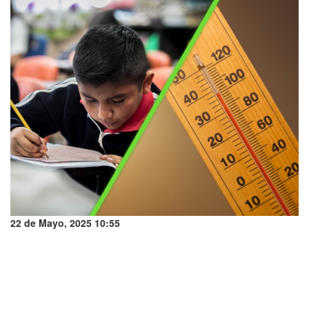
22 de Mayo, 2025 10:55