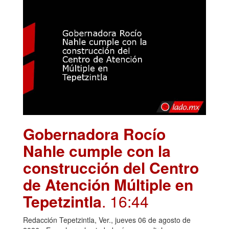
Gobernadora Rocío
Nahle cumple con la
construcción del Centro
de Atención Múltiple en
Tepetzintla
. 16:44
Redacción Tepetzintla, Ver., jueves 06 de agosto de