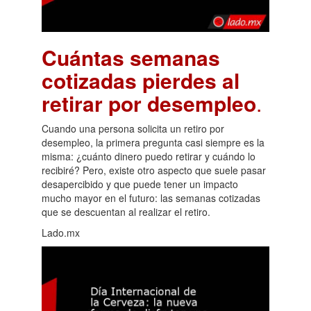
Cuántas semanas
cotizadas pierdes al
retirar por desempleo
.
Cuando una persona solicita un retiro por
desempleo, la primera pregunta casi siempre es la
misma: ¿cuánto dinero puedo retirar y cuándo lo
recibiré? Pero, existe otro aspecto que suele pasar
desapercibido y que puede tener un impacto
mucho mayor en el futuro: las semanas cotizadas
que se descuentan al realizar el retiro.
Lado.mx