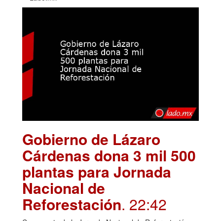
Gobierno de Lázaro
Cárdenas dona 3 mil 500
plantas para Jornada
Nacional de
Reforestación
. 22:42