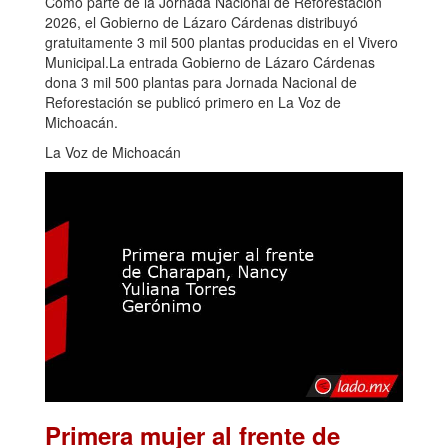
Como parte de la Jornada Nacional de Reforestación
2026, el Gobierno de Lázaro Cárdenas distribuyó
gratuitamente 3 mil 500 plantas producidas en el Vivero
Municipal.La entrada Gobierno de Lázaro Cárdenas
dona 3 mil 500 plantas para Jornada Nacional de
Reforestación se publicó primero en La Voz de
Michoacán.
La Voz de Michoacán
Primera mujer al frente de