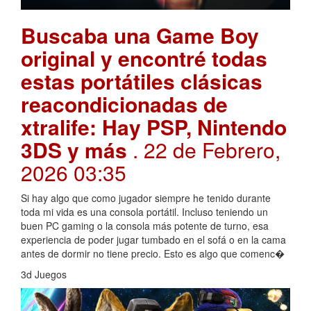
Buscaba una Game Boy
original y encontré todas
estas portátiles clásicas
reacondicionadas de
xtralife: Hay PSP, Nintendo
3DS y más
. 22 de Febrero,
2026 03:35
Si hay algo que como jugador siempre he tenido durante
toda mi vida es una consola portátil. Incluso teniendo un
buen PC gaming o la consola más potente de turno, esa
experiencia de poder jugar tumbado en el sofá o en la cama
antes de dormir no tiene precio. Esto es algo que comenc�
3d Juegos