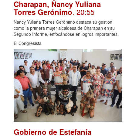
Charapan, Nancy Yuliana
. 20:55
Torres Gerónimo
Nancy Yuliana Torres Gerónimo destaca su gestión
como la primera mujer alcaldesa de Charapan en su
Segundo Informe, enfocándose en logros importantes.
El Congresista
Gobierno de Estefanía