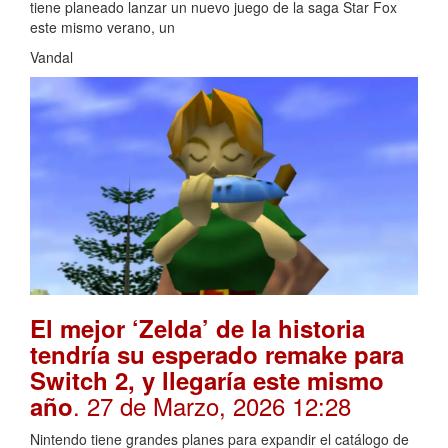
tiene planeado lanzar un nuevo juego de la saga Star Fox
este mismo verano, un
Vandal
El mejor ‘Zelda’ de la historia
tendría su esperado remake para
Switch 2, y llegaría este mismo
. 27 de Marzo, 2026 12:28
año
Nintendo tiene grandes planes para expandir el catálogo de