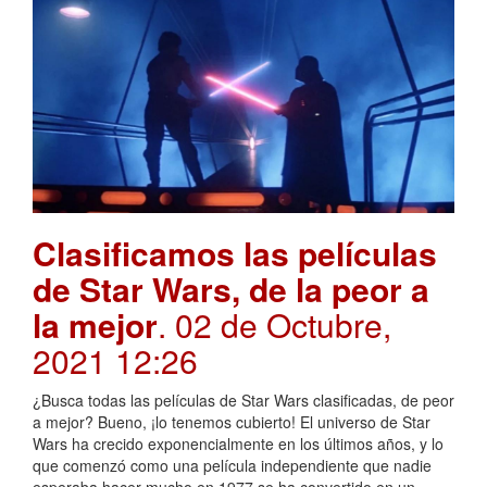
Clasificamos las películas
de Star Wars, de la peor a
la mejor
. 02 de Octubre,
2021 12:26
¿Busca todas las películas de Star Wars clasificadas, de peor
a mejor? Bueno, ¡lo tenemos cubierto! El universo de Star
Wars ha crecido exponencialmente en los últimos años, y lo
que comenzó como una película independiente que nadie