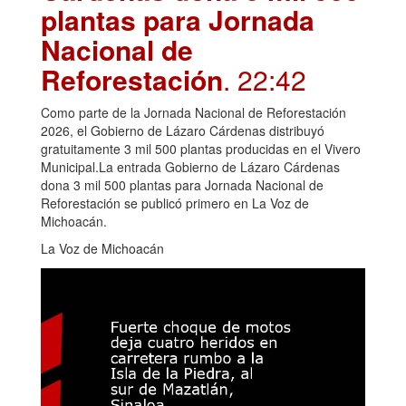
plantas para Jornada
Nacional de
Reforestación
. 22:42
Como parte de la Jornada Nacional de Reforestación
2026, el Gobierno de Lázaro Cárdenas distribuyó
gratuitamente 3 mil 500 plantas producidas en el Vivero
Municipal.La entrada Gobierno de Lázaro Cárdenas
dona 3 mil 500 plantas para Jornada Nacional de
Reforestación se publicó primero en La Voz de
Michoacán.
La Voz de Michoacán