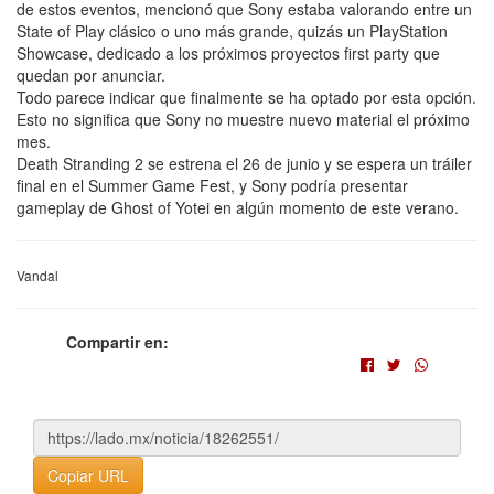
de estos eventos, mencionó que Sony estaba valorando entre un
State of Play clásico o uno más grande, quizás un PlayStation
Showcase, dedicado a los próximos proyectos first party que
quedan por anunciar.
Todo parece indicar que finalmente se ha optado por esta opción.
Esto no significa que Sony no muestre nuevo material el próximo
mes.
Death Stranding 2 se estrena el 26 de junio y se espera un tráiler
final en el Summer Game Fest, y Sony podría presentar
gameplay de Ghost of Yotei en algún momento de este verano.
Vandal
Compartir en:
Copiar URL