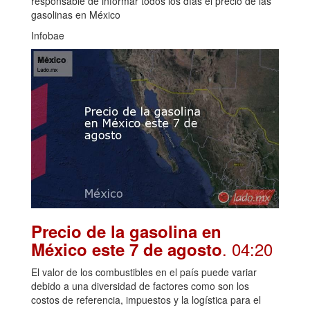
responsable de informar todos los días el precio de las
gasolinas en México
Infobae
Precio de la gasolina en
. 04:20
México este 7 de agosto
El valor de los combustibles en el país puede variar
debido a una diversidad de factores como son los
costos de referencia, impuestos y la logística para el