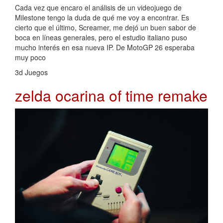
Cada vez que encaro el análisis de un videojuego de
Milestone tengo la duda de qué me voy a encontrar. Es
cierto que el último, Screamer, me dejó un buen sabor de
boca en líneas generales, pero el estudio italiano puso
mucho interés en esa nueva IP. De MotoGP 26 esperaba
muy poco
3d Juegos
zelda ocarina of time remake