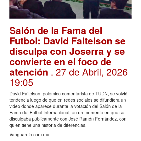
Salón de la Fama del
Futbol: David Faitelson se
disculpa con Joserra y se
convierte en el foco de
atención
. 27 de Abril, 2026
19:05
David Faitelson, polémico comentarista de TUDN, se volvió
tendencia luego de que en redes sociales se difundiera un
video donde aparece durante la votación del Salón de la
Fama del Futbol Internacional, en un momento en que se
disculpaba públicamente con José Ramón Fernández, con
quien tiene una historia de diferencias.
Vanguardia.com.mx