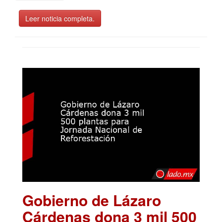
Leer noticia completa.
Gobierno de Lázaro
Cárdenas dona 3 mil 500