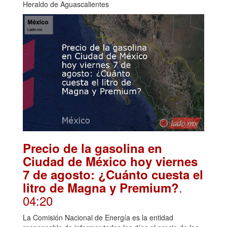
Heraldo de Aguascalientes
Precio de la gasolina en
Ciudad de México hoy viernes
7 de agosto: ¿Cuánto cuesta el
.
litro de Magna y Premium?
04:20
La Comisión Nacional de Energía es la entidad