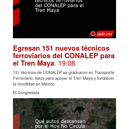
Egresan 151 nuevos técnicos
ferroviarios del CONALEP para
. 19:08
el Tren Maya
151 técnicos de CONALEP se graduaron en Transporte
Ferroviario, listos para apoyar el Tren Maya y fortalecer
la movilidad en México.
El Congresista