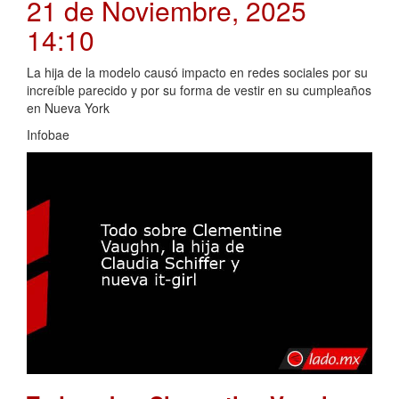
21 de Noviembre, 2025
14:10
La hija de la modelo causó impacto en redes sociales por su
increíble parecido y por su forma de vestir en su cumpleaños
en Nueva York
Infobae