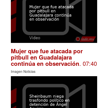
Mujer que fue atacada por
pitbull en Guadalajara
. 07:40
continúa en observación
Imagen Noticias