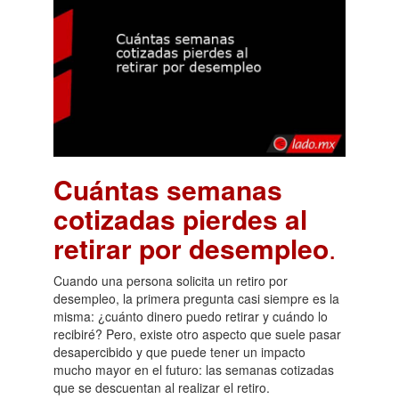
Cuántas semanas
cotizadas pierdes al
retirar por desempleo
.
Cuando una persona solicita un retiro por
desempleo, la primera pregunta casi siempre es la
misma: ¿cuánto dinero puedo retirar y cuándo lo
recibiré? Pero, existe otro aspecto que suele pasar
desapercibido y que puede tener un impacto
mucho mayor en el futuro: las semanas cotizadas
que se descuentan al realizar el retiro.