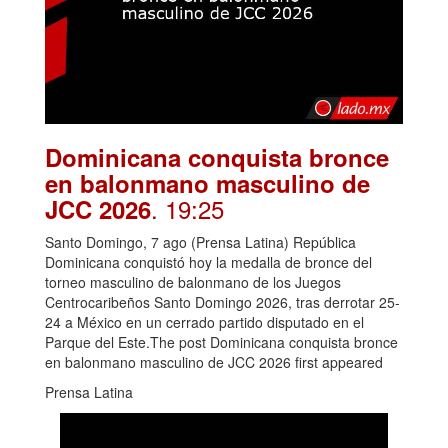
Dominicana conquista bronce
en balonmano masculino de
. 19:25
JCC 2026
Santo Domingo, 7 ago (Prensa Latina) República
Dominicana conquistó hoy la medalla de bronce del
torneo masculino de balonmano de los Juegos
Centrocaribeños Santo Domingo 2026, tras derrotar 25-
24 a México en un cerrado partido disputado en el
Parque del Este.The post Dominicana conquista bronce
en balonmano masculino de JCC 2026 first appeared
Prensa Latina