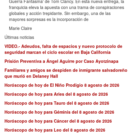
Guerra Fantasma‘ de Tom Clancy. En esta nueva entrega, la
franquicia eleva la apuesta con una trama de conspiraciones
globales y acción trepidante. Sin embargo, una de las
mayores sorpresas es la incorporación de
Marie Claire
Últimas noticias
VIDEO.- Adeudos, falta de espacios y nuevo protocolo de
seguridad marcan el ciclo escolar en Baja California
Prisión Preventiva a Ángel Aguirre por Caso Ayotzinapa
Familiares y amigos se despiden de inmigrante salvadoreño
que murió en Delaney Hall
Horóscopo de hoy de El Niño Prodigio 8 agosto de 2026
Horóscopo de hoy para Aries del 8 agosto de 2026
Horóscopo de hoy para Tauro del 8 agosto de 2026
Horóscopo de hoy para Géminis del 8 agosto de 2026
Horóscopo de hoy para Cáncer del 8 agosto de 2026
Horóscopo de hoy para Leo del 8 agosto de 2026