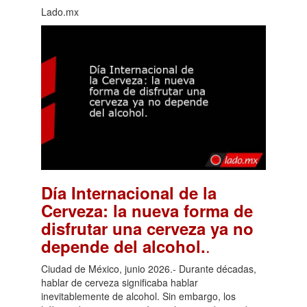
Lado.mx
Día Internacional de la
Cerveza: la nueva forma de
disfrutar una cerveza ya no
.
depende del alcohol.
Ciudad de México, junio 2026.- Durante décadas,
hablar de cerveza significaba hablar
inevitablemente de alcohol. Sin embargo, los