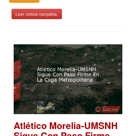
Leer noticia completa.
Atlético Morelia-UMSNH
Sigue Con Paso Firme