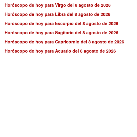
Horóscopo de hoy para Virgo del 8 agosto de 2026
Horóscopo de hoy para Libra del 8 agosto de 2026
Horóscopo de hoy para Escorpio del 8 agosto de 2026
Horóscopo de hoy para Sagitario del 8 agosto de 2026
Horóscopo de hoy para Capricornio del 8 agosto de 2026
Horóscopo de hoy para Acuario del 8 agosto de 2026