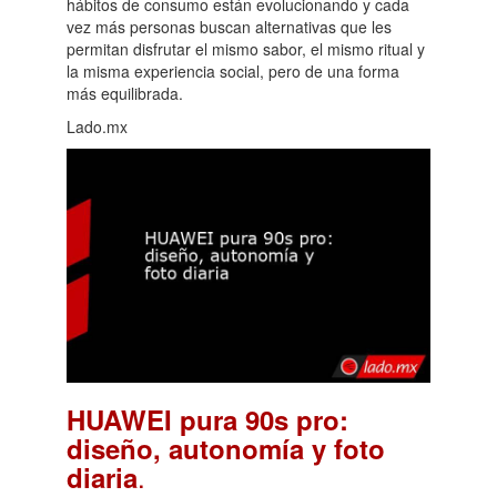
hábitos de consumo están evolucionando y cada
vez más personas buscan alternativas que les
permitan disfrutar el mismo sabor, el mismo ritual y
la misma experiencia social, pero de una forma
más equilibrada.
Lado.mx
HUAWEI pura 90s pro:
diseño, autonomía y foto
.
diaria