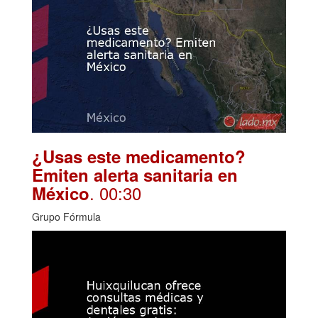
¿Usas este medicamento?
Emiten alerta sanitaria en
. 00:30
México
Grupo Fórmula