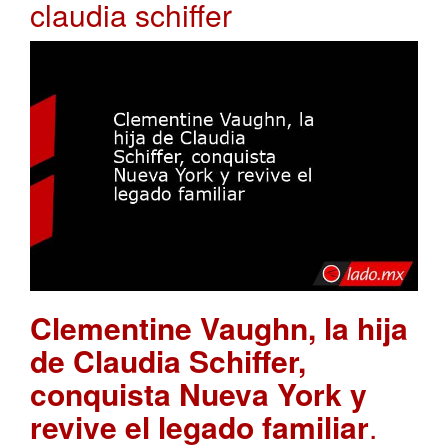
claudia schiffer
Clementine Vaughn, la hija
de Claudia Schiffer,
conquista Nueva York y
revive el legado familiar
.