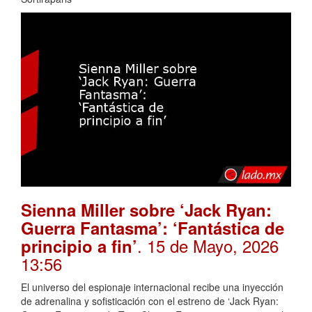
Sienna Miller sobre ‘Jack Ryan:
Guerra Fantasma’: ‘Fantástica de
. 15 de Mayo, 2026
principio a fin’
13:56
El universo del espionaje internacional recibe una inyección
de adrenalina y sofisticación con el estreno de ‘Jack Ryan: