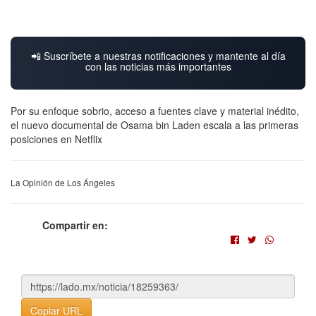
📲 Suscríbete a nuestras notificaciones y mantente al día
con las noticias más importantes
Por su enfoque sobrio, acceso a fuentes clave y material inédito,
el nuevo documental de Osama bin Laden escala a las primeras
posiciones en Netflix
La Opinión de Los Ángeles
Compartir en:
Copiar URL