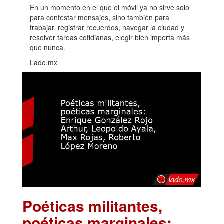
En un momento en el que el móvil ya no sirve solo
para contestar mensajes, sino también para
trabajar, registrar recuerdos, navegar la ciudad y
resolver tareas cotidianas, elegir bien importa más
que nunca.
Lado.mx
Poéticas militantes,
poéticas marginales: