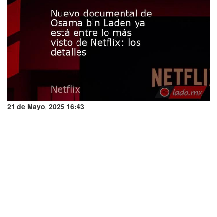
21 de Mayo, 2025 16:43