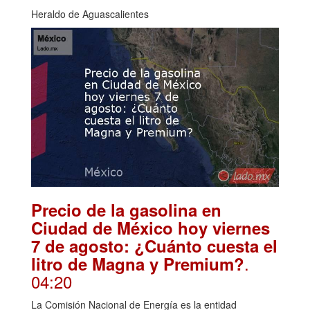
Heraldo de Aguascalientes
Precio de la gasolina en
Ciudad de México hoy viernes
7 de agosto: ¿Cuánto cuesta el
.
litro de Magna y Premium?
04:20
La Comisión Nacional de Energía es la entidad