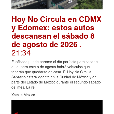
Hoy No Circula en CDMX
y Edomex: estos autos
descansan el sábado 8
de agosto de 2026
.
21:34
El sábado puede parecer el día perfecto para sacar el
auto, pero este 8 de agosto habrá vehículos que
tendrán que quedarse en casa. El Hoy No Circula
Sabatino estará vigente en la Ciudad de México y en
parte del Estado de México durante el segundo sábado
del mes. La re
Xataka México