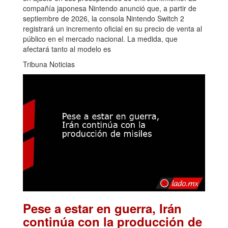
compañía japonesa Nintendo anunció que, a partir de
septiembre de 2026, la consola Nintendo Switch 2
registrará un incremento oficial en su precio de venta al
público en el mercado nacional. La medida, que
afectará tanto al modelo es
Tribuna Noticias
Pese a estar en guerra, Irán
continúa con la producción de