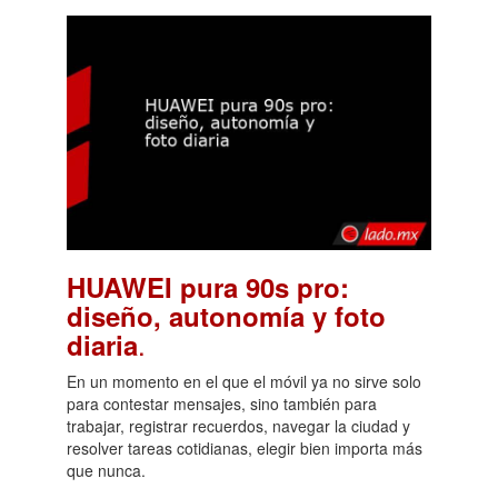
HUAWEI pura 90s pro:
diseño, autonomía y foto
.
diaria
En un momento en el que el móvil ya no sirve solo
para contestar mensajes, sino también para
trabajar, registrar recuerdos, navegar la ciudad y
resolver tareas cotidianas, elegir bien importa más
que nunca.