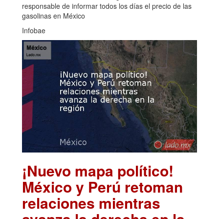
responsable de informar todos los días el precio de las
gasolinas en México
Infobae
¡Nuevo mapa político!
México y Perú retoman
relaciones mientras
avanza la derecha en la