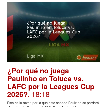
¿Por qué no juega
Paulinho en Toluca vs.
LAFC por la Leagues Cup
2026?
. 18:18
Esta es la razón por la que este sábado Paulinho se perderá