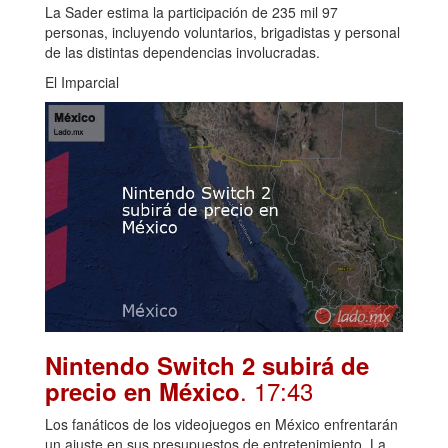
La Sader estima la participación de 235 mil 97
personas, incluyendo voluntarios, brigadistas y personal
de las distintas dependencias involucradas.
El Imparcial
Nintendo Switch 2 subirá de
. 17:43
precio en México
Los fanáticos de los videojuegos en México enfrentarán
un ajuste en sus presupuestos de entretenimiento. La