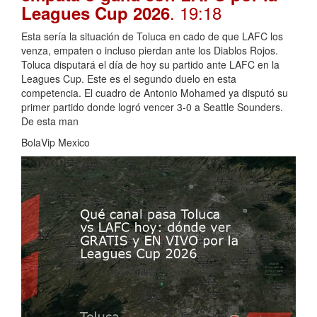
. 19:18
Leagues Cup 2026
Esta sería la situación de Toluca en cado de que LAFC los
venza, empaten o incluso pierdan ante los Diablos Rojos.
Toluca disputará el día de hoy su partido ante LAFC en la
Leagues Cup. Este es el segundo duelo en esta
competencia. El cuadro de Antonio Mohamed ya disputó su
primer partido donde logró vencer 3-0 a Seattle Sounders.
De esta man
BolaVip Mexico