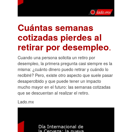
Cuántas semanas
cotizadas pierdes al
retirar por desempleo
.
Cuando una persona solicita un retiro por
desempleo, la primera pregunta casi siempre es la
misma: ¿cuánto dinero puedo retirar y cuándo lo
recibiré? Pero, existe otro aspecto que suele pasar
desapercibido y que puede tener un impacto
mucho mayor en el futuro: las semanas cotizadas
que se descuentan al realizar el retiro.
Lado.mx