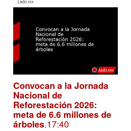
Lado.mx
Convocan a la Jornada
Nacional de
Reforestación 2026:
meta de 6.6 millones de
árboles
.17:40