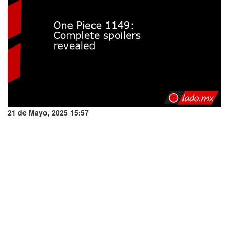
21 de Mayo, 2025 15:57