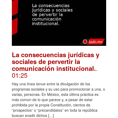
La consecuencias jurídicas y
sociales de pervertir la
.
comunicación institucional.
01:25
Hay una línea tenue entre la divulgación de los
programas sociales y su uso para promocionar a una, o
varias, personas. En México, esta última práctica es
más común de lo que parece y, a pesar de estar
prohibida por la propia Constitución, cientos de
“prospectos” o “precandidatos” en toda la república
buscan evadir dichos […]