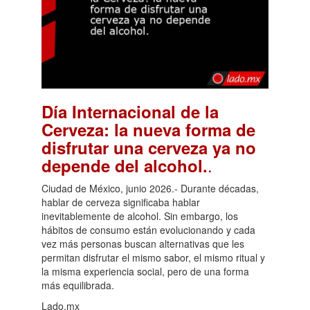
Día Internacional de la
Cerveza: la nueva forma de
disfrutar una cerveza ya no
.
depende del alcohol.
Ciudad de México, junio 2026.- Durante décadas,
hablar de cerveza significaba hablar
inevitablemente de alcohol. Sin embargo, los
hábitos de consumo están evolucionando y cada
vez más personas buscan alternativas que les
permitan disfrutar el mismo sabor, el mismo ritual y
la misma experiencia social, pero de una forma
más equilibrada.
Lado.mx