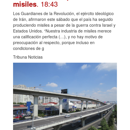
. 18:43
misiles
Los Guardianes de la Revolución, el ejército ideológico
de Irán, afirmaron este sábado que el país ha seguido
produciendo misiles a pesar de la guerra contra Israel y
Estados Unidos. “Nuestra industria de misiles merece
una calificación perfecta (…), y no hay motivo de
preocupación al respecto, porque incluso en
condiciones de g
Tribuna Noticias