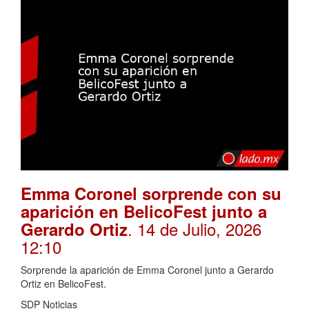
Emma Coronel sorprende con su
aparición en BelicoFest junto a
. 14 de Julio, 2026
Gerardo Ortiz
12:10
Sorprende la aparición de Emma Coronel junto a Gerardo
Ortiz en BelicoFest.
SDP Noticias