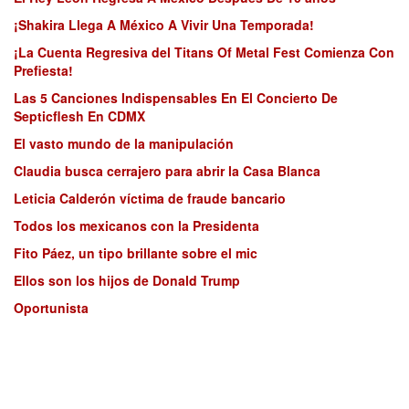
¡Shakira Llega A México A Vivir Una Temporada!
¡La Cuenta Regresiva del Titans Of Metal Fest Comienza Con
Prefiesta!
Las 5 Canciones Indispensables En El Concierto De
Septicflesh En CDMX
El vasto mundo de la manipulación
Claudia busca cerrajero para abrir la Casa Blanca
Leticia Calderón víctima de fraude bancario
Todos los mexicanos con la Presidenta
Fito Páez, un tipo brillante sobre el mic
Ellos son los hijos de Donald Trump
Oportunista