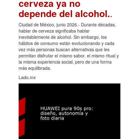
cerveza ya no
depende del alcohol.
.
Ciudad de México, junio 2026.- Durante décadas,
hablar de cerveza significaba hablar
inevitablemente de alcohol. Sin embargo, los
hábitos de consumo están evolucionando y cada
vez más personas buscan alternativas que les
permitan disfrutar el mismo sabor, el mismo ritual y
la misma experiencia social, pero de una forma
más equilibrada.
Lado.mx