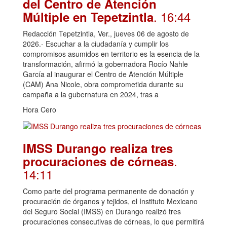
del Centro de Atención
. 16:44
Múltiple en Tepetzintla
Redacción Tepetzintla, Ver., jueves 06 de agosto de
2026.- Escuchar a la ciudadanía y cumplir los
compromisos asumidos en territorio es la esencia de la
transformación, afirmó la gobernadora Rocío Nahle
García al inaugurar el Centro de Atención Múltiple
(CAM) Ana Nicole, obra comprometida durante su
campaña a la gubernatura en 2024, tras a
Hora Cero
IMSS Durango realiza tres
.
procuraciones de córneas
14:11
Como parte del programa permanente de donación y
procuración de órganos y tejidos, el Instituto Mexicano
del Seguro Social (IMSS) en Durango realizó tres
procuraciones consecutivas de córneas, lo que permitirá