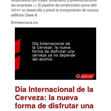
las empresas >> El pipeline de construcción suma 260
mil m² en desarrollo y prevé la incorporación de nuevos
edificios Clase A
Entresemana.mx
Día Internacional de la
Cerveza: la nueva
forma de disfrutar una