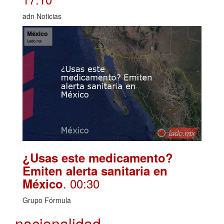
adn Noticias
¿Usas este medicamento?
Emiten alerta sanitaria en
. 00:30
México
Grupo Fórmula
nacionalidad