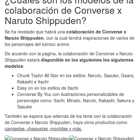
colaboración de Converse x
Naruto Shippuden?
Se ha revelado que habrá una
colaboración de Converse x
Naruto Shippuden
, con la cual tendrá inspiraciones de varios de
los personajes del icónico anime.
De acuerdo con la página, la colaboración de Converse x Naruto
Shippuden estará
disponible en los siguientes los siguientes
modelos
:
Chuck Taylor All Star en los estilos: Naruto, Sasuke, Gaara,
Kakashi e Itachi
Easy on en los estilos de Itachi
Converse By You con ilustraciones personalizables de
personajes como: Itachi, Minato, Naruto, Kakashi, Sakura y
Sasuke
También se espera que además de los tenis con la colaboración
de Converse x Naruto Shippuden, haya otros productos como
camisetas, chaquetas, mochilas y más.