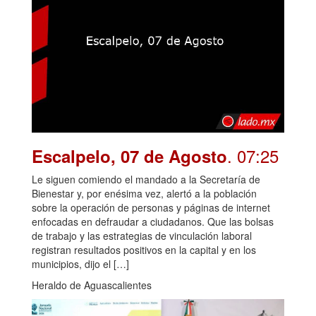
. 07:25
Escalpelo, 07 de Agosto
Le siguen comiendo el mandado a la Secretaría de
Bienestar y, por enésima vez, alertó a la población
sobre la operación de personas y páginas de internet
enfocadas en defraudar a ciudadanos. Que las bolsas
de trabajo y las estrategias de vinculación laboral
registran resultados positivos en la capital y en los
municipios, dijo el […]
Heraldo de Aguascalientes