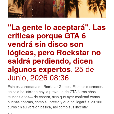
"La gente lo aceptará". Las
críticas porque GTA 6
vendrá sin disco son
lógicas, pero Rockstar no
saldrá perdiendo, dicen
algunos expertos
. 25 de
Junio, 2026 08:36
Esta es la semana de Rockstar Games. El estudio escocés
no solo ha iniciado hoy la preventa de GTA 6 tras años —
muchos años— de espera, sino que ayer confirmó varias
buenas noticias, como su precio y que no llegará a los 100
euros en su versión básica, así como sus incentiv