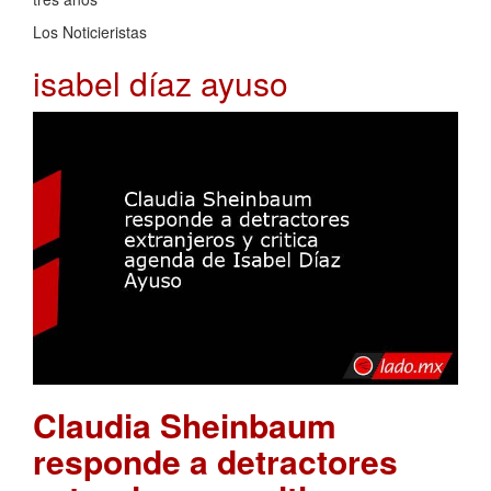
Los Noticieristas
isabel díaz ayuso
Claudia Sheinbaum
responde a detractores