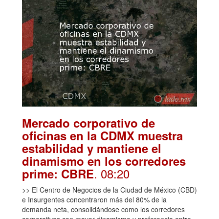
Mercado corporativo de
oficinas en la CDMX muestra
estabilidad y mantiene el
dinamismo en los corredores
. 08:20
prime: CBRE
>> El Centro de Negocios de la Ciudad de México (CBD)
e Insurgentes concentraron más del 80% de la
demanda neta, consolidándose como los corredores
corporativos con mayor dinamismo y preferencia entre