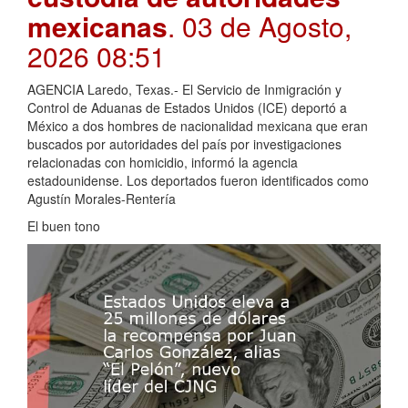
mexicanas
. 03 de Agosto,
2026 08:51
AGENCIA Laredo, Texas.- El Servicio de Inmigración y
Control de Aduanas de Estados Unidos (ICE) deportó a
México a dos hombres de nacionalidad mexicana que eran
buscados por autoridades del país por investigaciones
relacionadas con homicidio, informó la agencia
estadounidense. Los deportados fueron identificados como
Agustín Morales-Rentería
El buen tono