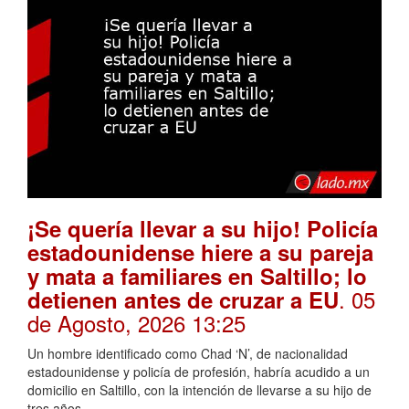
¡Se quería llevar a su hijo! Policía
estadounidense hiere a su pareja
y mata a familiares en Saltillo; lo
. 05
detienen antes de cruzar a EU
de Agosto, 2026 13:25
Un hombre identificado como Chad ‘N’, de nacionalidad
estadounidense y policía de profesión, habría acudido a un
domicilio en Saltillo, con la intención de llevarse a su hijo de
tres años