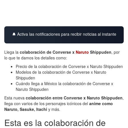
🔔 Activa las notificaciones para recibir noticias al instante
Llega la
colaboración de Converse x
Naruto
Shippuden
, por
lo que te damos los detalles como:
Precio de la colaboración de Converse x Naruto Shippuden
Modelos de la colaboración de Converse x Naruto
Shippuden
Cuándo llega a México la colaboración de Converse x
Naruto Shippuden
Esta nueva
colaboración entre Converse x Naruto Shippuden
,
llega con varios de los personajes icónicos del
anime como
Naruto, Sasuke, Itachi
y más.
Esta es la colaboración de