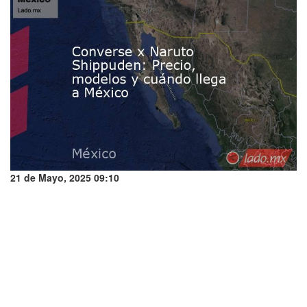
21 de Mayo, 2025 09:10