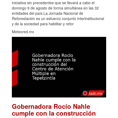
iniciativa sin precedentes que se llevará a cabo el
domingo 9 de agosto de forma simultánea en las 32
entidades del país.La Jornada Nacional de
Reforestación es un esfuerzo conjunto interinstitucional
y de la sociedad para habilitar y refor
Meteored.mx
Gobernadora Rocío Nahle
cumple con la construcción