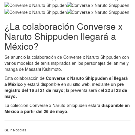
¿La colaboración Converse x
Naruto Shippuden llegará a
México?
Se anunció la colaboración de Converse x Naruto Shippuden con
varios modelos de tenis inspirados en los personajes del anime y
manga de Masashi Kishimoto.
Esta colaboración de
Converse x Naruto Shippuden sí llegará
a México
y estará disponible en su sitio web, mediante u
n pre
registro del 16 al 21 de mayo
; la preventa será del
22 al 23 de
mayo.
La colección Converse x Naruto Shippuden estará
disponible en
México a partir del 26 de mayo
.
SDP Noticias