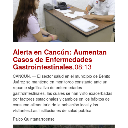
Alerta en Cancún: Aumentan
Casos de Enfermedades
.08:13
Gastrointestinales
CANCÚN. — El sector salud en el municipio de Benito
Juárez se mantiene en monitoreo constante ante un
repunte significativo de enfermedades
gastrointestinales, las cuales se han visto exacerbadas
por factores estacionales y cambios en los hábitos de
consumo alimentario de la población local y los
visitantes.Las instituciones de salud pública
Palco Quintanarroense