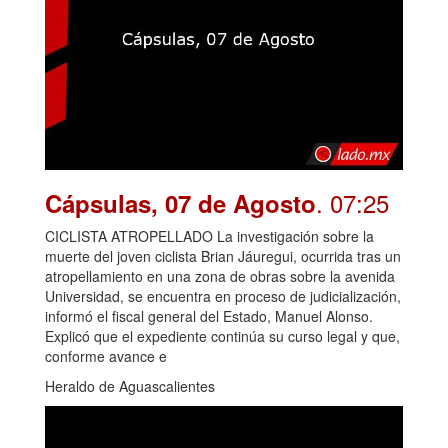
. 07:25
Cápsulas, 07 de Agosto
CICLISTA ATROPELLADO La investigación sobre la
muerte del joven ciclista Brian Jáuregui, ocurrida tras un
atropellamiento en una zona de obras sobre la avenida
Universidad, se encuentra en proceso de judicialización,
informó el fiscal general del Estado, Manuel Alonso.
Explicó que el expediente continúa su curso legal y que,
conforme avance e
Heraldo de Aguascalientes