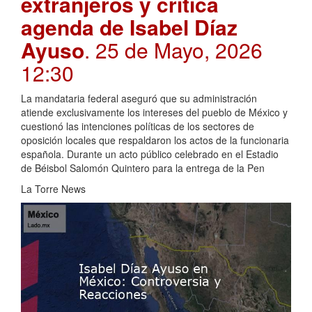
extranjeros y critica
agenda de Isabel Díaz
Ayuso
. 25 de Mayo, 2026
12:30
La mandataria federal aseguró que su administración
atiende exclusivamente los intereses del pueblo de México y
cuestionó las intenciones políticas de los sectores de
oposición locales que respaldaron los actos de la funcionaria
española. Durante un acto público celebrado en el Estadio
de Béisbol Salomón Quintero para la entrega de la Pen
La Torre News