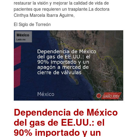
restaurar la visión y mejorar la calidad de vida de
pacientes que requieren un trasplante.La doctora
Cinthya Marcela Ibarra Aguirre,
El Siglo de Torreón
Dependencia de México
del gas de EE.UU.: el
90% importado y un