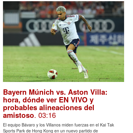
Bayern Múnich vs. Aston Villa:
hora, dónde ver EN VIVO y
probables alineaciones del
. 03:16
amistoso
El equipo Bávaro y los Villanos miden fuerzas en el Kai Tak
Sports Park de Hong Kong en un nuevo partido de