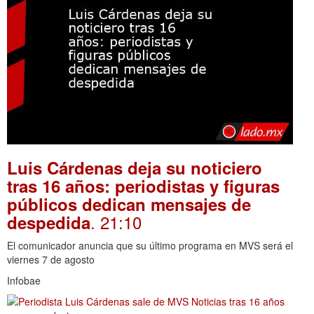
Luis Cárdenas deja su noticiero
tras 16 años: periodistas y figuras
públicos dedican mensajes de
. 21:10
despedida
El comunicador anuncia que su último programa en MVS será el
viernes 7 de agosto
Infobae