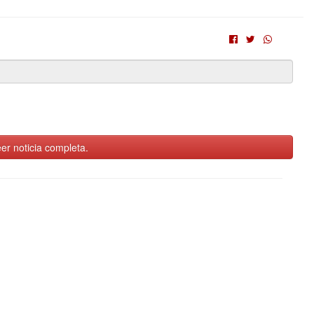
er noticia completa.