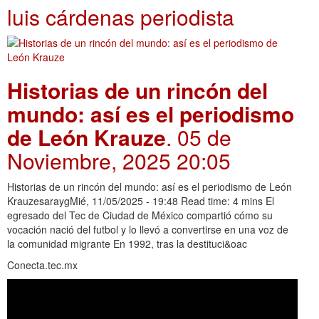
luis cárdenas periodista
Historias de un rincón del
mundo: así es el periodismo
de León Krauze
. 05 de
Noviembre, 2025 20:05
Historias de un rincón del mundo: así es el periodismo de León
KrauzesaraygMié, 11/05/2025 - 19:48 Read time: 4 mins El
egresado del Tec de Ciudad de México compartió cómo su
vocación nació del futbol y lo llevó a convertirse en una voz de
la comunidad migrante En 1992, tras la destituci&oac
Conecta.tec.mx