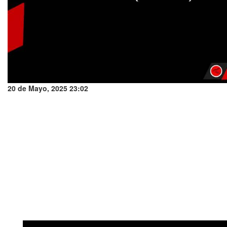
20 de Mayo, 2025 23:02