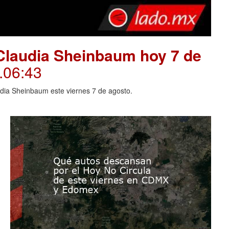
Claudia Sheinbaum hoy 7 de
.06:43
dia Sheinbaum este viernes 7 de agosto.