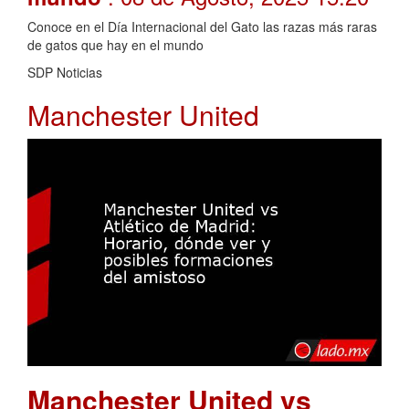
Conoce en el Día Internacional del Gato las razas más raras
de gatos que hay en el mundo
SDP Noticias
Manchester United
Manchester United vs