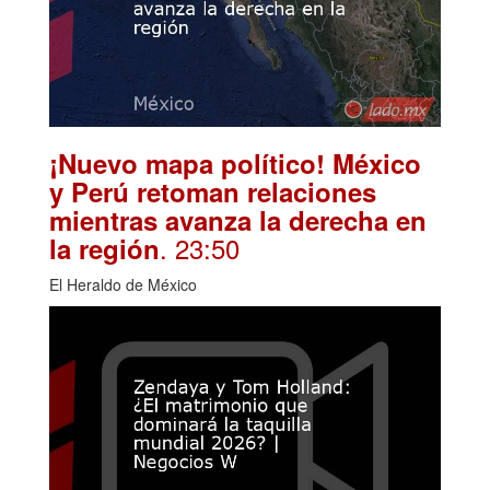
¡Nuevo mapa político! México
y Perú retoman relaciones
mientras avanza la derecha en
. 23:50
la región
El Heraldo de México