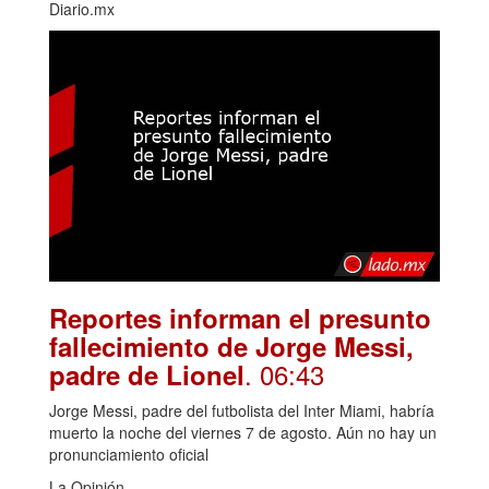
Diario.mx
Reportes informan el presunto
fallecimiento de Jorge Messi,
. 06:43
padre de Lionel
Jorge Messi, padre del futbolista del Inter Miami, habría
muerto la noche del viernes 7 de agosto. Aún no hay un
pronunciamiento oficial
La Opinión