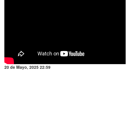
20 de Mayo, 2025 22:59