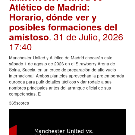
Atlético de Madrid:
Horario, dónde ver y
posibles formaciones del
amistoso
. 31 de Julio, 2026
17:40
Manchester United y Atlético de Madrid chocarán este
sábado 1 de agosto de 2026 en el Strawberry Arena de
Solna, Suecia, en un cruce de preparación de alto vuelo
internacional. Ambos planteles aprovechan la pretemporada
europea para pulir detalles tácticos y dar rodaje a sus
nombres principales antes del arranque oficial de sus
competencias. E
365scores