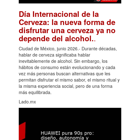
Día Internacional de la
Cerveza: la nueva forma de
disfrutar una cerveza ya no
.
depende del alcohol.
Ciudad de México, junio 2026.- Durante décadas,
hablar de cerveza significaba hablar
inevitablemente de alcohol. Sin embargo, los
hábitos de consumo están evolucionando y cada
vez más personas buscan alternativas que les
permitan disfrutar el mismo sabor, el mismo ritual y
la misma experiencia social, pero de una forma
más equilibrada.
Lado.mx