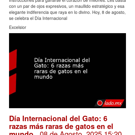
con un par de ojos expresivos, un maullido estratégico y esa
elegante indiferencia que raya en lo divino. Hoy, 8 de agosto,
se celebra el Día Internacional
Excelsior
Día Internacional del Gato: 6
razas más raras de gatos en el
. 08 de Agosto, 2025 15:20
mundo