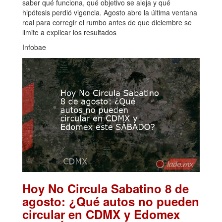
saber qué funciona, qué objetivo se aleja y qué
hipótesis perdió vigencia. Agosto abre la última ventana
real para corregir el rumbo antes de que diciembre se
limite a explicar los resultados
Infobae
Hoy No Circula Sabatino 8 de
agosto: ¿Qué autos no pueden
circular en CDMX y Edomex