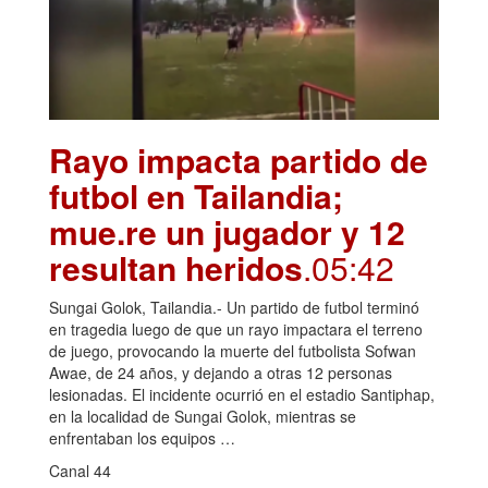
Rayo impacta partido de
futbol en Tailandia;
mue.re un jugador y 12
resultan heridos
.05:42
Sungai Golok, Tailandia.- Un partido de futbol terminó
en tragedia luego de que un rayo impactara el terreno
de juego, provocando la muerte del futbolista Sofwan
Awae, de 24 años, y dejando a otras 12 personas
lesionadas. El incidente ocurrió en el estadio Santiphap,
en la localidad de Sungai Golok, mientras se
enfrentaban los equipos …
Canal 44