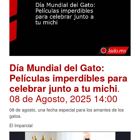
Día Mundial del Gato:
Películas imperdibles para
celebrar junto a tu michi
.
08 de Agosto, 2025 14:00
08 de agosto, una fecha especial para los amantes de los
gatos.
El Imparcial