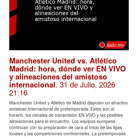
Manchester United vs. Atlético
Madrid: hora, dónde ver EN VIVO
y alineaciones del amistoso
. 31 de Julio, 2026
internacional
21:16
Manchester United y Atlético de Madrid disputan un atractivo
amistoso internacional de pretemporada. Estos son el
horario, los canales de transmisión EN VIVO y las posibles
alineaciones para el encuentro. Los equipos europeos
continúan con su preparación de cara al inicio de las ligas
locales y las competiciones continentales. La pretemporada