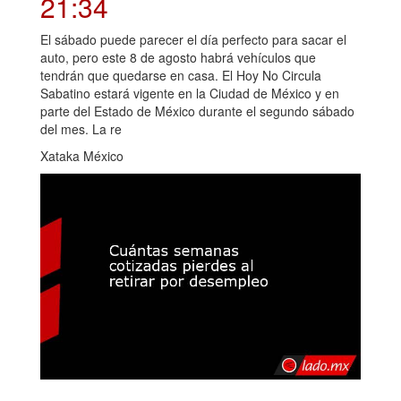
21:34
El sábado puede parecer el día perfecto para sacar el
auto, pero este 8 de agosto habrá vehículos que
tendrán que quedarse en casa. El Hoy No Circula
Sabatino estará vigente en la Ciudad de México y en
parte del Estado de México durante el segundo sábado
del mes. La re
Xataka México