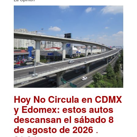
Hoy No Circula en CDMX
y Edomex: estos autos
descansan el sábado 8
de agosto de 2026
.