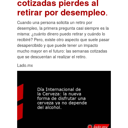
cotizadas pierdes al
retirar por desempleo
.
Cuando una persona solicita un retiro por
desempleo, la primera pregunta casi siempre es la
misma: ¿cuánto dinero puedo retirar y cuándo lo
recibiré? Pero, existe otro aspecto que suele pasar
desapercibido y que puede tener un impacto
mucho mayor en el futuro: las semanas cotizadas
que se descuentan al realizar el retiro.
Lado.mx