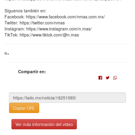
Síguenos también en:
Facebook: https://www.facebook.com/nmas.com.mx/
Twitter: https://twitter.com/nmas
Instagram: https://www.instagram.com/n.mas/
TikTok: https://www.tiktok.com/@n.mas
N+
Compartir en:
Copiar URL
Ver más información del video