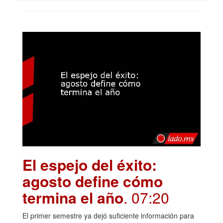
El espejo del éxito:
agosto define cómo
termina el año
. 07:20
El primer semestre ya dejó suficiente información para