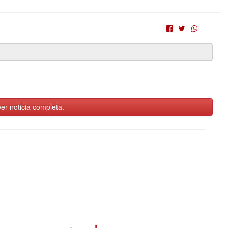
er noticia completa.