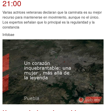
21:00
Varias actrices veteranas declaran que la caminata es su mejor
recurso para mantenerse en movimiento, aunque no el único.
Los expertos señalan que lo principal es la regularidad y la
constancia
Infobae