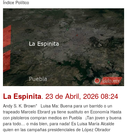
Índice Político
. 23 de Abril, 2026 08:24
La Espinita
Andy S. K. Brown* Luisa Ma: Buena para un barrido o un
trapeado Marcelo Ebrard ya tiene sustituto en Economía Hasta
con pistoleros compran medios en Puebla ¡Tan joven y buena
para todo… o más bien, para nada! Es Luisa María Alcalde
quien en las campañas presidenciales de López Obrador