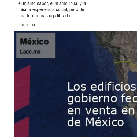
el mismo sabor, el mismo ritual y la
misma experiencia social, pero de
una forma más equilibrada.
Lado.mx