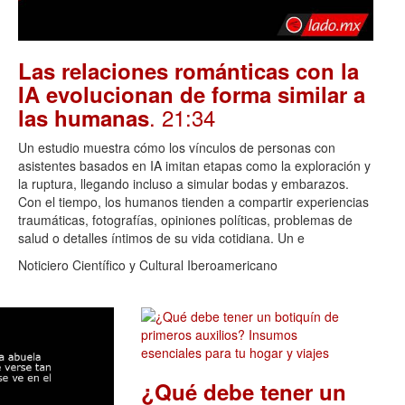
Las relaciones románticas con la
IA evolucionan de forma similar a
. 21:34
las humanas
Un estudio muestra cómo los vínculos de personas con
asistentes basados en IA imitan etapas como la exploración y
la ruptura, llegando incluso a simular bodas y embarazos.
Con el tiempo, los humanos tienden a compartir experiencias
traumáticas, fotografías, opiniones políticas, problemas de
salud o detalles íntimos de su vida cotidiana. Un e
Noticiero Científico y Cultural Iberoamericano
¿Qué debe tener un