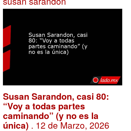
susan sarandon
Susan Sarandon, casi 80:
“Voy a todas partes
caminando” (y no es la
única)
. 12 de Marzo, 2026