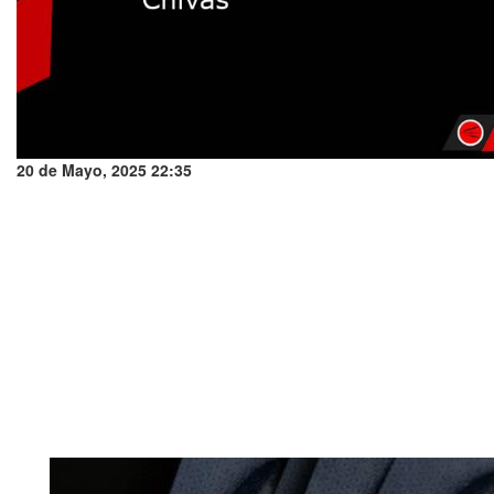
20 de Mayo, 2025 22:35