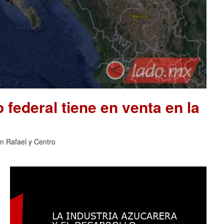
 federal tiene en venta en la
an Rafael y Centro