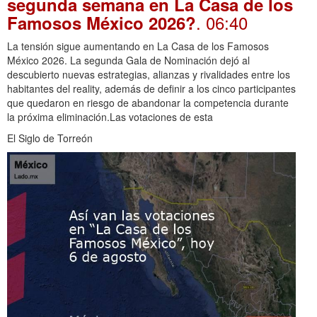
segunda semana en La Casa de los
. 06:40
Famosos México 2026?
La tensión sigue aumentando en La Casa de los Famosos
México 2026. La segunda Gala de Nominación dejó al
descubierto nuevas estrategias, alianzas y rivalidades entre los
habitantes del reality, además de definir a los cinco participantes
que quedaron en riesgo de abandonar la competencia durante
la próxima eliminación.Las votaciones de esta
El Siglo de Torreón