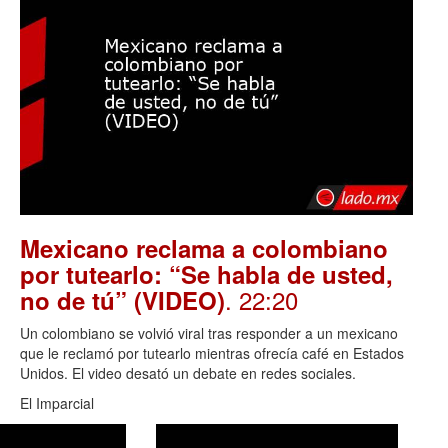
Mexicano reclama a colombiano
por tutearlo: “Se habla de usted,
. 22:20
no de tú” (VIDEO)
Un colombiano se volvió viral tras responder a un mexicano
que le reclamó por tutearlo mientras ofrecía café en Estados
Unidos. El video desató un debate en redes sociales.
El Imparcial