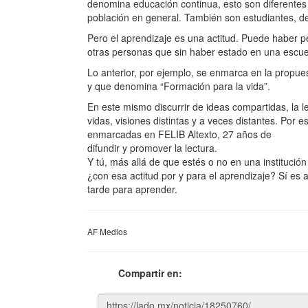
denomina educación continua, esto son diferentes 
población en general. También son estudiantes, d
Pero el aprendizaje es una actitud. Puede haber p
otras personas que sin haber estado en una escue
Lo anterior, por ejemplo, se enmarca en la propue
y que denomina “Formación para la vida”.
En este mismo discurrir de ideas compartidas, la l
vidas, visiones distintas y a veces distantes. Por
enmarcadas en FELIB Altexto, 27 años de
difundir y promover la lectura.
Y tú, más allá de que estés o no en una institució
¿con esa actitud por y para el aprendizaje? Sí es a
tarde para aprender.
AF Medios
Compartir en: