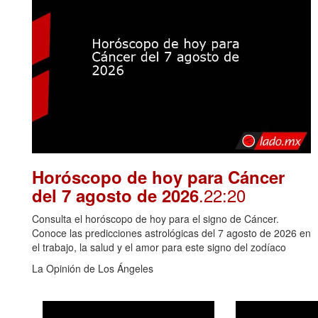
Horóscopo de hoy para Cáncer
.22:20
del 7 agosto de 2026
Consulta el horóscopo de hoy para el signo de Cáncer.
Conoce las predicciones astrológicas del 7 agosto de 2026 en
el trabajo, la salud y el amor para este signo del zodíaco
La Opinión de Los Ángeles