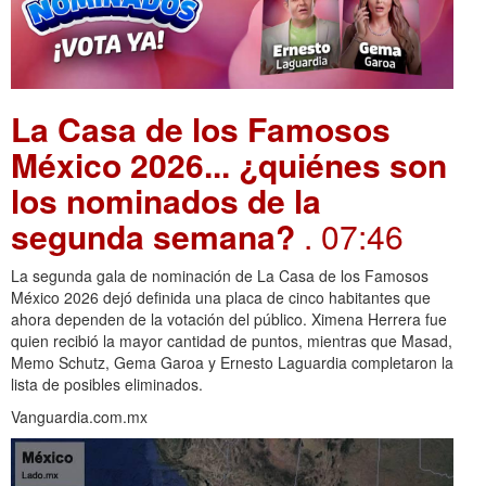
La Casa de los Famosos
México 2026... ¿quiénes son
los nominados de la
segunda semana?
. 07:46
La segunda gala de nominación de La Casa de los Famosos
México 2026 dejó definida una placa de cinco habitantes que
ahora dependen de la votación del público. Ximena Herrera fue
quien recibió la mayor cantidad de puntos, mientras que Masad,
Memo Schutz, Gema Garoa y Ernesto Laguardia completaron la
lista de posibles eliminados.
Vanguardia.com.mx