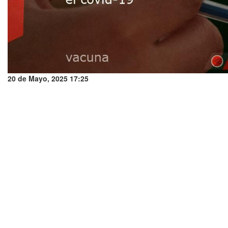
20 de Mayo, 2025 17:25