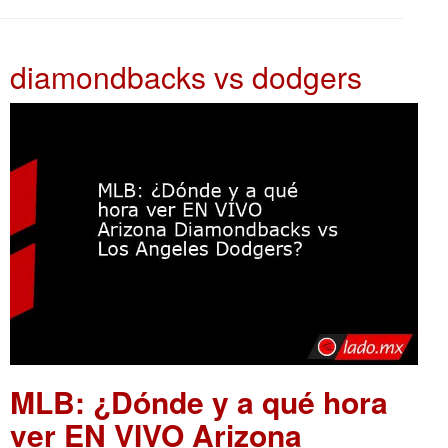
diamondbacks vs dodgers
MLB: ¿Dónde y a qué hora
ver EN VIVO Arizona