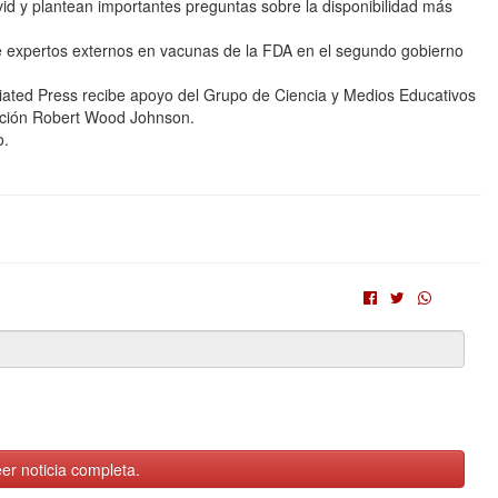
vid y plantean importantes preguntas sobre la disponibilidad más
de expertos externos en vacunas de la FDA en el segundo gobierno
ated Press recibe apoyo del Grupo de Ciencia y Medios Educativos
ación Robert Wood Johnson.
o.
er noticia completa.