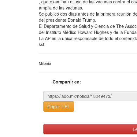
, que examinan el uso de las vacunas contra el co
amplia de las vacunas.
Se publicó dos días antes de la primera reunión 
del presidente Donald Trump.
El Departamento de Salud y Ciencia de The Associ
del Instituto Médico Howard Hughes y de la Fund
La AP es la única responsable de todo el contenid
ksh
Milenio
Compartir en:
Copiar URL
Le