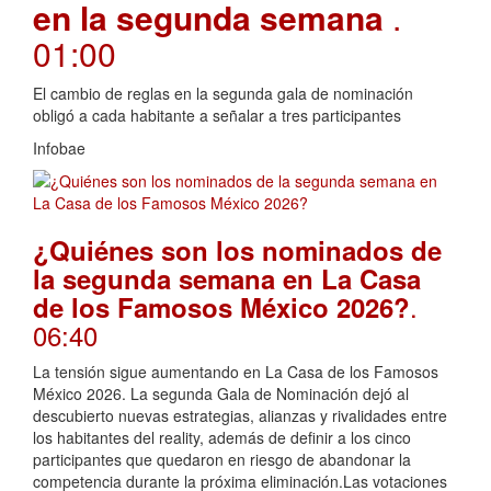
en la segunda semana
.
01:00
El cambio de reglas en la segunda gala de nominación
obligó a cada habitante a señalar a tres participantes
Infobae
¿Quiénes son los nominados de
la segunda semana en La Casa
.
de los Famosos México 2026?
06:40
La tensión sigue aumentando en La Casa de los Famosos
México 2026. La segunda Gala de Nominación dejó al
descubierto nuevas estrategias, alianzas y rivalidades entre
los habitantes del reality, además de definir a los cinco
participantes que quedaron en riesgo de abandonar la
competencia durante la próxima eliminación.Las votaciones