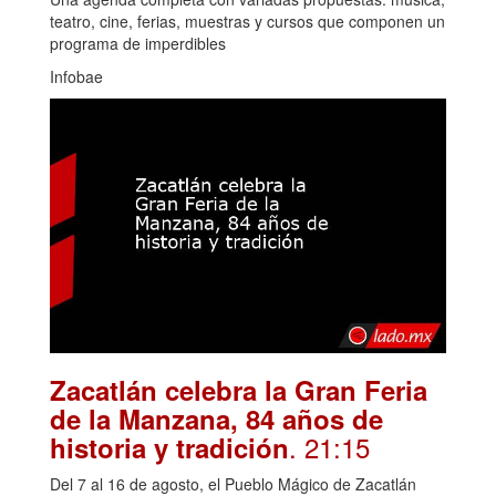
teatro, cine, ferias, muestras y cursos que componen un
programa de imperdibles
Infobae
Zacatlán celebra la Gran Feria
de la Manzana, 84 años de
. 21:15
historia y tradición
Del 7 al 16 de agosto, el Pueblo Mágico de Zacatlán