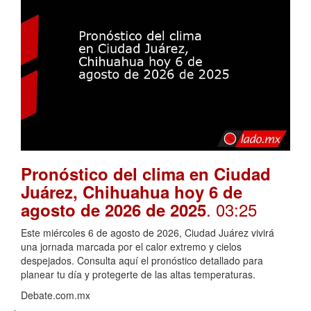
Pronóstico del clima en Ciudad
Juárez, Chihuahua hoy 6 de
. 03:25
agosto de 2026 de 2025
Este miércoles 6 de agosto de 2026, Ciudad Juárez vivirá
una jornada marcada por el calor extremo y cielos
despejados. Consulta aquí el pronóstico detallado para
planear tu día y protegerte de las altas temperaturas.
Debate.com.mx