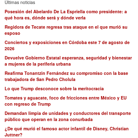
Últimas noticias
Posesión del Abelardo De La Espriella como presidente: a
qué hora es, dónde será y dónde verla
Regidora de Tecate regresa tras ataque en el que murió su
esposo
Conciertos y exposiciones en Córdoba este 7 de agosto de
2026
Devuelve Gobierno Estatal esperanza, seguridad y bienestar
a mujeres de la periferia urbana
Reafirma Tonantzin Fernández su compromiso con la base
trabajadora de San Pedro Cholula
Lo que Trump desconoce sobre la meritocracia
Tomates y aguacate, foco de fricciones entre México y EU
con regreso de Trump
Demandan limpia de unidades y conductores del transporte
público que operan en la zona conurbada
¿De qué murió el famoso actor infantil de Disney, Christian
Juttner?