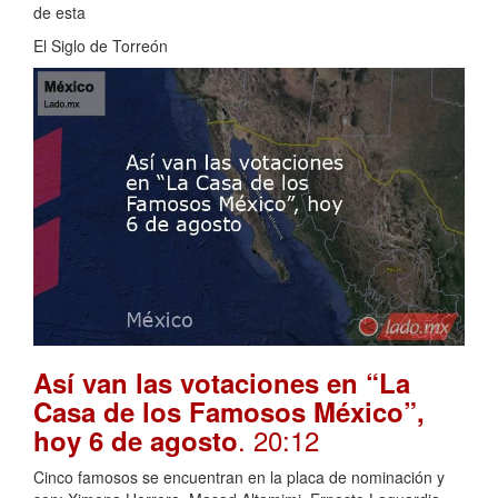
de esta
El Siglo de Torreón
Así van las votaciones en “La
Casa de los Famosos México”,
. 20:12
hoy 6 de agosto
Cinco famosos se encuentran en la placa de nominación y