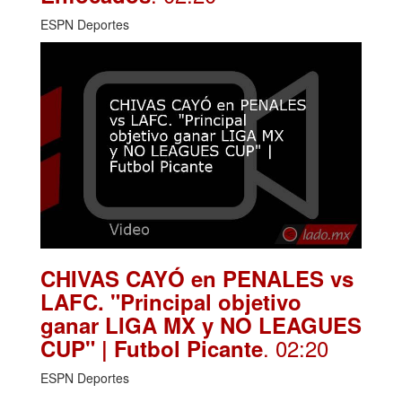
ESPN Deportes
CHIVAS CAYÓ en PENALES vs
LAFC. "Principal objetivo
ganar LIGA MX y NO LEAGUES
. 02:20
CUP" | Futbol Picante
ESPN Deportes