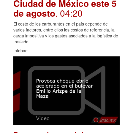
Ciudad de México este 5
de agosto
. 04:20
El costo de los carburantes en el país depende de
varios factores, entre ellos los costos de referencia, la
carga impositiva y los gastos asociados a la logística de
traslado
Infobae