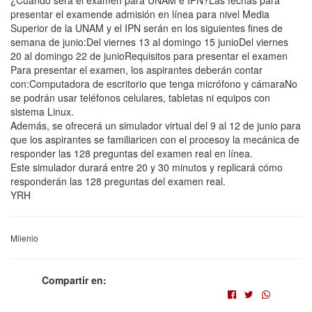
presentar el examende admisión en línea para nivel Media
Superior de la UNAM y el IPN serán en los siguientes fines de
semana de junio:Del viernes 13 al domingo 15 junioDel viernes
20 al domingo 22 de junioRequisitos para presentar el examen
Para presentar el examen, los aspirantes deberán contar
con:Computadora de escritorio que tenga micrófono y cámaraNo
se podrán usar teléfonos celulares, tabletas ni equipos con
sistema Linux.
Además, se ofrecerá un simulador virtual del 9 al 12 de junio para
que los aspirantes se familiaricen con el procesoy la mecánica de
responder las 128 preguntas del examen real en línea.
Este simulador durará entre 20 y 30 minutos y replicará cómo
responderán las 128 preguntas del examen real.
YRH
Milenio
Compartir en: