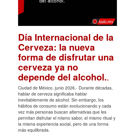
Día Internacional de la
Cerveza: la nueva
forma de disfrutar una
cerveza ya no
depende del alcohol.
.
Ciudad de México, junio 2026.- Durante décadas,
hablar de cerveza significaba hablar
inevitablemente de alcohol. Sin embargo, los
hábitos de consumo están evolucionando y cada
vez más personas buscan alternativas que les
permitan disfrutar el mismo sabor, el mismo ritual y
la misma experiencia social, pero de una forma
más equilibrada.