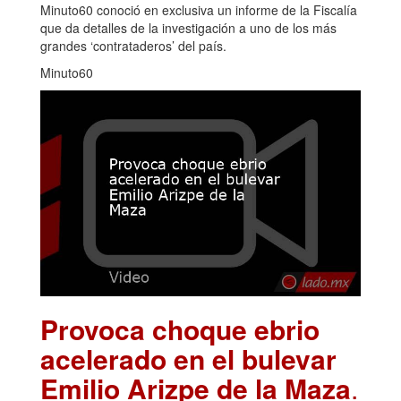
Minuto60 conoció en exclusiva un informe de la Fiscalía
que da detalles de la investigación a uno de los más
grandes ‘contrataderos’ del país.
Minuto60
Provoca choque ebrio
acelerado en el bulevar
Emilio Arizpe de la Maza
.