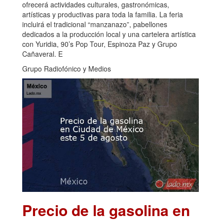
ofrecerá actividades culturales, gastronómicas,
artísticas y productivas para toda la familia. La feria
incluirá el tradicional “manzanazo”, pabellones
dedicados a la producción local y una cartelera artística
con Yuridia, 90’s Pop Tour, Espinoza Paz y Grupo
Cañaveral. E
Grupo Radiofónico y Medios
Precio de la gasolina en