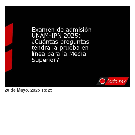
20 de Mayo, 2025 15:25