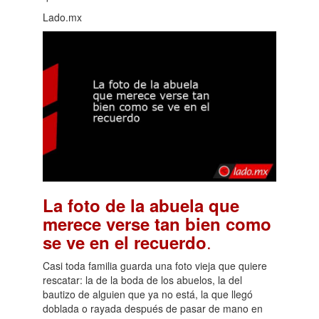
Lado.mx
La foto de la abuela que
merece verse tan bien como
.
se ve en el recuerdo
Casi toda familia guarda una foto vieja que quiere
rescatar: la de la boda de los abuelos, la del
bautizo de alguien que ya no está, la que llegó
doblada o rayada después de pasar de mano en