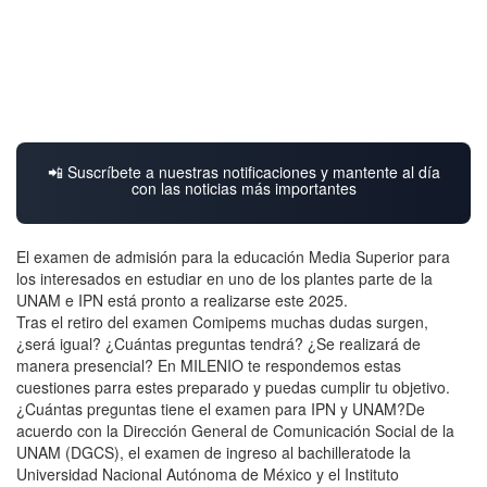
📲 Suscríbete a nuestras notificaciones y mantente al día
con las noticias más importantes
El examen de admisión para la educación Media Superior para
los interesados en estudiar en uno de los plantes parte de la
UNAM e IPN está pronto a realizarse este 2025.
Tras el retiro del examen Comipems muchas dudas surgen,
¿será igual? ¿Cuántas preguntas tendrá? ¿Se realizará de
manera presencial? En MILENIO te respondemos estas
cuestiones parra estes preparado y puedas cumplir tu objetivo.
¿Cuántas preguntas tiene el examen para IPN y UNAM?De
acuerdo con la Dirección General de Comunicación Social de la
UNAM (DGCS), el examen de ingreso al bachilleratode la
Universidad Nacional Autónoma de México y el Instituto