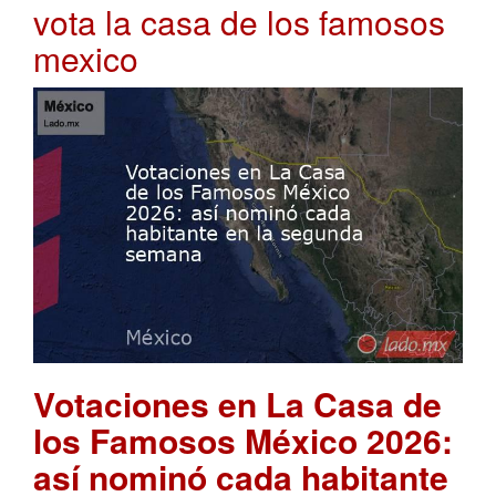
vota la casa de los famosos
mexico
Votaciones en La Casa de
los Famosos México 2026:
así nominó cada habitante