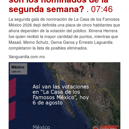
segunda semana?
. 07:46
La segunda gala de nominación de La Casa de los Famosos
México 2026 dejó definida una placa de cinco habitantes que
ahora dependen de la votación del público. Ximena Herrera
fue quien recibió la mayor cantidad de puntos, mientras que
Masad, Memo Schutz, Gema Garoa y Ernesto Laguardia
completaron la lista de posibles eliminados.
Vanguardia.com.mx