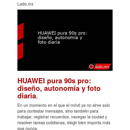
Lado.mx
HUAWEI pura 90s pro:
diseño, autonomía y foto
.
diaria
En un momento en el que el móvil ya no sirve solo
para contestar mensajes, sino también para
trabajar, registrar recuerdos, navegar la ciudad y
resolver tareas cotidianas, elegir bien importa más
que nunca.