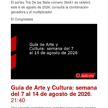
El sorteo Tris De las Siete número 36441 se celebró
este 6 de agosto de 2026; consulta la combinación
ganadora y el multiplicador.
El Congresista
Guía de Arte y Cultura: semana
.
del 7 al 14 de agosto de 2026
21:40
Una agenda completa con variadas propuestas: música,