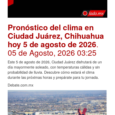
Pronóstico del clima en
Ciudad Juárez, Chihuahua
hoy 5 de agosto de 2026
.
05 de Agosto, 2026 03:25
Este 5 de agosto de 2026, Ciudad Juárez disfrutará de un
día mayormente soleado, con temperaturas cálidas y sin
probabilidad de lluvia. Descubre cómo estará el clima
durante las próximas horas y prepárate para tu jornada.
Debate.com.mx