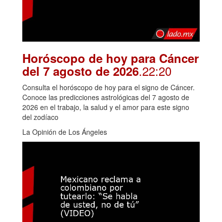
Horóscopo de hoy para Cáncer
.22:20
del 7 agosto de 2026
Consulta el horóscopo de hoy para el signo de Cáncer.
Conoce las predicciones astrológicas del 7 agosto de
2026 en el trabajo, la salud y el amor para este signo
del zodíaco
La Opinión de Los Ángeles