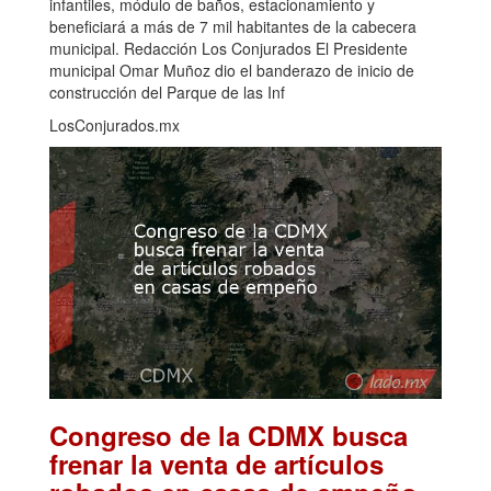
infantiles, módulo de baños, estacionamiento y
beneficiará a más de 7 mil habitantes de la cabecera
municipal. Redacción Los Conjurados El Presidente
municipal Omar Muñoz dio el banderazo de inicio de
construcción del Parque de las Inf
LosConjurados.mx
Congreso de la CDMX busca
frenar la venta de artículos