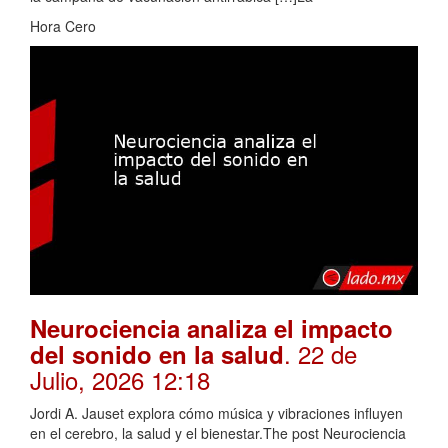
Hora Cero
Neurociencia analiza el impacto
. 22 de
del sonido en la salud
Julio, 2026 12:18
Jordi A. Jauset explora cómo música y vibraciones influyen
en el cerebro, la salud y el bienestar.The post Neurociencia