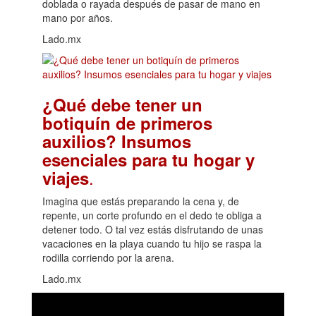
doblada o rayada después de pasar de mano en
mano por años.
Lado.mx
¿Qué debe tener un
botiquín de primeros
auxilios? Insumos
esenciales para tu hogar y
.
viajes
Imagina que estás preparando la cena y, de
repente, un corte profundo en el dedo te obliga a
detener todo. O tal vez estás disfrutando de unas
vacaciones en la playa cuando tu hijo se raspa la
rodilla corriendo por la arena.
Lado.mx