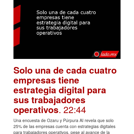
Solo una de cada cuatro
empresas tiene
estrategia digital para
sus trabajadores
operativos
. 22:44
Una encuesta de Ozaru y Púrpura AI revela que solo
25% de las empresas cuenta con estrategias digitales
para trabajadores operativos, pese al avance de la