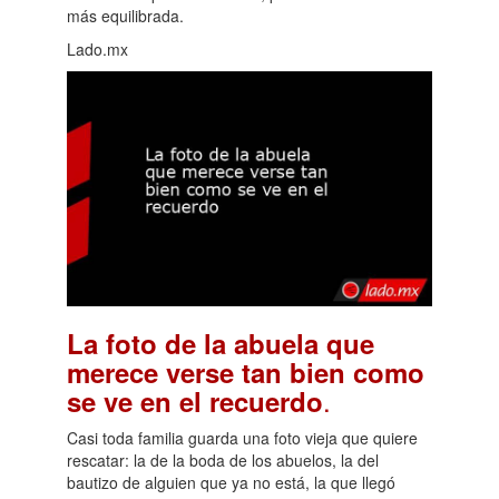
más equilibrada.
Lado.mx
La foto de la abuela que
merece verse tan bien como
.
se ve en el recuerdo
Casi toda familia guarda una foto vieja que quiere
rescatar: la de la boda de los abuelos, la del
bautizo de alguien que ya no está, la que llegó