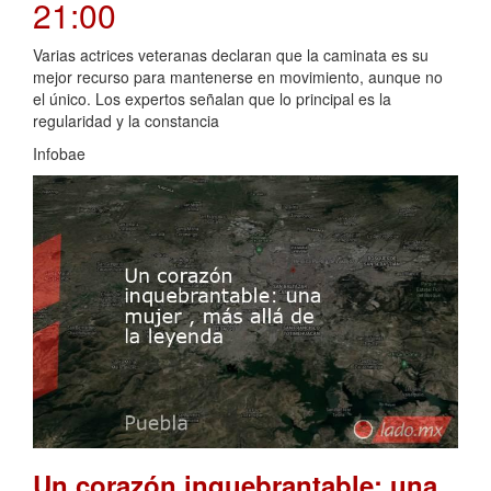
21:00
Varias actrices veteranas declaran que la caminata es su
mejor recurso para mantenerse en movimiento, aunque no
el único. Los expertos señalan que lo principal es la
regularidad y la constancia
Infobae
Un corazón inquebrantable: una