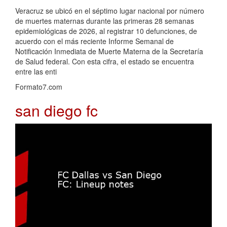
Veracruz se ubicó en el séptimo lugar nacional por número
de muertes maternas durante las primeras 28 semanas
epidemiológicas de 2026, al registrar 10 defunciones, de
acuerdo con el más reciente Informe Semanal de
Notificación Inmediata de Muerte Materna de la Secretaría
de Salud federal. Con esta cifra, el estado se encuentra
entre las enti
Formato7.com
san diego fc