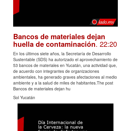
Bancos de materiales dejan
. 22:20
huella de contaminación
En los últimos siete años, la Secretaría de Desarrollo
Sustentable (SDS) ha autorizado el aprovechamiento de
53 bancos de materiales en Yucatán, una actividad que,
de acuerdo con integrantes de organizaciones
ambientales, ha generado graves afectaciones al medio
ambiente y a la salud de miles de habitantes.The post
Bancos de materiales dejan hu
Sol Yucatán