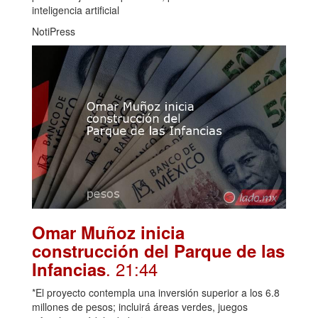
inteligencia artificial
NotiPress
Omar Muñoz inicia
construcción del Parque de las
. 21:44
Infancias
*El proyecto contempla una inversión superior a los 6.8
millones de pesos; incluirá áreas verdes, juegos