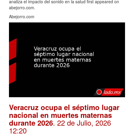
analiza el impacto del sonido en la salud first appeared on
abejorro.com.
Abejorro.com
Veracruz ocupa el séptimo lugar
nacional en muertes maternas
. 22 de Julio, 2026
durante 2026
12:20