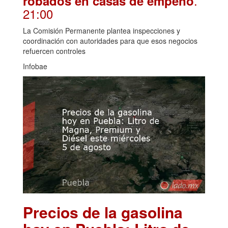
.
robados en casas de empeño
21:00
La Comisión Permanente plantea inspecciones y
coordinación con autoridades para que esos negocios
refuercen controles
Infobae
Precios de la gasolina