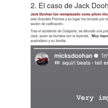
2. El caso de Jack Doo
Jack Doohan fue reemplazado como piloto titu
seis Grandes Premios y su lugar fue tomado por e
sesión de calificación.
Tras el accidente de Colapinto, se difundió una p
Jack, quien se burlaba con la leyenda,
“Muy impr
australiano y su familia.