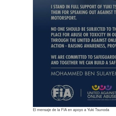
El mensaje de la FIA en apoyo a Yuki Tsunoda