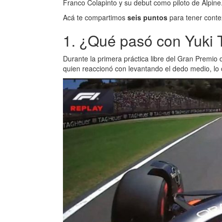
Franco Colapinto y su debut como piloto de Alpine
Acá te compartimos
seis puntos
para tener contex
1. ¿Qué pasó con Yuki
Durante la primera práctica libre del Gran Premio
quien reaccionó con levantando el dedo medio, lo c