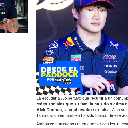
La escudería Alpine tuvo que recurrir a un comun
redes sociales que su familia ha sido víctima 
Mick Doohan, la cual resultó ser falsa.
A su vez
Tsunoda, quien también ha sido blanco de ese ac
Ambos comunicados tienen que ver con los intenso