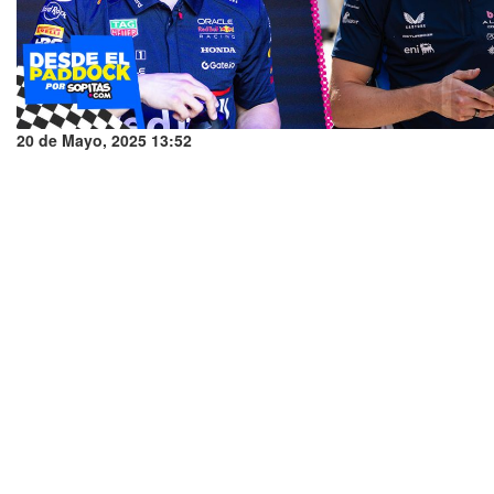
20 de Mayo, 2025 13:52