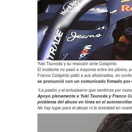
Yuki Tsunoda y su reacción ante Colapinto
El incidente no pasó a mayores entre los pilotos, 
Franco Colapinto pidió a sus aficionados, en conf
se pronunció con un comunicado firmado por
“La pasión y el entusiasmo que sentimos por nues
Apoyo plenamente a Yuki Tsunoda y Franco Col
problema del abuso en línea en el automovilis
No hay lugar para el abuso ni la toxicidad en nue