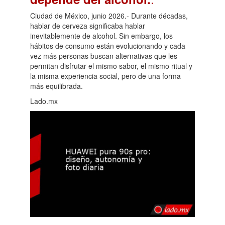
Ciudad de México, junio 2026.- Durante décadas,
hablar de cerveza significaba hablar
inevitablemente de alcohol. Sin embargo, los
hábitos de consumo están evolucionando y cada
vez más personas buscan alternativas que les
permitan disfrutar el mismo sabor, el mismo ritual y
la misma experiencia social, pero de una forma
más equilibrada.
Lado.mx