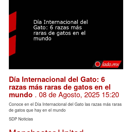
Día Internacional del Gato: 6
razas más raras de gatos en el
. 08 de Agosto, 2025 15:20
mundo
Conoce en el Día Internacional del Gato las razas más raras
de gatos que hay en el mundo
SDP Noticias