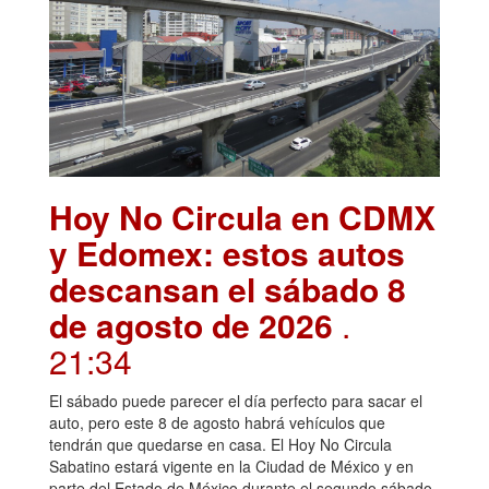
Hoy No Circula en CDMX
y Edomex: estos autos
descansan el sábado 8
de agosto de 2026
.
21:34
El sábado puede parecer el día perfecto para sacar el
auto, pero este 8 de agosto habrá vehículos que
tendrán que quedarse en casa. El Hoy No Circula
Sabatino estará vigente en la Ciudad de México y en
parte del Estado de México durante el segundo sábado