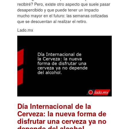
recibiré? Pero, existe otro aspecto que suele pasar
desapercibido y que puede tener un impacto
mucho mayor en el futuro: las semanas cotizadas
que se descuentan al realizar el retiro.
Lado.mx
Día Internacional de la
Cerveza: la nueva forma de
disfrutar una cerveza ya no
.
depende del alcohol.