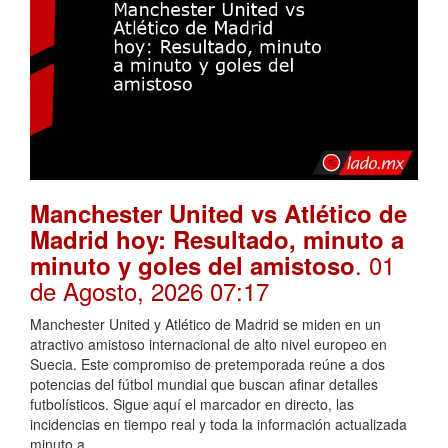
Manchester United vs Atlético de
Madrid hoy: Resultado, minuto a
. 01
minuto y goles del amistoso
de Agosto, 2026 07:17
Manchester United y Atlético de Madrid se miden en un
atractivo amistoso internacional de alto nivel europeo en
Suecia. Este compromiso de pretemporada reúne a dos
potencias del fútbol mundial que buscan afinar detalles
futbolísticos. Sigue aquí el marcador en directo, las
incidencias en tiempo real y toda la información actualizada
minuto a