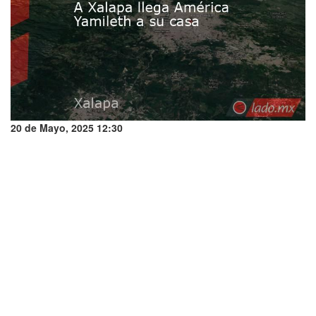
20 de Mayo, 2025 12:30