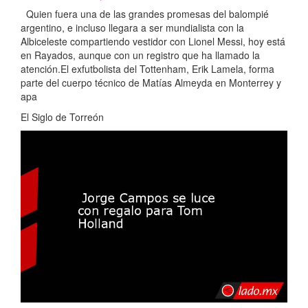
Quien fuera una de las grandes promesas del balompié
argentino, e incluso llegara a ser mundialista con la
Albiceleste compartiendo vestidor con Lionel Messi, hoy está
en Rayados, aunque con un registro que ha llamado la
atención.El exfutbolista del Tottenham, Erik Lamela, forma
parte del cuerpo técnico de Matías Almeyda en Monterrey y
apa
El Siglo de Torreón