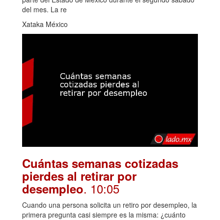
del mes. La re
Xataka México
Cuántas semanas cotizadas
pierdes al retirar por
. 10:05
desempleo
Cuando una persona solicita un retiro por desempleo, la
primera pregunta casi siempre es la misma: ¿cuánto