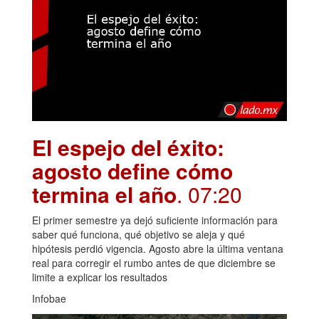
El espejo del éxito:
agosto define cómo
termina el año
. 07:20
El primer semestre ya dejó suficiente información para
saber qué funciona, qué objetivo se aleja y qué
hipótesis perdió vigencia. Agosto abre la última ventana
real para corregir el rumbo antes de que diciembre se
limite a explicar los resultados
Infobae