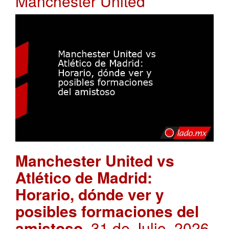
Manchester United
Manchester United vs
Atlético de Madrid:
Horario, dónde ver y
posibles formaciones del
amistoso
. 31 de Julio, 2026