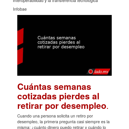
interoperabilidad y la transferencia tecnológica
Infobae
Cuántas semanas
cotizadas pierdes al
retirar por desempleo
.
Cuando una persona solicita un retiro por
desempleo, la primera pregunta casi siempre es la
misma: ¿cuánto dinero puedo retirar y cuándo lo