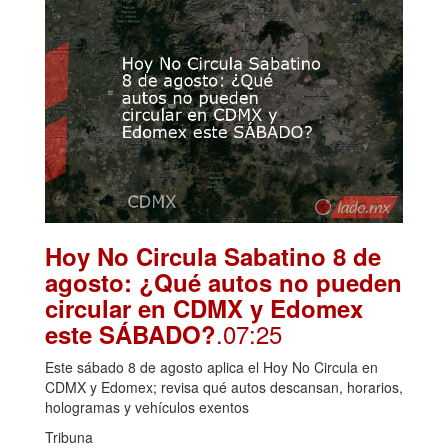
Hoy No Circula Sabatino 8 de
agosto: ¿Qué autos no pueden
circular en CDMX y Edomex
.07:25
este SÁBADO?
Este sábado 8 de agosto aplica el Hoy No Circula en
CDMX y Edomex; revisa qué autos descansan, horarios,
hologramas y vehículos exentos
Tribuna