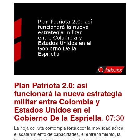
Plan Patriota 2.0: así
funcionará la nueva estrategia
militar entre Colombia y
Estados Unidos en el
. 07:30
Gobierno De la Espriella
La hoja de ruta contempla fortalecer la movilidad aérea,
el sostenimiento de capacidades, el entrenamiento, la