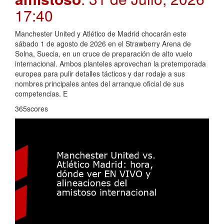
17:40
Manchester United y Atlético de Madrid chocarán este
sábado 1 de agosto de 2026 en el Strawberry Arena de
Solna, Suecia, en un cruce de preparación de alto vuelo
internacional. Ambos planteles aprovechan la pretemporada
europea para pulir detalles tácticos y dar rodaje a sus
nombres principales antes del arranque oficial de sus
competencias. E
365scores