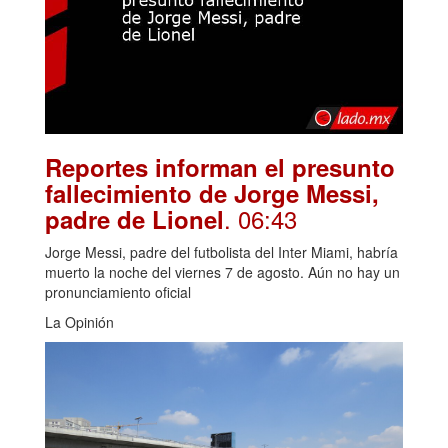
Reportes informan el presunto
fallecimiento de Jorge Messi,
. 06:43
padre de Lionel
Jorge Messi, padre del futbolista del Inter Miami, habría
muerto la noche del viernes 7 de agosto. Aún no hay un
pronunciamiento oficial
La Opinión