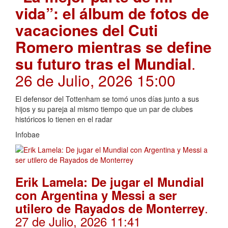
vida”: el álbum de fotos de
vacaciones del Cuti
Romero mientras se define
su futuro tras el Mundial
.
26 de Julio, 2026 15:00
El defensor del Tottenham se tomó unos días junto a sus
hijos y su pareja al mismo tiempo que un par de clubes
históricos lo tienen en el radar
Infobae
Erik Lamela: De jugar el Mundial
con Argentina y Messi a ser
.
utilero de Rayados de Monterrey
27 de Julio, 2026 11:41