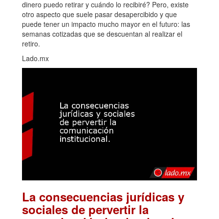
dinero puedo retirar y cuándo lo recibiré? Pero, existe
otro aspecto que suele pasar desapercibido y que
puede tener un impacto mucho mayor en el futuro: las
semanas cotizadas que se descuentan al realizar el
retiro.
Lado.mx
La consecuencias jurídicas y
sociales de pervertir la