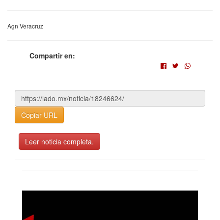
Agn Veracruz
Compartir en:
Copiar URL
Leer noticia completa.