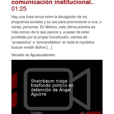
.
comunicación institucional.
01:25
Hay una línea tenue entre la divulgación de los
programas sociales y su uso para promocionar a una, o
varias, personas. En México, esta última práctica es
más común de lo que parece y, a pesar de estar
prohibida por la propia Constitución, cientos de
“prospectos” o “precandidatos” en toda la república
buscan evadir dichos […]
Heraldo de Aguascalientes